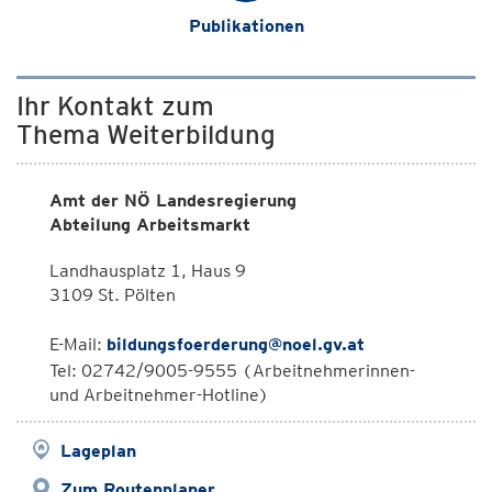
Publikationen
Ihr Kontakt zum
Thema Weiterbildung
Amt der NÖ Landesregierung
Abteilung Arbeitsmarkt
Landhausplatz 1, Haus 9
3109 St. Pölten
E-Mail:
bildungsfoerderung@noel.gv.at
Tel: 02742/9005-9555 (Arbeitnehmerinnen-
und Arbeitnehmer-Hotline)
Lageplan
Zum Routenplaner