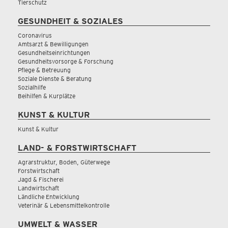
Tierschutz
GESUNDHEIT & SOZIALES
Coronavirus
Amtsarzt & Bewilligungen
Gesundheitseinrichtungen
Gesundheitsvorsorge & Forschung
Pflege & Betreuung
Soziale Dienste & Beratung
Sozialhilfe
Beihilfen & Kurplätze
KUNST & KULTUR
Kunst & Kultur
LAND- & FORSTWIRTSCHAFT
Agrarstruktur, Boden, Güterwege
Forstwirtschaft
Jagd & Fischerei
Landwirtschaft
Ländliche Entwicklung
Veterinär & Lebensmittelkontrolle
UMWELT & WASSER