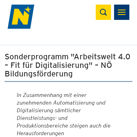
Suchen
Sonderprogramm "Arbeitswelt 4.0
– Fit für Digitalisierung" – NÖ
Bildungsförderung
In Zusammenhang mit einer
zunehmenden Automatisierung und
Digitalisierung sämtlicher
Dienstleistungs- und
Produktionsbereiche steigen auch die
Herausforderungen