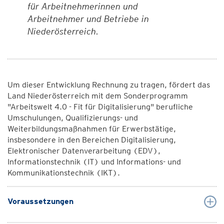
für Arbeitnehmerinnen und
Arbeitnehmer und Betriebe in
Niederösterreich.
Um dieser Entwicklung Rechnung zu tragen, fördert das
Land Niederösterreich mit dem Sonderprogramm
"Arbeitswelt 4.0 - Fit für Digitalisierung" berufliche
Umschulungen, Qualifizierungs- und
Weiterbildungsmaßnahmen für Erwerbstätige,
insbesondere in den Bereichen Digitalisierung,
Elektronischer Datenverarbeitung (EDV),
Informationstechnik (IT) und Informations- und
Kommunikationstechnik (IKT).
Voraussetzungen