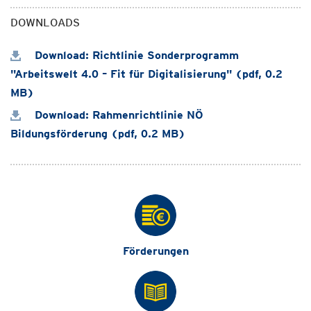
DOWNLOADS
Download: Richtlinie Sonderprogramm
"Arbeitswelt 4.0 – Fit für Digitalisierung" (pdf, 0.2
MB)
Download: Rahmenrichtlinie NÖ
Bildungsförderung (pdf, 0.2 MB)
Förderungen