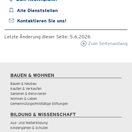
Alle Dienststellen
Kontaktieren Sie uns!
Letzte Änderung dieser Seite: 5.6.2026
Zum Seitenanfang
BAUEN & WOHNEN
Bauen & Neubau
Kaufen & Verkaufen
Sanieren & Renovieren
Wohnen & Leben
Gemeinnützige/mildtätige Stiftungen
BILDUNG & WISSENSCHAFT
Aus- und Weiterbildung
Kindergärten & Schulen