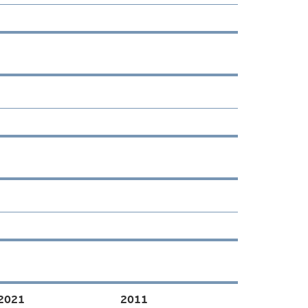
2021
2011