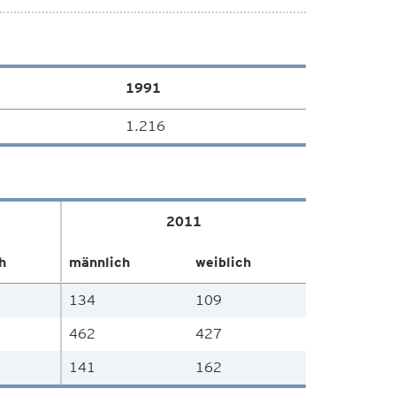
1991
1.216
2011
h
männlich
weiblich
134
109
462
427
141
162