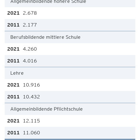
Allgemeinbildende höhere Schule
2.678
2.177
Berufsbildende mittlere Schule
4.260
4.016
Lehre
10.916
10.432
Allgemeinbildende Pflichtschule
12.115
11.060