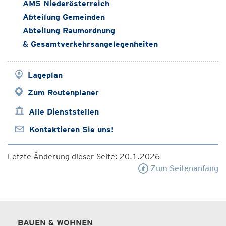
AMS Niederösterreich
Abteilung Gemeinden
Abteilung Raumordnung
& Gesamtverkehrsangelegenheiten
Lageplan
Zum Routenplaner
Alle Dienststellen
Kontaktieren Sie uns!
Letzte Änderung dieser Seite: 20.1.2026
Zum Seitenanfang
BAUEN & WOHNEN