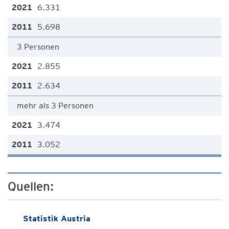
6.331
5.698
3 Personen
2.855
2.634
mehr als 3 Personen
3.474
3.052
Quellen:
Statistik Austria