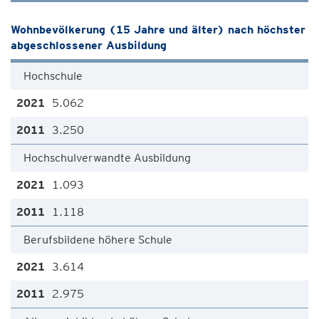
Wohnbevölkerung (15 Jahre und älter) nach höchster
abgeschlossener Ausbildung
Hochschule
5.062
3.250
Hochschulverwandte Ausbildung
1.093
1.118
Berufsbildene höhere Schule
3.614
2.975