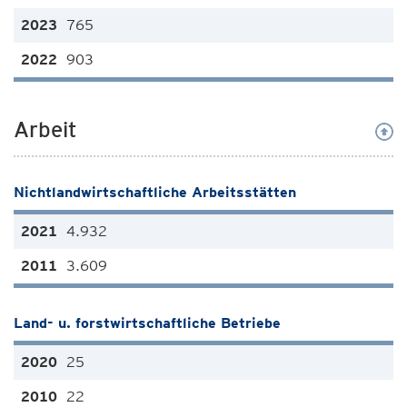
765
903
Arbeit
Nichtlandwirtschaftliche Arbeitsstätten
4.932
3.609
Land- u. forstwirtschaftliche Betriebe
25
22