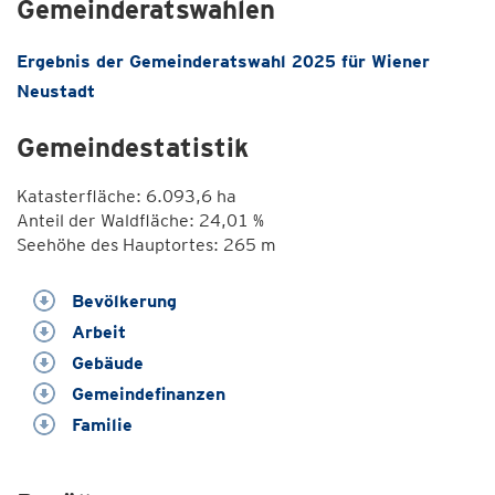
Gemeinderatswahlen
Ergebnis der Gemeinderatswahl 2025 für Wiener
Neustadt
Gemeindestatistik
Katasterfläche: 6.093,6 ha
Anteil der Waldfläche: 24,01 %
Seehöhe des Hauptortes: 265 m
Bevölkerung
Arbeit
Gebäude
Gemeindefinanzen
Familie