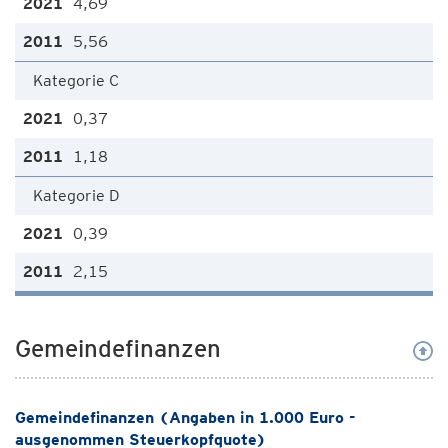
4,69
5,56
Kategorie C
0,37
1,18
Kategorie D
0,39
2,15
Gemeindefinanzen
Gemeindefinanzen (Angaben in 1.000 Euro -
ausgenommen Steuerkopfquote)