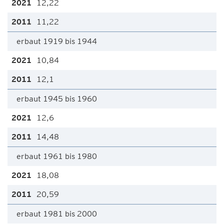
12,22
11,22
erbaut 1919 bis 1944
10,84
12,1
erbaut 1945 bis 1960
12,6
14,48
erbaut 1961 bis 1980
18,08
20,59
erbaut 1981 bis 2000