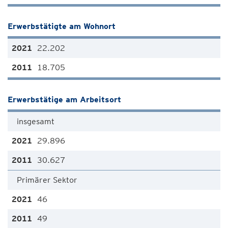
Erwerbstätigte am Wohnort
22.202
18.705
Erwerbstätige am Arbeitsort
insgesamt
29.896
30.627
Primärer Sektor
46
49