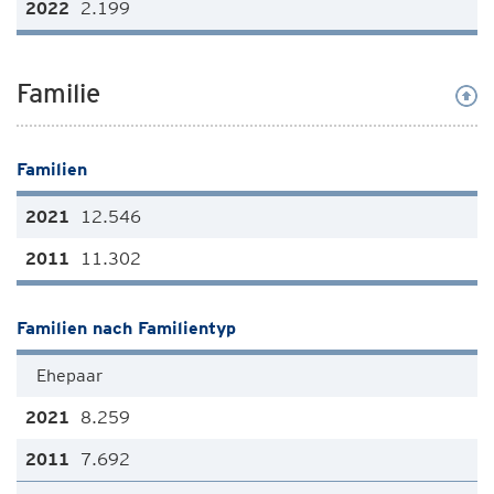
2.199
Familie
Familien
12.546
11.302
Familien nach Familientyp
Ehepaar
8.259
7.692