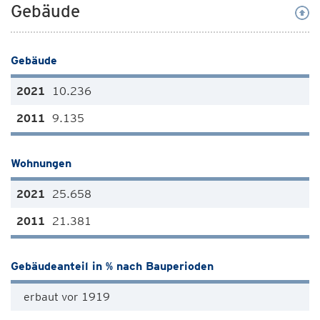
Gebäude
Gebäude
10.236
9.135
Wohnungen
25.658
21.381
Gebäudeanteil in % nach Bauperioden
erbaut vor 1919