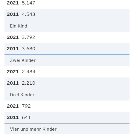
5.147
4.543
Ein Kind
3.792
3.680
Zwei Kinder
2.484
2.210
Drei Kinder
792
641
Vier und mehr Kinder