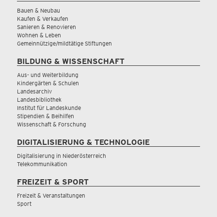
Bauen & Neubau
Kaufen & Verkaufen
Sanieren & Renovieren
Wohnen & Leben
Gemeinnützige/mildtätige Stiftungen
BILDUNG & WISSENSCHAFT
Aus- und Weiterbildung
Kindergärten & Schulen
Landesarchiv
Landesbibliothek
Institut für Landeskunde
Stipendien & Beihilfen
Wissenschaft & Forschung
DIGITALISIERUNG & TECHNOLOGIE
Digitalisierung in Niederösterreich
Telekommunikation
FREIZEIT & SPORT
Freizeit & Veranstaltungen
Sport