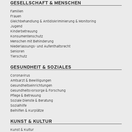
GESELLSCHAFT & MENSCHEN
Familien
Frauen
Gleichbehandlung & Antidiskriminierung & Monitoring
Jugend
Kinderbetreuung
Konsumentenschutz
Menschen mit Behinderung
Niederlassungs- und Aufenthaltsrecht
Senioren
Tierschutz
GESUNDHEIT & SOZIALES
Coronavirus
Amtsarzt & Bewilligungen
Gesundheitseinrichtungen
Gesundheitsvorsorge & Forschung
Pflege & Betreuung
Soziale Dienste & Beratung
Sozialhilfe
Beihilfen & Kurplätze
KUNST & KULTUR
Kunst & Kultur