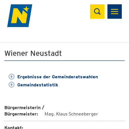
Suchen
Wiener Neustadt
Ergebnisse der Gemeinderatswahlen
Gemeindestatistik
Bürgermeisterin /
Bürgermeister:
Mag. Klaus Schneeberger
Kontakt: