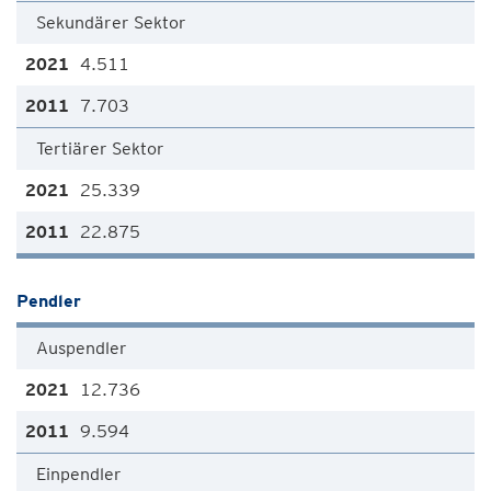
Sekundärer Sektor
4.511
7.703
Tertiärer Sektor
25.339
22.875
Pendler
Auspendler
12.736
9.594
Einpendler