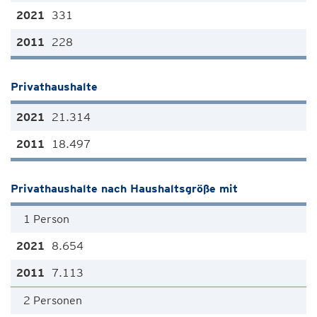
331
228
Privathaushalte
21.314
18.497
Privathaushalte nach Haushaltsgröße mit
1 Person
8.654
7.113
2 Personen