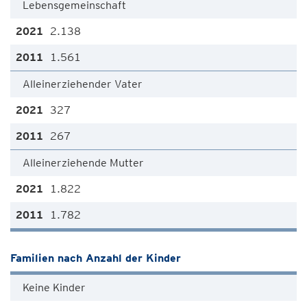
Lebensgemeinschaft
2.138
1.561
Alleinerziehender Vater
327
267
Alleinerziehende Mutter
1.822
1.782
Familien nach Anzahl der Kinder
Keine Kinder