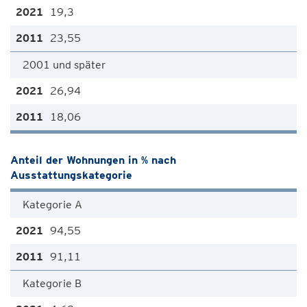
19,3
23,55
2001 und später
26,94
18,06
Anteil der Wohnungen in % nach
Ausstattungskategorie
Kategorie A
94,55
91,11
Kategorie B