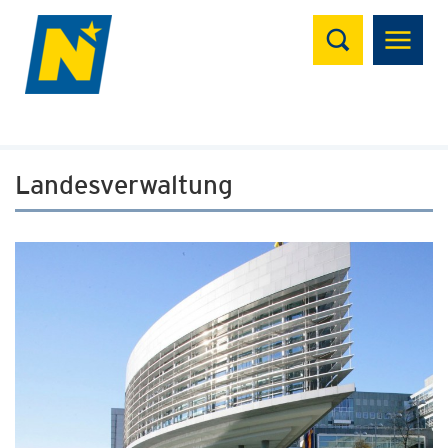
Suchen
Landesverwaltung