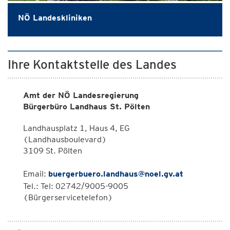
NÖ Landeskliniken
Ihre Kontaktstelle des Landes
Amt der NÖ Landesregierung
Bürgerbüro Landhaus St. Pölten
Landhausplatz 1, Haus 4, EG
(Landhausboulevard)
3109 St. Pölten
Email:
buergerbuero.landhaus@noel.gv.at
Tel.: Tel: 02742/9005-9005
(Bürgerservicetelefon)