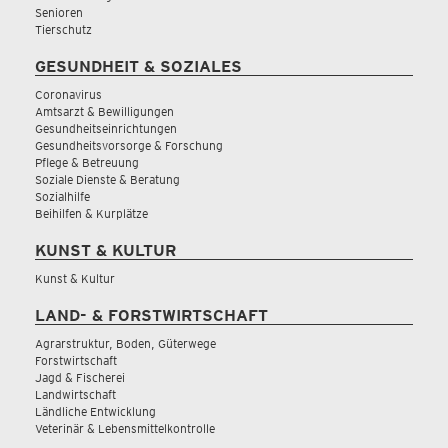
Senioren
Tierschutz
GESUNDHEIT & SOZIALES
Coronavirus
Amtsarzt & Bewilligungen
Gesundheitseinrichtungen
Gesundheitsvorsorge & Forschung
Pflege & Betreuung
Soziale Dienste & Beratung
Sozialhilfe
Beihilfen & Kurplätze
KUNST & KULTUR
Kunst & Kultur
LAND- & FORSTWIRTSCHAFT
Agrarstruktur, Boden, Güterwege
Forstwirtschaft
Jagd & Fischerei
Landwirtschaft
Ländliche Entwicklung
Veterinär & Lebensmittelkontrolle