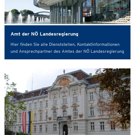
Amt der NÖ Landesregierung
Hier finden Sie alle Dienststellen, Kontaktinformationen
und Ansprechpartner des Amtes der NÖ Landesregierung