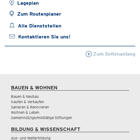
Lageplan
Zum Routenplaner
Alle Dienststellen
Kontaktieren Sie uns!
Zum Seitenanfang
BAUEN & WOHNEN
Bauen & Neubau
Kaufen & Verkaufen
Sanieren & Renovieren
Wohnen & Leben
Gemeinnützige/mildtätige Stiftungen
BILDUNG & WISSENSCHAFT
Aus- und Weiterbildung