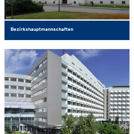
Bezirkshauptmannschaften