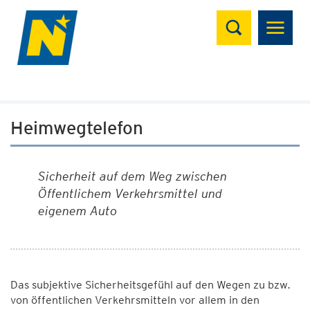
Suchen
Heimwegtelefon
Sicherheit auf dem Weg zwischen
Öffentlichem Verkehrsmittel und
eigenem Auto
Das subjektive Sicherheitsgefühl auf den Wegen zu bzw.
von öffentlichen Verkehrsmitteln vor allem in den