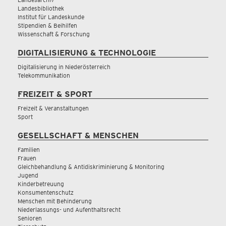
Landesbibliothek
Institut für Landeskunde
Stipendien & Beihilfen
Wissenschaft & Forschung
DIGITALISIERUNG & TECHNOLOGIE
Digitalisierung in Niederösterreich
Telekommunikation
FREIZEIT & SPORT
Freizeit & Veranstaltungen
Sport
GESELLSCHAFT & MENSCHEN
Familien
Frauen
Gleichbehandlung & Antidiskriminierung & Monitoring
Jugend
Kinderbetreuung
Konsumentenschutz
Menschen mit Behinderung
Niederlassungs- und Aufenthaltsrecht
Senioren