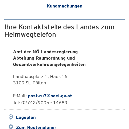
Kundmachungen
Ihre Kontaktstelle des Landes zum
Heimwegtelefon
Amt der NÖ Landesregierung
Abteilung Raumordnung und
Gesamtverkehrsangelegenheiten
Landhausplatz 1, Haus 16
3109 St. Pölten
E-Mail:
post.ru7@noel.gv.at
Tel: 02742/9005 - 14689
Lageplan
Zum Routenplaner