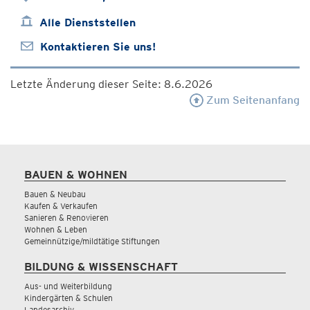
Alle Dienststellen
Kontaktieren Sie uns!
Letzte Änderung dieser Seite: 8.6.2026
Zum Seitenanfang
BAUEN & WOHNEN
Bauen & Neubau
Kaufen & Verkaufen
Sanieren & Renovieren
Wohnen & Leben
Gemeinnützige/mildtätige Stiftungen
BILDUNG & WISSENSCHAFT
Aus- und Weiterbildung
Kindergärten & Schulen
Landesarchiv