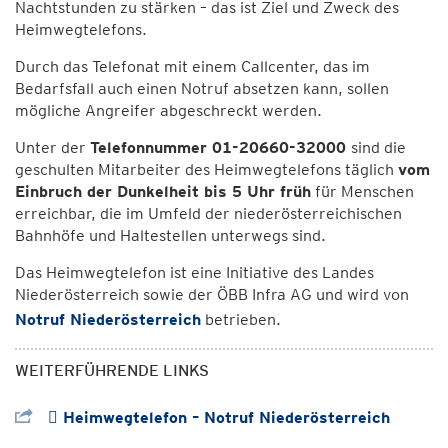
Nachtstunden zu stärken – das ist Ziel und Zweck des
Heimwegtelefons.
Durch das Telefonat mit einem Callcenter, das im
Bedarfsfall auch einen Notruf absetzen kann, sollen
mögliche Angreifer abgeschreckt werden.
Unter der
Telefonnummer 01-20660-32000
sind die
geschulten Mitarbeiter des Heimwegtelefons täglich
vom
Einbruch der Dunkelheit bis 5 Uhr früh
für Menschen
erreichbar, die im Umfeld der niederösterreichischen
Bahnhöfe und Haltestellen unterwegs sind.
Das Heimwegtelefon ist eine Initiative des Landes
Niederösterreich sowie der ÖBB Infra AG und wird von
Notruf Niederösterreich
betrieben.
WEITERFÜHRENDE LINKS
 Heimwegtelefon – Notruf Niederösterreich