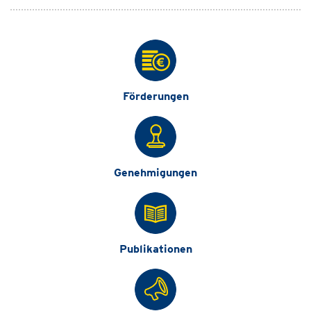
Förderungen
Genehmigungen
Publikationen