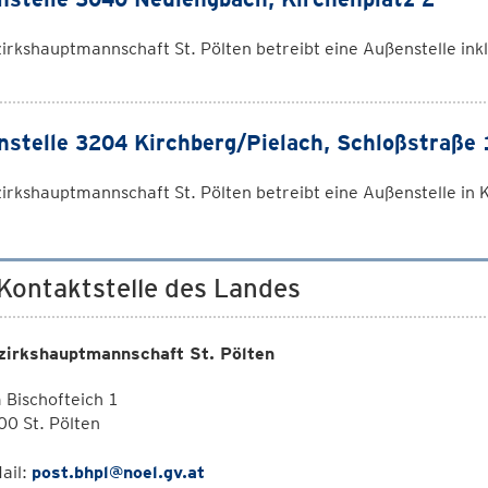
irkshauptmannschaft St. Pölten betreibt eine Außenstelle ink
stelle 3204 Kirchberg/Pielach, Schloßstraße 
irkshauptmannschaft St. Pölten betreibt eine Außenstelle in
 Kontaktstelle des Landes
zirkshauptmannschaft St. Pölten
Bischofteich 1
0 St. Pölten
ail:
post.bhpl@noel.gv.at