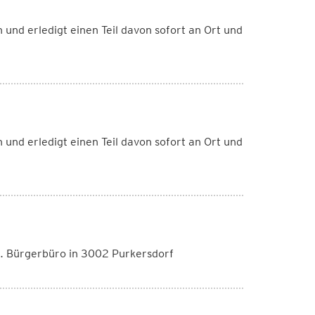
 und erledigt einen Teil davon sofort an Ort und
 und erledigt einen Teil davon sofort an Ort und
l. Bürgerbüro in 3002 Purkersdorf