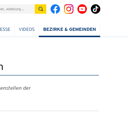
ESSE
VIDEOS
BEZIRKE & GEMEINDEN
en
ßenstellen der