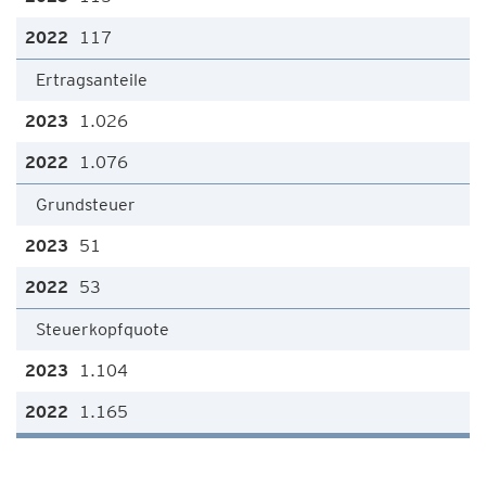
117
Ertragsanteile
1.026
1.076
Grundsteuer
51
53
Steuerkopfquote
1.104
1.165