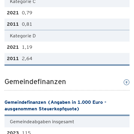
Kategorie C
0,79
0,81
Kategorie D
1,19
2,64
Gemeindefinanzen
Gemeindefinanzen (Angaben in 1.000 Euro -
ausgenommen Steuerkopfquote)
Gemeindeabgaben insgesamt
115