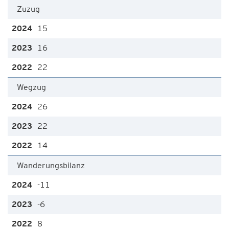
Zuzug
15
16
22
Wegzug
26
22
14
Wanderungsbilanz
-11
-6
8