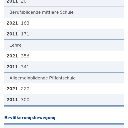
20
Berufsbildende mittlere Schule
163
171
Lehre
356
341
Allgemeinbildende Pflichtschule
220
300
Bevölkerungsbewegung