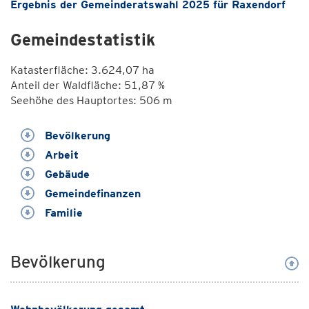
Ergebnis der Gemeinderatswahl 2025 für Raxendorf
Gemeindestatistik
Katasterfläche: 3.624,07 ha
Anteil der Waldfläche: 51,87 %
Seehöhe des Hauptortes: 506 m
Bevölkerung
Arbeit
Gebäude
Gemeindefinanzen
Familie
Bevölkerung