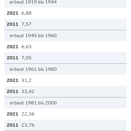
erbaut 1919 bis 1944
6,88
7,57
erbaut 1945 bis 1960
6,63
7,05
erbaut 1961 bis 1980
31,2
33,42
erbaut 1981 bis 2000
22,36
23,76