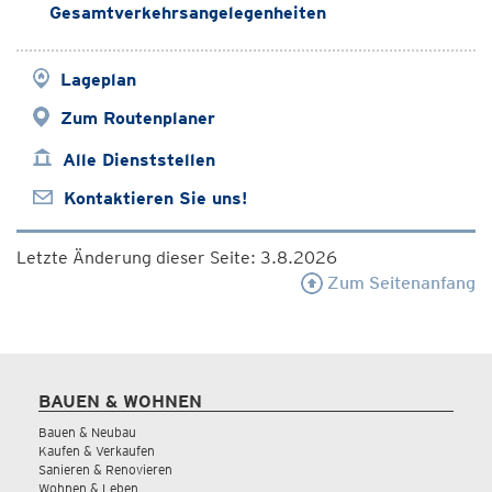
Gesamtverkehrsangelegenheiten
Lageplan
Zum Routenplaner
Alle Dienststellen
Kontaktieren Sie uns!
Letzte Änderung dieser Seite: 3.8.2026
Zum Seitenanfang
BAUEN & WOHNEN
Bauen & Neubau
Kaufen & Verkaufen
Sanieren & Renovieren
Wohnen & Leben