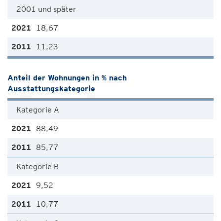
2001 und später
18,67
11,23
Anteil der Wohnungen in % nach
Ausstattungskategorie
Kategorie A
88,49
85,77
Kategorie B
9,52
10,77