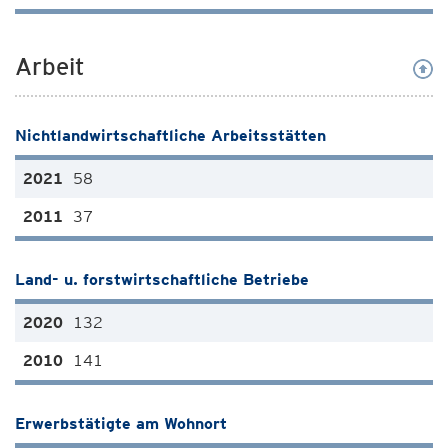
Arbeit
Nichtlandwirtschaftliche Arbeitsstätten
58
37
Land- u. forstwirtschaftliche Betriebe
132
141
Erwerbstätigte am Wohnort