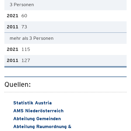
3 Personen
60
73
mehr als 3 Personen
115
127
Quellen:
Statistik Austria
AMS Niederösterreich
Abteilung Gemeinden
Abteilung Raumordnung &