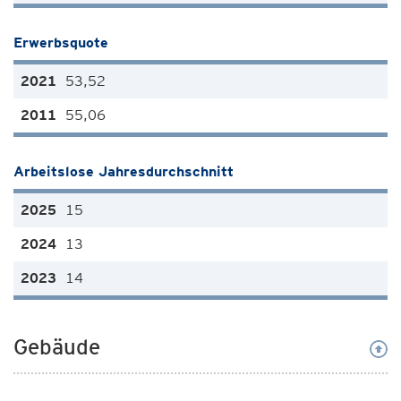
Erwerbsquote
53,52
55,06
Arbeitslose Jahresdurchschnitt
15
13
14
Gebäude