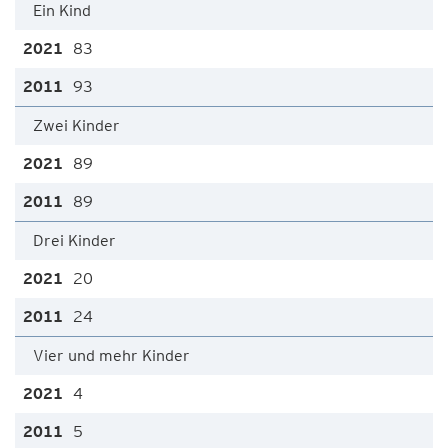
Ein Kind
83
93
Zwei Kinder
89
89
Drei Kinder
20
24
Vier und mehr Kinder
4
5