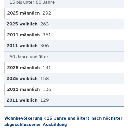
15 bis unter 60 Jahre
292
263
361
306
60 Jahre und älter
141
158
106
129
Wohnbevölkerung (15 Jahre und älter) nach höchster
abgeschlossener Ausbildung