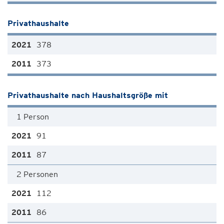
Privathaushalte
378
373
Privathaushalte nach Haushaltsgröße mit
1 Person
91
87
2 Personen
112
86