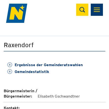
Suchen
Raxendorf
Ergebnisse der Gemeinderatswahlen
Gemeindestatistik
Bürgermeisterin /
Bürgermeister:
Elisabeth Gschwandtner
Kontakt: