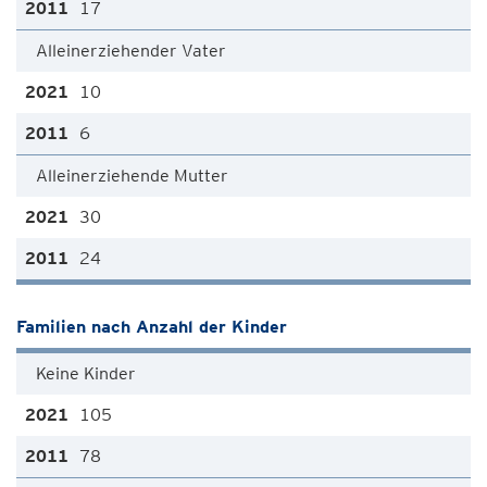
17
Alleinerziehender Vater
10
6
Alleinerziehende Mutter
30
24
Familien nach Anzahl der Kinder
Keine Kinder
105
78