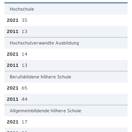
Hochschule
35
13
Hochschulverwandte Ausbildung
14
13
Berufsbildene höhere Schule
65
44
Allgemeinbildende höhere Schule
17