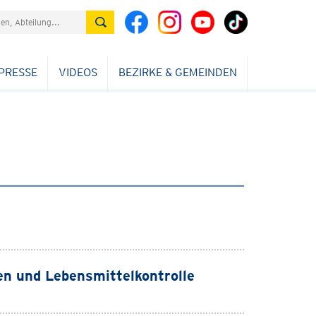
PRESSE
VIDEOS
BEZIRKE & GEMEINDEN
en und Lebensmittelkontrolle