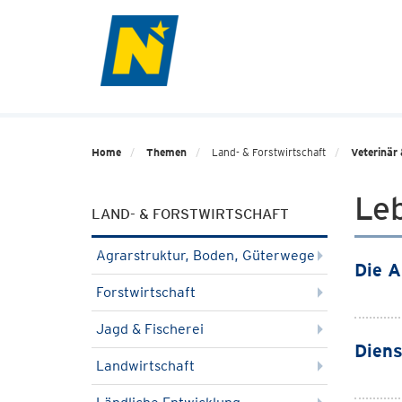
Home
Themen
Land- & Forstwirtschaft
Veterinär 
Leb
LAND- & FORSTWIRTSCHAFT
Agrarstruktur, Boden, Güterwege
Die A
Forstwirtschaft
Jagd & Fischerei
Diens
Landwirtschaft