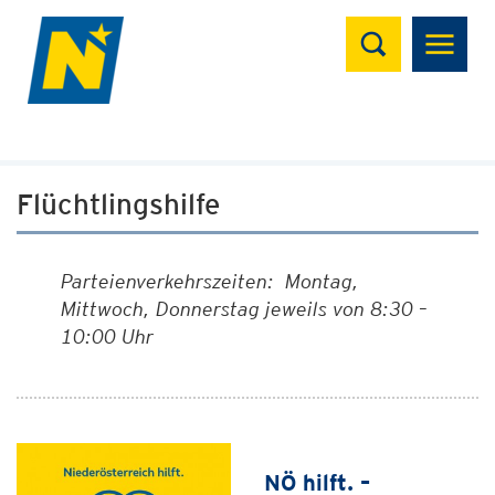
Suchen
Flüchtlingshilfe
Parteienverkehrszeiten: Montag,
Mittwoch, Donnerstag jeweils von 8:30 –
10:00 Uhr
NÖ hilft. –