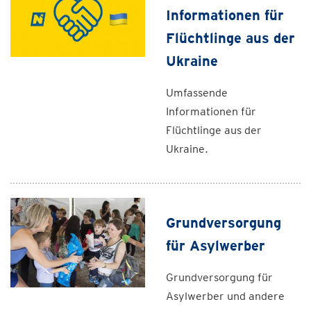
Informationen für
Flüchtlinge aus der
Ukraine
Umfassende
Informationen für
Flüchtlinge aus der
Ukraine.
Grundversorgung
für Asylwerber
Grundversorgung für
Asylwerber und andere