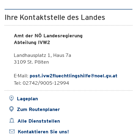
Ihre Kontaktstelle des Landes
Amt der NÖ Landesregierung
Abteilung IVW2
Landhausplatz 1, Haus 7a
3109 St. Pölten
E-Mail:
post.ivw2fluechtlingshilfe@noel.gv.at
Tel: 02742/9005-12994
Lageplan
Zum Routenplaner
Alle Dienststellen
Kontaktieren Sie uns!