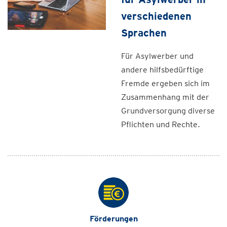
verschiedenen
Sprachen
Für Asylwerber und
andere hilfsbedürftige
Fremde ergeben sich im
Zusammenhang mit der
Grundversorgung diverse
Pflichten und Rechte.
Förderungen