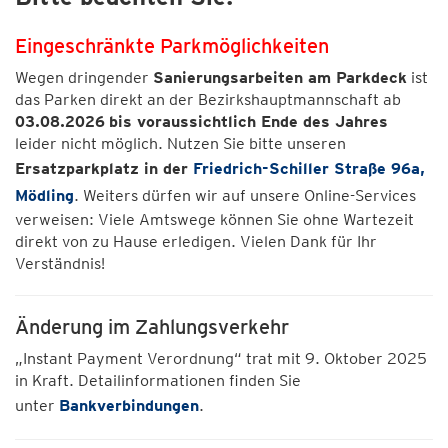
Eingeschränkte Parkmöglichkeiten
Wegen dringender
Sanierungsarbeiten am Parkdeck
ist
das Parken direkt an der Bezirkshauptmannschaft ab
03.08.2026
bis voraussichtlich Ende des Jahres
leider nicht möglich. Nutzen Sie bitte unseren
Ersatzparkplatz in der
Friedrich-Schiller Straße 96a,
Mödling
. Weiters dürfen wir auf unsere Online-Services
verweisen: Viele Amtswege können Sie ohne Wartezeit
direkt von zu Hause erledigen. Vielen Dank für Ihr
Verständnis!
Änderung im Zahlungsverkehr
„Instant Payment Verordnung“ trat mit 9. Oktober 2025
in Kraft. Detailinformationen finden Sie
unter
Bankverbindungen
.