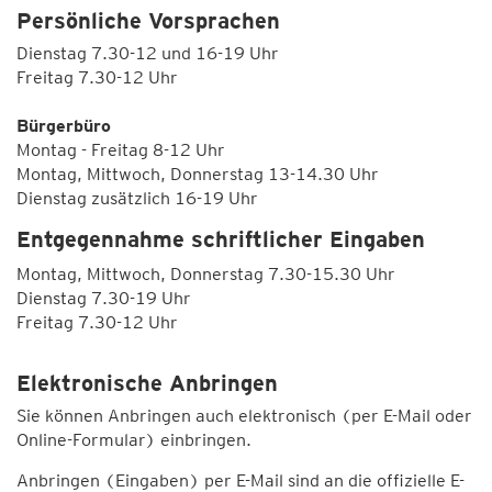
Persönliche Vorsprachen
Dienstag 7.30-12 und 16-19 Uhr
Freitag 7.30-12 Uhr
Bürgerbüro
Montag - Freitag 8-12 Uhr
Montag, Mittwoch, Donnerstag 13-14.30 Uhr
Dienstag zusätzlich 16-19 Uhr
Entgegennahme schriftlicher Eingaben
Montag, Mittwoch, Donnerstag 7.30-15.30 Uhr
Dienstag 7.30-19 Uhr
Freitag 7.30-12 Uhr
Elektronische Anbringen
Sie können Anbringen auch elektronisch (per E-Mail oder
Online-Formular) einbringen.
Anbringen (Eingaben) per E-Mail sind an die offizielle E-