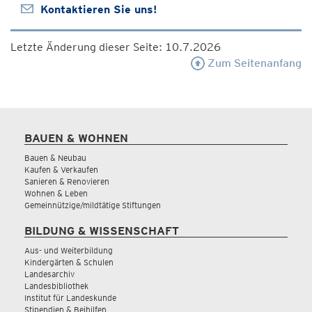
Kontaktieren Sie uns!
Letzte Änderung dieser Seite: 10.7.2026
Zum Seitenanfang
BAUEN & WOHNEN
Bauen & Neubau
Kaufen & Verkaufen
Sanieren & Renovieren
Wohnen & Leben
Gemeinnützige/mildtätige Stiftungen
BILDUNG & WISSENSCHAFT
Aus- und Weiterbildung
Kindergärten & Schulen
Landesarchiv
Landesbibliothek
Institut für Landeskunde
Stipendien & Beihilfen