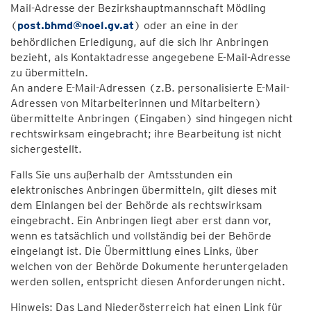
Mail-Adresse der Bezirkshauptmannschaft Mödling
(
post.bhmd@noel.gv.at
) oder an eine in der
behördlichen Erledigung, auf die sich Ihr Anbringen
bezieht, als Kontaktadresse angegebene E-Mail-Adresse
zu übermitteln.
An andere E-Mail-Adressen (z.B. personalisierte E-Mail-
Adressen von Mitarbeiterinnen und Mitarbeitern)
übermittelte Anbringen (Eingaben) sind hingegen nicht
rechtswirksam eingebracht; ihre Bearbeitung ist nicht
sichergestellt.
Falls Sie uns außerhalb der Amtsstunden ein
elektronisches Anbringen übermitteln, gilt dieses mit
dem Einlangen bei der Behörde als rechtswirksam
eingebracht. Ein Anbringen liegt aber erst dann vor,
wenn es tatsächlich und vollständig bei der Behörde
eingelangt ist. Die Übermittlung eines Links, über
welchen von der Behörde Dokumente heruntergeladen
werden sollen, entspricht diesen Anforderungen nicht.
Hinweis: Das Land Niederösterreich hat einen Link für