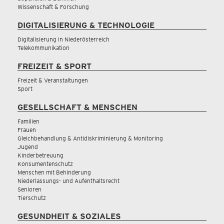
Wissenschaft & Forschung
DIGITALISIERUNG & TECHNOLOGIE
Digitalisierung in Niederösterreich
Telekommunikation
FREIZEIT & SPORT
Freizeit & Veranstaltungen
Sport
GESELLSCHAFT & MENSCHEN
Familien
Frauen
Gleichbehandlung & Antidiskriminierung & Monitoring
Jugend
Kinderbetreuung
Konsumentenschutz
Menschen mit Behinderung
Niederlassungs- und Aufenthaltsrecht
Senioren
Tierschutz
GESUNDHEIT & SOZIALES