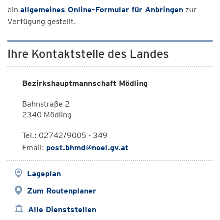
ein
allgemeines Online-Formular für Anbringen
zur
Verfügung gestellt.
Ihre Kontaktstelle des Landes
Bezirkshauptmannschaft Mödling
Bahnstraße 2
2340 Mödling
Tel.: 02742/9005 - 349
Email:
post.bhmd@noel.gv.at
Lageplan
Zum Routenplaner
Alle Dienststellen