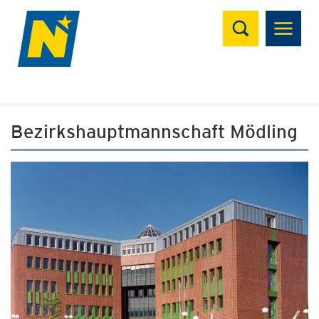
Suchen
Bezirkshauptmannschaft Mödling