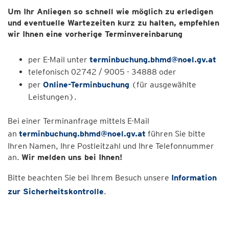
Um Ihr Anliegen so schnell wie möglich zu erledigen
und eventuelle Wartezeiten kurz zu halten, empfehlen
wir Ihnen eine vorherige Terminvereinbarung
per E-Mail unter
terminbuchung.bhmd@noel.gv.at
telefonisch 02742 / 9005 - 34888 oder
per
Online-Terminbuchung
(für ausgewählte
Leistungen).
Bei einer Terminanfrage mittels E-Mail
an
terminbuchung.bhmd@noel.gv.at
führen Sie bitte
Ihren Namen, Ihre Postleitzahl und Ihre Telefonnummer
an.
Wir melden uns bei Ihnen!
Bitte beachten Sie bei Ihrem Besuch unsere
Information
zur Sicherheitskontrolle
.