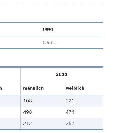
1991
1.931
2011
h
männlich
weiblich
108
121
498
474
212
267