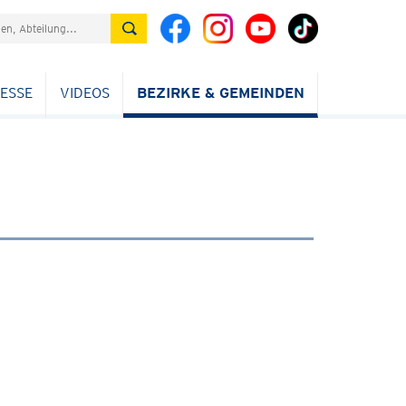
ESSE
VIDEOS
BEZIRKE & GEMEINDEN