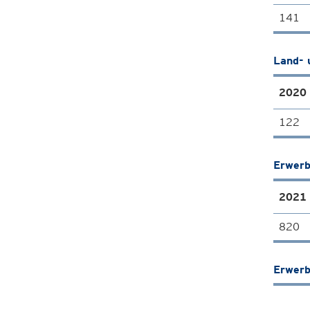
141
Land- 
2020
122
Erwerb
2021
820
Erwerb