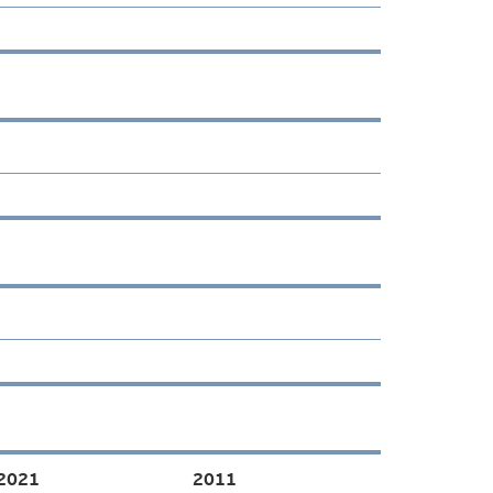
2021
2011