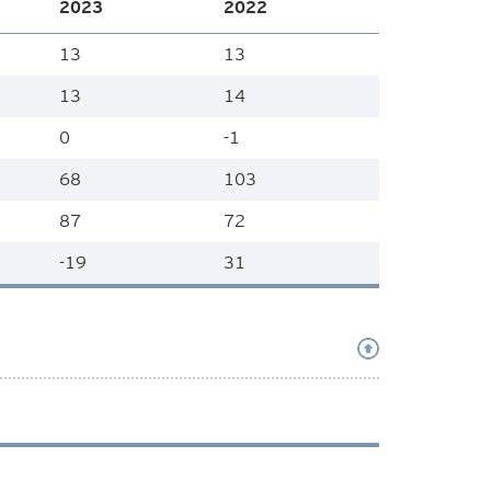
2023
2022
13
13
13
14
0
-1
68
103
87
72
-19
31