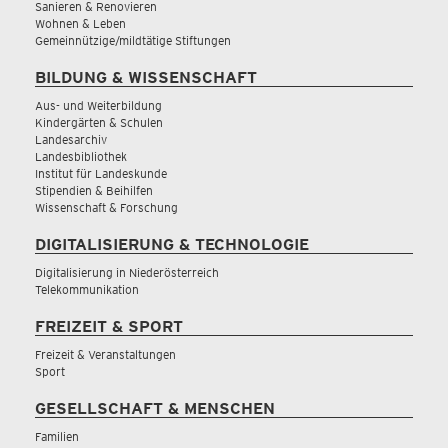
Sanieren & Renovieren
Wohnen & Leben
Gemeinnützige/mildtätige Stiftungen
BILDUNG & WISSENSCHAFT
Aus- und Weiterbildung
Kindergärten & Schulen
Landesarchiv
Landesbibliothek
Institut für Landeskunde
Stipendien & Beihilfen
Wissenschaft & Forschung
DIGITALISIERUNG & TECHNOLOGIE
Digitalisierung in Niederösterreich
Telekommunikation
FREIZEIT & SPORT
Freizeit & Veranstaltungen
Sport
GESELLSCHAFT & MENSCHEN
Familien