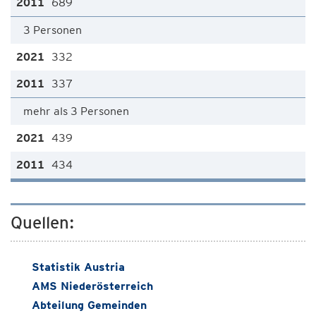
689
3 Personen
332
337
mehr als 3 Personen
439
434
Quellen:
Statistik Austria
AMS Niederösterreich
Abteilung Gemeinden