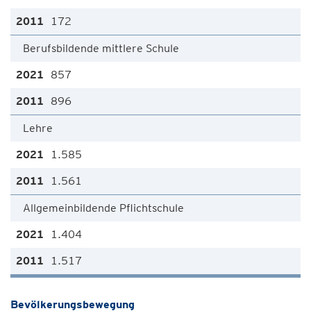
172
Berufsbildende mittlere Schule
857
896
Lehre
1.585
1.561
Allgemeinbildende Pflichtschule
1.404
1.517
Bevölkerungsbewegung