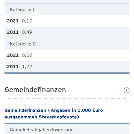
Kategorie C
0,17
0,49
Kategorie D
0,62
1,72
Gemeindefinanzen
Gemeindefinanzen (Angaben in 1.000 Euro -
ausgenommen Steuerkopfquote)
Gemeindeabgaben insgesamt