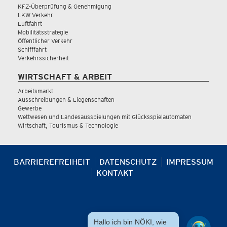
KFZ-Überprüfung & Genehmigung
LKW Verkehr
Luftfahrt
Mobilitätsstrategie
Öffentlicher Verkehr
Schifffahrt
Verkehrssicherheit
WIRTSCHAFT & ARBEIT
Arbeitsmarkt
Ausschreibungen & Liegenschaften
Gewerbe
Wettwesen und Landesausspielungen mit Glücksspielautomaten
Wirtschaft, Tourismus & Technologie
BARRIEREFREIHEIT
DATENSCHUTZ
IMPRESSUM
KONTAKT
Hallo ich bin NÖKI, wie