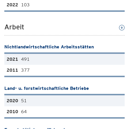
103
Arbeit
Nichtlandwirtschaftliche Arbeitsstätten
491
377
Land- u. forstwirtschaftliche Betriebe
51
64