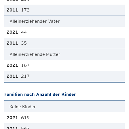
173
Alleinerziehender Vater
44
35
Alleinerziehende Mutter
167
217
Familien nach Anzahl der Kinder
Keine Kinder
619
567