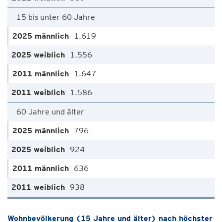
15 bis unter 60 Jahre
1.619
1.556
1.647
1.586
60 Jahre und älter
796
924
636
938
Wohnbevölkerung (15 Jahre und älter) nach höchster