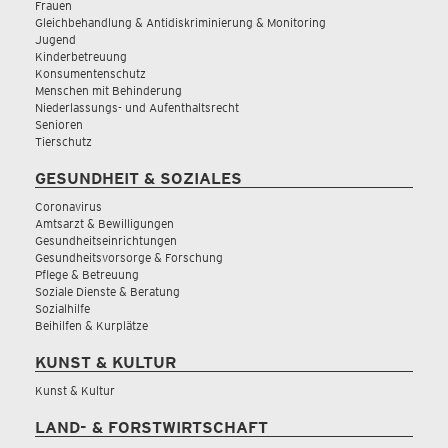
Frauen
Gleichbehandlung & Antidiskriminierung & Monitoring
Jugend
Kinderbetreuung
Konsumentenschutz
Menschen mit Behinderung
Niederlassungs- und Aufenthaltsrecht
Senioren
Tierschutz
GESUNDHEIT & SOZIALES
Coronavirus
Amtsarzt & Bewilligungen
Gesundheitseinrichtungen
Gesundheitsvorsorge & Forschung
Pflege & Betreuung
Soziale Dienste & Beratung
Sozialhilfe
Beihilfen & Kurplätze
KUNST & KULTUR
Kunst & Kultur
LAND- & FORSTWIRTSCHAFT