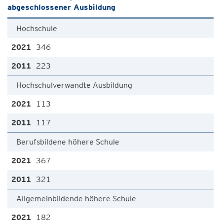
abgeschlossener Ausbildung
Hochschule
346
223
Hochschulverwandte Ausbildung
113
117
Berufsbildene höhere Schule
367
321
Allgemeinbildende höhere Schule
182