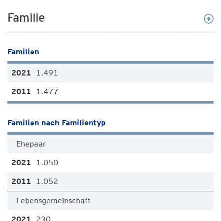
Familie
Familien
1.491
1.477
Familien nach Familientyp
Ehepaar
1.050
1.052
Lebensgemeinschaft
230