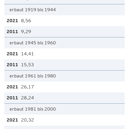
erbaut 1919 bis 1944
8,56
9,29
erbaut 1945 bis 1960
14,41
15,53
erbaut 1961 bis 1980
26,17
28,24
erbaut 1981 bis 2000
20,32