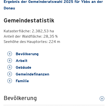
Ergebnis der Gemeinderatswahl 2025 für Ybbs an der
Donau
Gemeindestatistik
Katasterfläche: 2.382,53 ha
Anteil der Waldfläche: 28,35 %
Seehöhe des Hauptortes: 224 m
Bevölkerung
Arbeit
Gebäude
Gemeindefinanzen
Familie
Bevölkerung