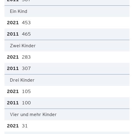
Ein Kind
453
465
Zwei Kinder
283
307
Drei Kinder
105
100
Vier und mehr Kinder
31