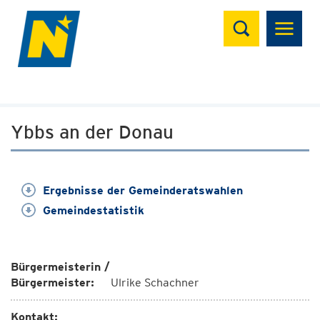
Suchen
Ybbs an der Donau
Ergebnisse der Gemeinderatswahlen
Gemeindestatistik
Bürgermeisterin /
Bürgermeister:
Ulrike Schachner
Kontakt: