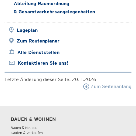
Abteilung Raumordnung
& Gesamtverkehrsangelegenheiten
Lageplan
Zum Routenplaner
Alle Dienststellen
Kontaktieren Sie uns!
Letzte Änderung dieser Seite: 20.1.2026
Zum Seitenanfang
BAUEN & WOHNEN
Bauen & Neubau
Kaufen & Verkaufen