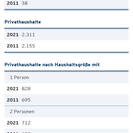
38
Privathaushalte
2.311
2.155
Privathaushalte nach Haushaltsgröße mit
1 Person
828
695
2 Personen
712