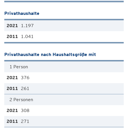
Privathaushalte
1.197
1.041
Privathaushalte nach Haushaltsgröße mit
1 Person
376
261
2 Personen
308
271