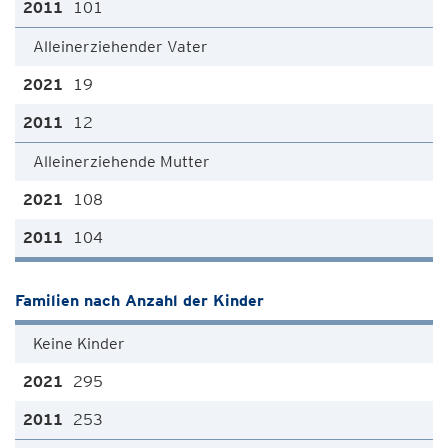
101
Alleinerziehender Vater
19
12
Alleinerziehende Mutter
108
104
Familien nach Anzahl der Kinder
Keine Kinder
295
253