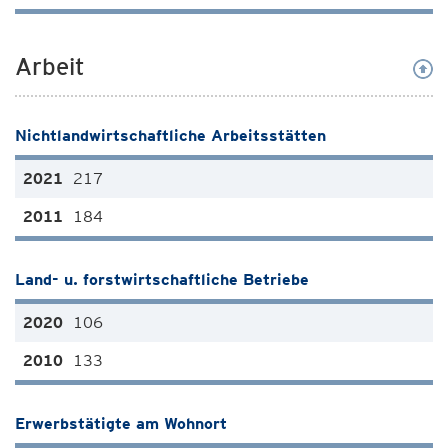
Arbeit
Nichtlandwirtschaftliche Arbeitsstätten
217
184
Land- u. forstwirtschaftliche Betriebe
106
133
Erwerbstätigte am Wohnort