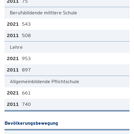
75
Berufsbildende mittlere Schule
543
508
Lehre
953
897
Allgemeinbildende Pflichtschule
661
740
Bevölkerungsbewegung