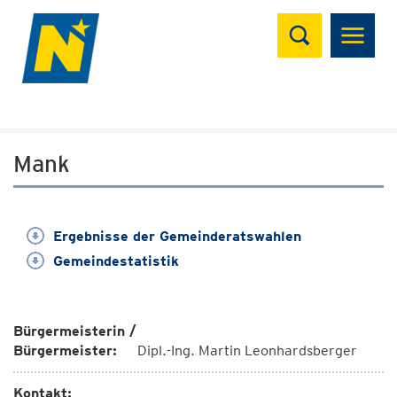
Suchen
Mank
Ergebnisse der Gemeinderatswahlen
Gemeindestatistik
Bürgermeisterin /
Bürgermeister:
Dipl.-Ing. Martin Leonhardsberger
Kontakt: