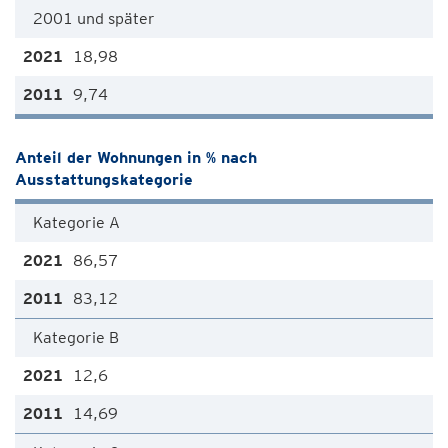
2001 und später
18,98
9,74
Anteil der Wohnungen in % nach
Ausstattungskategorie
Kategorie A
86,57
83,12
Kategorie B
12,6
14,69