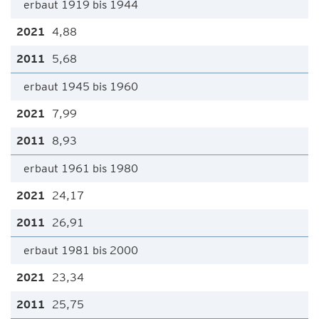
erbaut 1919 bis 1944
4,88
5,68
erbaut 1945 bis 1960
7,99
8,93
erbaut 1961 bis 1980
24,17
26,91
erbaut 1981 bis 2000
23,34
25,75