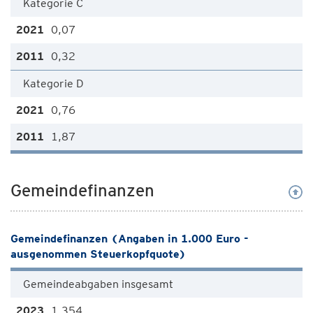
Kategorie C
0,07
0,32
Kategorie D
0,76
1,87
Gemeindefinanzen
Gemeindefinanzen (Angaben in 1.000 Euro -
ausgenommen Steuerkopfquote)
Gemeindeabgaben insgesamt
1.354