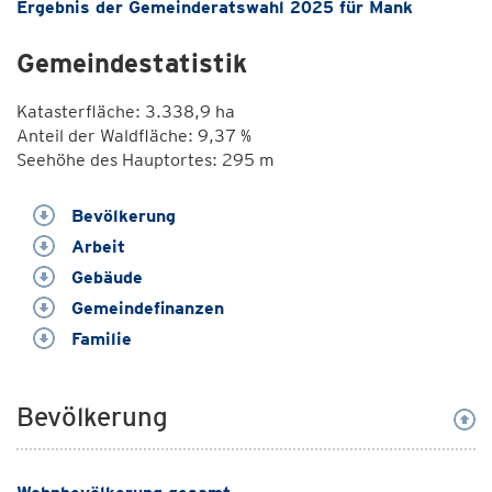
Ergebnis der Gemeinderatswahl 2025 für Mank
Gemeindestatistik
Katasterfläche: 3.338,9 ha
Anteil der Waldfläche: 9,37 %
Seehöhe des Hauptortes: 295 m
Bevölkerung
Arbeit
Gebäude
Gemeindefinanzen
Familie
Bevölkerung