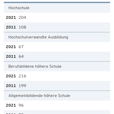
Hochschule
204
108
Hochschulverwandte Ausbildung
67
64
Berufsbildene höhere Schule
216
199
Allgemeinbildende höhere Schule
96