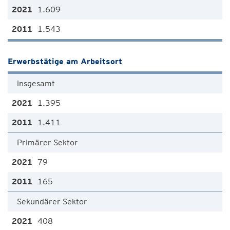
1.609
1.543
Erwerbstätige am Arbeitsort
insgesamt
1.395
1.411
Primärer Sektor
79
165
Sekundärer Sektor
408