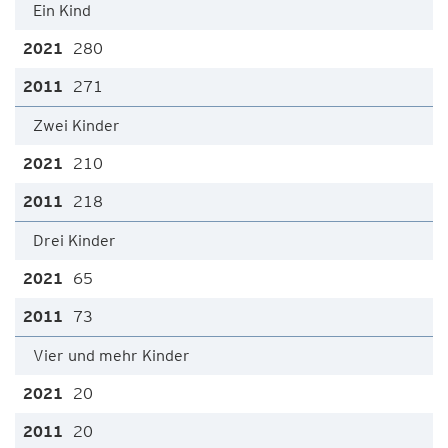
Ein Kind
280
271
Zwei Kinder
210
218
Drei Kinder
65
73
Vier und mehr Kinder
20
20