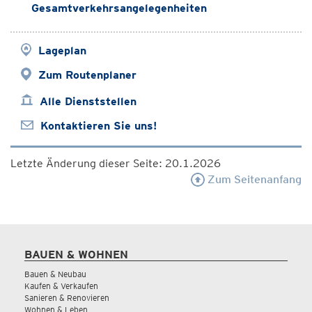
Gesamtverkehrsangelegenheiten
Lageplan
Zum Routenplaner
Alle Dienststellen
Kontaktieren Sie uns!
Letzte Änderung dieser Seite: 20.1.2026
Zum Seitenanfang
BAUEN & WOHNEN
Bauen & Neubau
Kaufen & Verkaufen
Sanieren & Renovieren
Wohnen & Leben