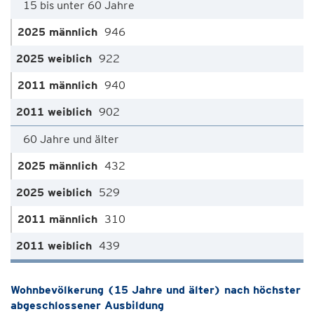
15 bis unter 60 Jahre
946
922
940
902
60 Jahre und älter
432
529
310
439
Wohnbevölkerung (15 Jahre und älter) nach höchster
abgeschlossener Ausbildung