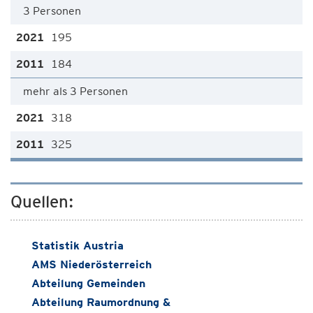
3 Personen
195
184
mehr als 3 Personen
318
325
Quellen:
Statistik Austria
AMS Niederösterreich
Abteilung Gemeinden
Abteilung Raumordnung &