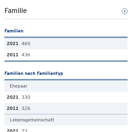
Familie
Familien
465
436
Familien nach Familientyp
Ehepaar
330
326
Lebensgemeinschaft
73