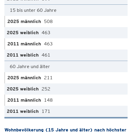
15 bis unter 60 Jahre
508
463
463
461
60 Jahre und älter
211
252
148
171
Wohnbevölkerung (15 Jahre und älter) nach höchster