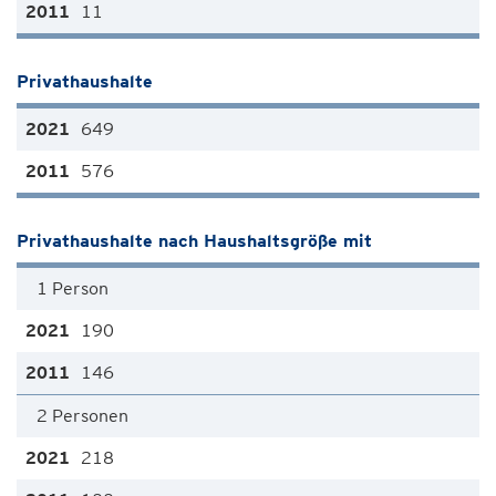
11
Privathaushalte
649
576
Privathaushalte nach Haushaltsgröße mit
1 Person
190
146
2 Personen
218