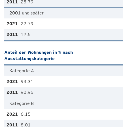
25,79
2001 und später
22,79
12,5
Anteil der Wohnungen in % nach
Ausstattungskategorie
Kategorie A
93,31
90,95
Kategorie B
6,15
8,01