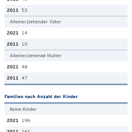
53
Alleinerziehender Vater
14
10
Alleinerziehende Mutter
48
47
Familien nach Anzahl der Kinder
Keine Kinder
196
161