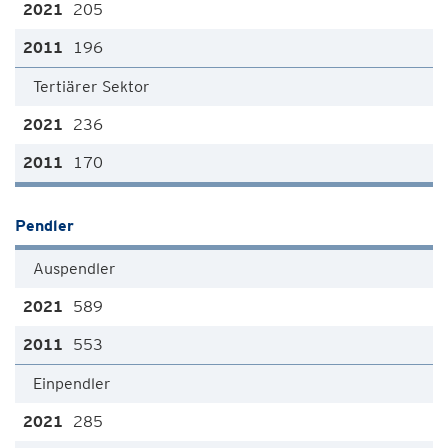
205
196
Tertiärer Sektor
236
170
Pendler
Auspendler
589
553
Einpendler
285