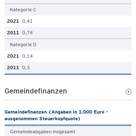
Kategorie C
0,41
0,74
Kategorie D
0,14
0,3
Gemeindefinanzen
Gemeindefinanzen (Angaben in 1.000 Euro -
ausgenommen Steuerkopfquote)
Gemeindeabgaben insgesamt