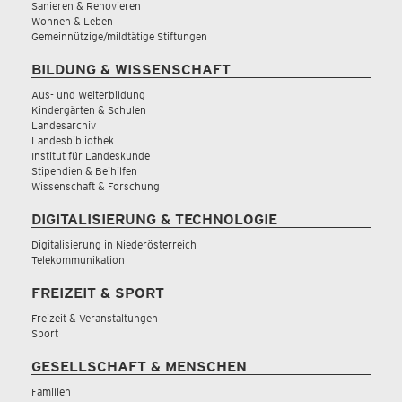
Sanieren & Renovieren
Wohnen & Leben
Gemeinnützige/mildtätige Stiftungen
BILDUNG & WISSENSCHAFT
Aus- und Weiterbildung
Kindergärten & Schulen
Landesarchiv
Landesbibliothek
Institut für Landeskunde
Stipendien & Beihilfen
Wissenschaft & Forschung
DIGITALISIERUNG & TECHNOLOGIE
Digitalisierung in Niederösterreich
Telekommunikation
FREIZEIT & SPORT
Freizeit & Veranstaltungen
Sport
GESELLSCHAFT & MENSCHEN
Familien