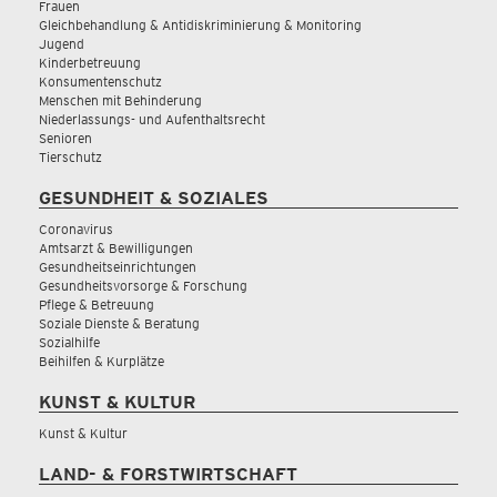
Frauen
Gleichbehandlung & Antidiskriminierung & Monitoring
Jugend
Kinderbetreuung
Konsumentenschutz
Menschen mit Behinderung
Niederlassungs- und Aufenthaltsrecht
Senioren
Tierschutz
GESUNDHEIT & SOZIALES
Coronavirus
Amtsarzt & Bewilligungen
Gesundheitseinrichtungen
Gesundheitsvorsorge & Forschung
Pflege & Betreuung
Soziale Dienste & Beratung
Sozialhilfe
Beihilfen & Kurplätze
KUNST & KULTUR
Kunst & Kultur
LAND- & FORSTWIRTSCHAFT