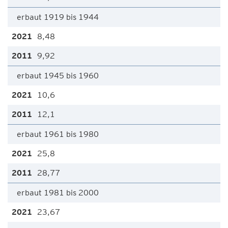
erbaut 1919 bis 1944
8,48
9,92
erbaut 1945 bis 1960
10,6
12,1
erbaut 1961 bis 1980
25,8
28,77
erbaut 1981 bis 2000
23,67