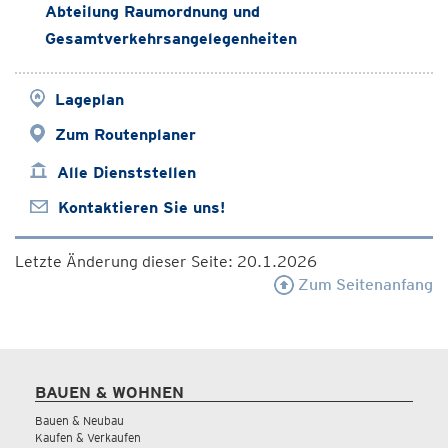
Abteilung Raumordnung und
Gesamtverkehrsangelegenheiten
Lageplan
Zum Routenplaner
Alle Dienststellen
Kontaktieren Sie uns!
Letzte Änderung dieser Seite: 20.1.2026
Zum Seitenanfang
BAUEN & WOHNEN
Bauen & Neubau
Kaufen & Verkaufen