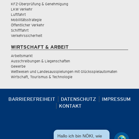
KFZ-Überprüfung & Genehmigung
LKW Verkehr
Luftfahrt
Mobilitätsstrategie
Öffentlicher Verkehr
Schifffahrt
Verkehrssicherheit
WIRTSCHAFT & ARBEIT
Arbeitsmarkt
Ausschreibungen & Liegenschaften
Gewerbe
Wettwesen und Landesausspielungen mit Glücksspielautomaten
Wirtschaft, Tourismus & Technologie
BARRIEREFREIHEIT
DATENSCHUTZ
IMPRESSUM
KONTAKT
Hallo ich bin NÖKI, wie