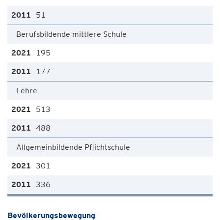
51
Berufsbildende mittlere Schule
195
177
Lehre
513
488
Allgemeinbildende Pflichtschule
301
336
Bevölkerungsbewegung