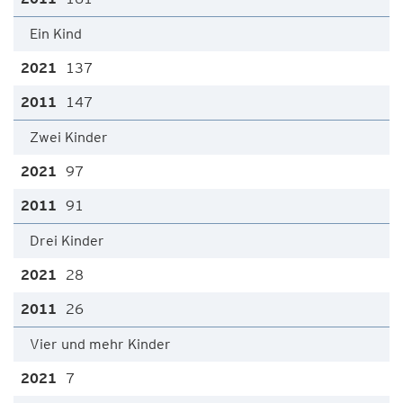
Ein Kind
137
147
Zwei Kinder
97
91
Drei Kinder
28
26
Vier und mehr Kinder
7