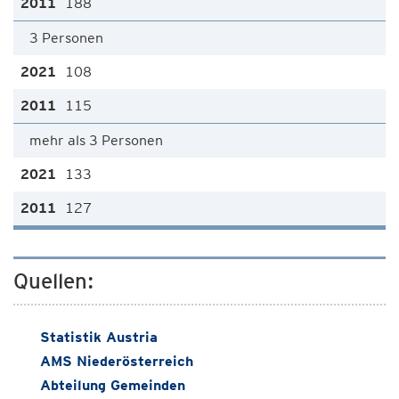
188
3 Personen
108
115
mehr als 3 Personen
133
127
Quellen:
Statistik Austria
AMS Niederösterreich
Abteilung Gemeinden