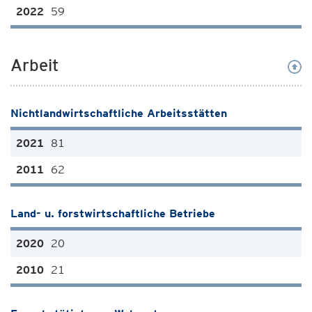
59
Arbeit
Nichtlandwirtschaftliche Arbeitsstätten
81
62
Land- u. forstwirtschaftliche Betriebe
20
21