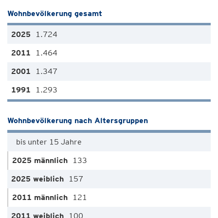
Wohnbevölkerung gesamt
1.724
1.464
1.347
1.293
Wohnbevölkerung nach Altersgruppen
bis unter 15 Jahre
133
157
121
100