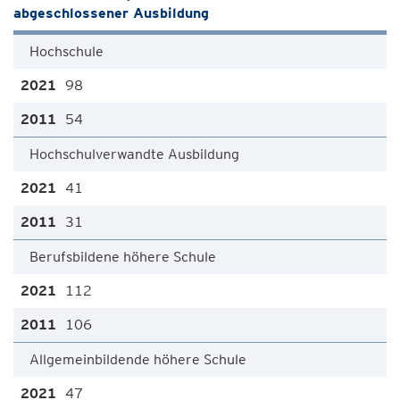
abgeschlossener Ausbildung
Hochschule
98
54
Hochschulverwandte Ausbildung
41
31
Berufsbildene höhere Schule
112
106
Allgemeinbildende höhere Schule
47