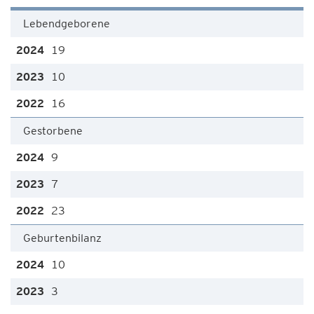
Lebendgeborene
19
10
16
Gestorbene
9
7
23
Geburtenbilanz
10
3