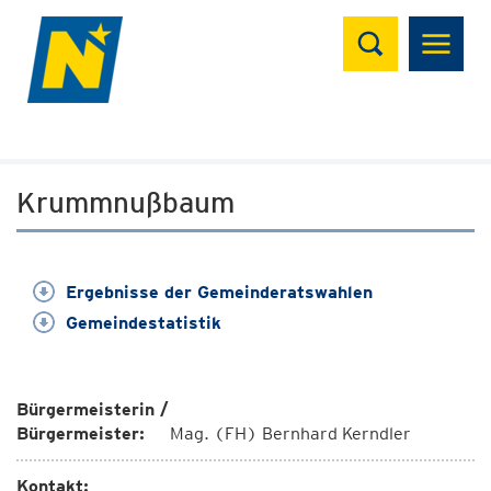
Suchen
Krummnußbaum
Ergebnisse der Gemeinderatswahlen
Gemeindestatistik
Bürgermeisterin /
Bürgermeister:
Mag. (FH) Bernhard Kerndler
Kontakt: