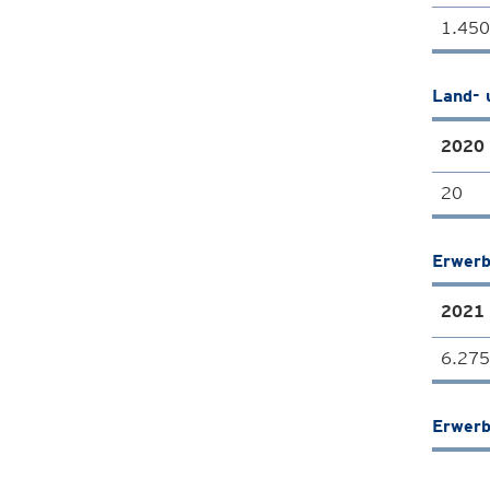
1.450
Land- 
2020
20
Erwerb
2021
6.275
Erwerb