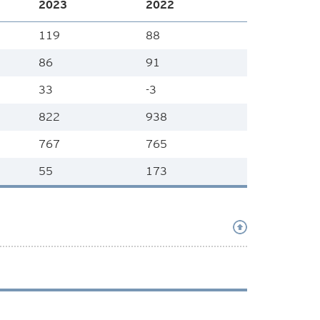
2023
2022
119
88
86
91
33
-3
822
938
767
765
55
173