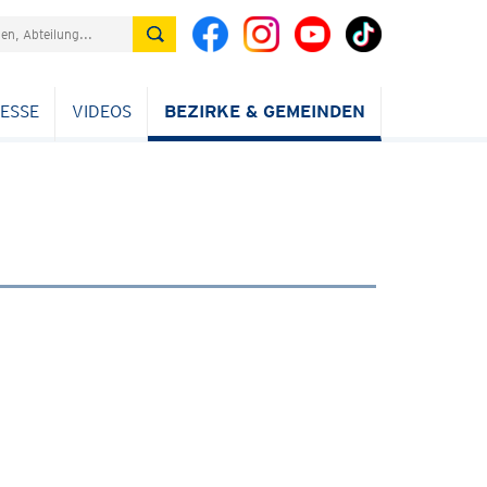
ESSE
VIDEOS
BEZIRKE & GEMEINDEN