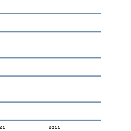
21
2011