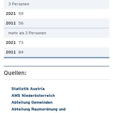
3 Personen
59
56
mehr als 3 Personen
73
84
Quellen:
Statistik Austria
AMS Niederösterreich
Abteilung Gemeinden
Abteilung Raumordnung und