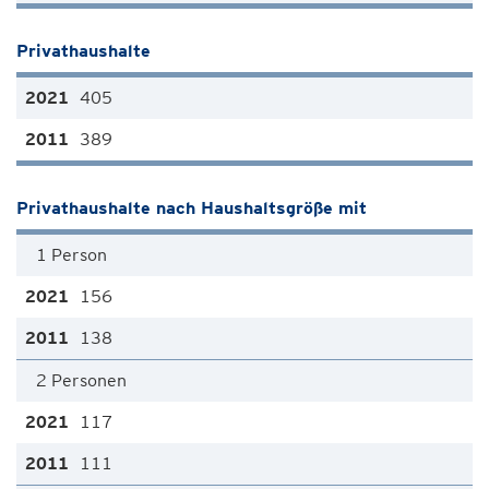
Privathaushalte
405
389
Privathaushalte nach Haushaltsgröße mit
1 Person
156
138
2 Personen
117
111