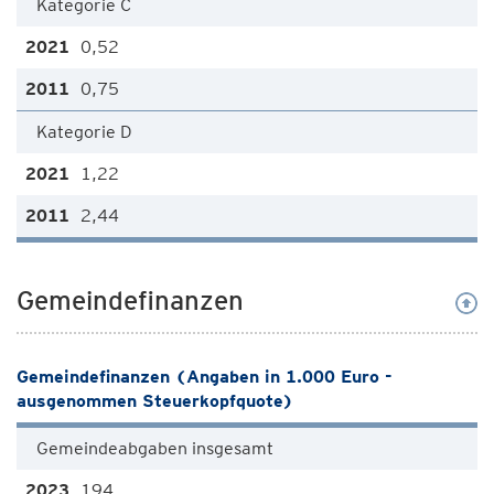
Kategorie C
0,52
0,75
Kategorie D
1,22
2,44
Gemeindefinanzen
Gemeindefinanzen (Angaben in 1.000 Euro -
ausgenommen Steuerkopfquote)
Gemeindeabgaben insgesamt
194