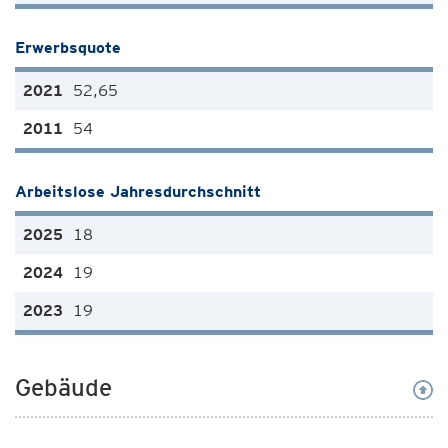
Erwerbsquote
52,65
54
Arbeitslose Jahresdurchschnitt
18
19
19
Gebäude