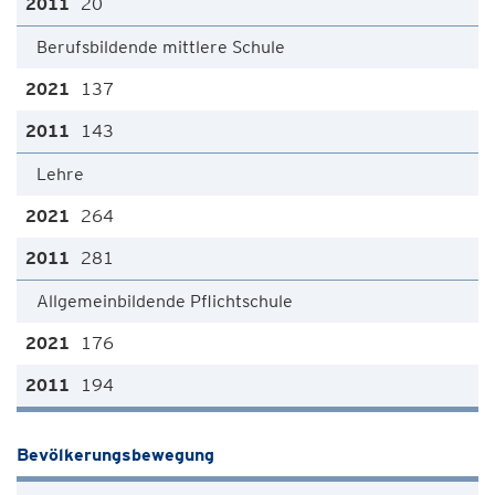
20
Berufsbildende mittlere Schule
137
143
Lehre
264
281
Allgemeinbildende Pflichtschule
176
194
Bevölkerungsbewegung