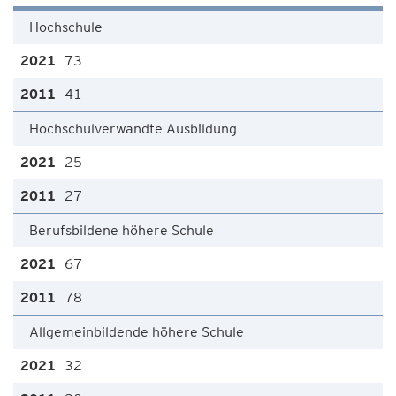
Hochschule
73
41
Hochschulverwandte Ausbildung
25
27
Berufsbildene höhere Schule
67
78
Allgemeinbildende höhere Schule
32