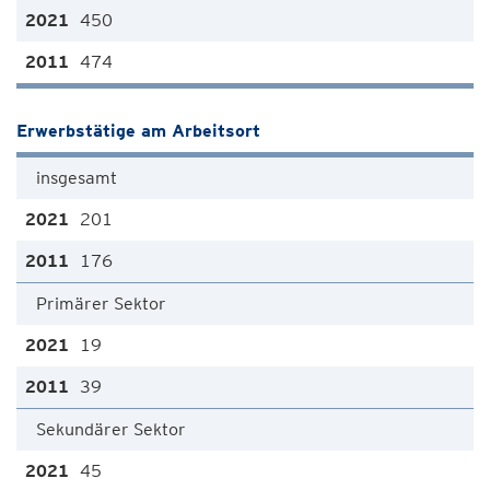
450
474
Erwerbstätige am Arbeitsort
insgesamt
201
176
Primärer Sektor
19
39
Sekundärer Sektor
45