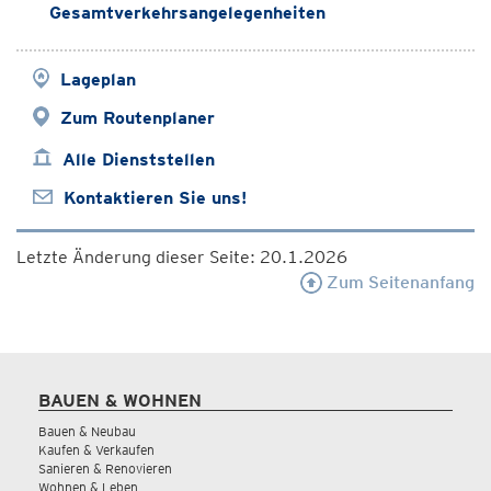
Gesamtverkehrsangelegenheiten
Lageplan
Zum Routenplaner
Alle Dienststellen
Kontaktieren Sie uns!
Letzte Änderung dieser Seite: 20.1.2026
Zum Seitenanfang
BAUEN & WOHNEN
Bauen & Neubau
Kaufen & Verkaufen
Sanieren & Renovieren
Wohnen & Leben