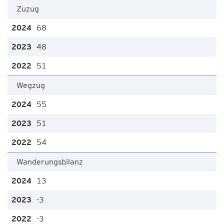
Zuzug
68
48
51
Wegzug
55
51
54
Wanderungsbilanz
13
-3
-3