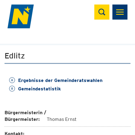
Suchen
Edlitz
Ergebnisse der Gemeinderatswahlen
Gemeindestatistik
Bürgermeisterin /
Bürgermeister:
Thomas Ernst
Kontakt: