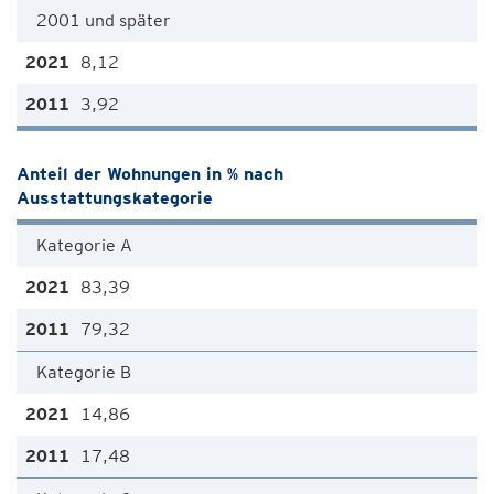
2001 und später
8,12
3,92
Anteil der Wohnungen in % nach
Ausstattungskategorie
Kategorie A
83,39
79,32
Kategorie B
14,86
17,48