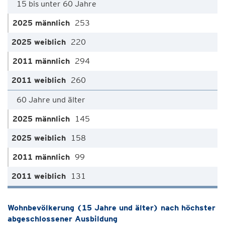
15 bis unter 60 Jahre
253
220
294
260
60 Jahre und älter
145
158
99
131
Wohnbevölkerung (15 Jahre und älter) nach höchster
abgeschlossener Ausbildung