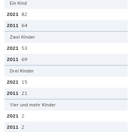
Ein Kind
82
64
Zwei Kinder
53
69
Drei Kinder
15
21
Vier und mehr Kinder
2
2