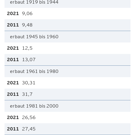
erbaut 1919 bis 1944
9,06
9,48
erbaut 1945 bis 1960
12,5
13,07
erbaut 1961 bis 1980
30,31
31,7
erbaut 1981 bis 2000
26,56
27,45