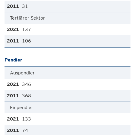
31
Tertiärer Sektor
137
106
Pendler
Auspendler
346
368
Einpendler
133
74