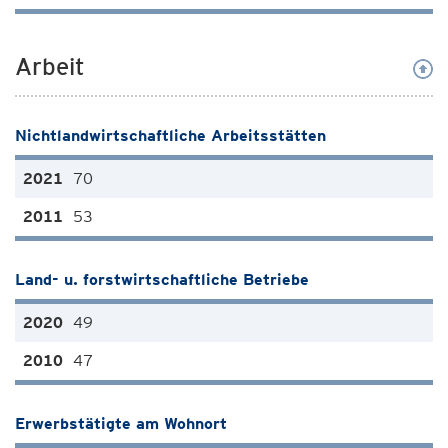
Arbeit
Nichtlandwirtschaftliche Arbeitsstätten
70
53
Land- u. forstwirtschaftliche Betriebe
49
47
Erwerbstätigte am Wohnort