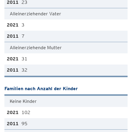
23
Alleinerziehender Vater
3
7
Alleinerziehende Mutter
31
32
Familien nach Anzahl der Kinder
Keine Kinder
102
95