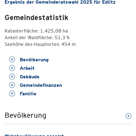
Ergebnis der Gemeinderatswahl 2025 für Edlitz
Gemeindestatistik
Katasterfläche: 1.425,08 ha
Anteil der Waldfläche: 51,3 %
Seehöhe des Hauptortes: 454 m
Bevölkerung
Arbeit
Gebäude
Gemeindefinanzen
Familie
Bevölkerung