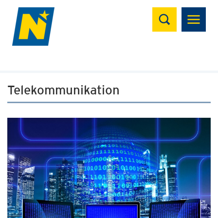
Suchen
Telekommunikation