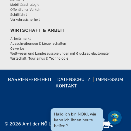
Mobilitätsstrategie
Öffentlicher Verkehr
Schifffahrt
Verkehrssicherheit
WIRTSCHAFT & ARBEIT
Arbeitsmarkt
Ausschreibungen & Liegenschaften
Gewerbe
Wettwesen und Landesausspielungen mit Glücksspielautomaten
Wirtschaft, Tourismus & Technologie
BARRIEREFREIHEIT
DATENSCHUTZ
IMPRESSUM
KONTAKT
Hallo ich bin NÖKI, wie
kann ich Ihnen heute
© 2026 Amt der NÖ Landesregierung
helfen?