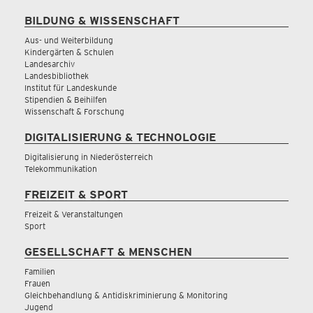
BILDUNG & WISSENSCHAFT
Aus- und Weiterbildung
Kindergärten & Schulen
Landesarchiv
Landesbibliothek
Institut für Landeskunde
Stipendien & Beihilfen
Wissenschaft & Forschung
DIGITALISIERUNG & TECHNOLOGIE
Digitalisierung in Niederösterreich
Telekommunikation
FREIZEIT & SPORT
Freizeit & Veranstaltungen
Sport
GESELLSCHAFT & MENSCHEN
Familien
Frauen
Gleichbehandlung & Antidiskriminierung & Monitoring
Jugend