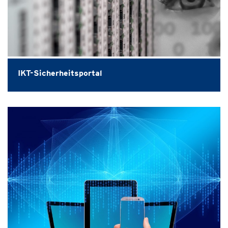
IKT-Sicherheitsportal