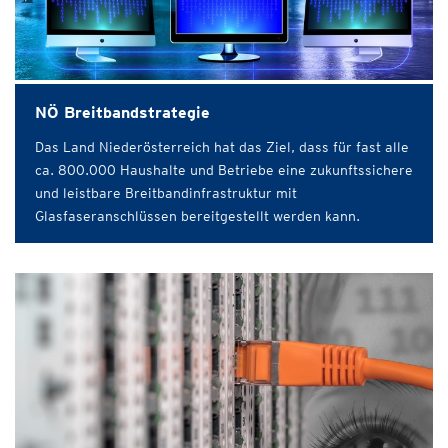
NÖ Breitbandstrategie
Das Land Niederösterreich hat das Ziel, dass für fast alle
ca. 800.000 Haushalte und Betriebe eine zukunftssichere
und leistbare Breitbandinfrastruktur mit
Glasfaseranschlüssen bereitgestellt werden kann.