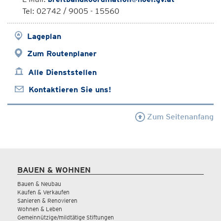
Tel: 02742 / 9005 - 15560
Lageplan
Zum Routenplaner
Alle Dienststellen
Kontaktieren Sie uns!
Zum Seitenanfang
BAUEN & WOHNEN
Bauen & Neubau
Kaufen & Verkaufen
Sanieren & Renovieren
Wohnen & Leben
Gemeinnützige/mildtätige Stiftungen