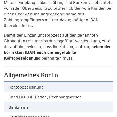
Mit der Empfängerüberprüfung sind Banken verpflichtet,
vor jeder Überweisung zu prüfen, ob der vom Kunden bei
einer Überweisung angegebene Name des
Zahlungsempfängers mit der dazugehörigen IBAN
übereinstimmt.
Damit der Einzahlungsprozess auf den genannten
Girokonten reibungslos durchgeführt werden kann, wird
darauf hingewiesen, dass Ihr Zahlungsauftrag
neben der
korrekten IBAN auch die angeführte
Kontobezeichnung
beinhalten muss.
Allgemeines Konto
Kontobezeichnung
Land NÖ - BH Baden, Rechnungswesen
Bankname