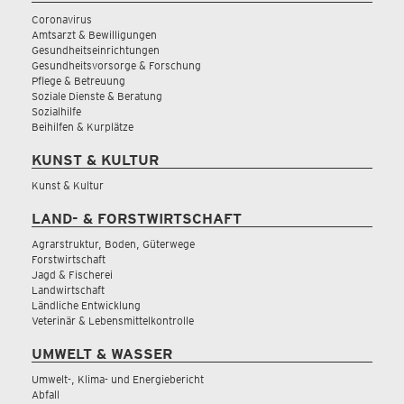
Coronavirus
Amtsarzt & Bewilligungen
Gesundheitseinrichtungen
Gesundheitsvorsorge & Forschung
Pflege & Betreuung
Soziale Dienste & Beratung
Sozialhilfe
Beihilfen & Kurplätze
KUNST & KULTUR
Kunst & Kultur
LAND- & FORSTWIRTSCHAFT
Agrarstruktur, Boden, Güterwege
Forstwirtschaft
Jagd & Fischerei
Landwirtschaft
Ländliche Entwicklung
Veterinär & Lebensmittelkontrolle
UMWELT & WASSER
Umwelt-, Klima- und Energiebericht
Abfall