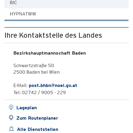
BIC
HYPNATWW
Ihre Kontaktstelle des Landes
Bezirkshauptmannschaft Baden
Schwartzstraße 50
2500 Baden bei Wien
E-Mail:
post.bhbn@noel.gv.at
Tel: 02742 / 9005 - 229
Lageplan
Zum Routenplaner
Alle Dienststellen