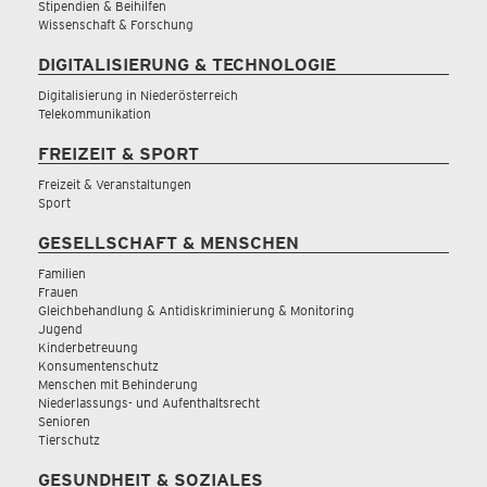
Stipendien & Beihilfen
Wissenschaft & Forschung
DIGITALISIERUNG & TECHNOLOGIE
Digitalisierung in Niederösterreich
Telekommunikation
FREIZEIT & SPORT
Freizeit & Veranstaltungen
Sport
GESELLSCHAFT & MENSCHEN
Familien
Frauen
Gleichbehandlung & Antidiskriminierung & Monitoring
Jugend
Kinderbetreuung
Konsumentenschutz
Menschen mit Behinderung
Niederlassungs- und Aufenthaltsrecht
Senioren
Tierschutz
GESUNDHEIT & SOZIALES