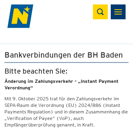
Suchen
Bankverbindungen der BH Baden
Bitte beachten Sie:
Änderung im Zahlungsverkehr – „Instant Payment
Verordnung“
Mit 9. Oktober 2025 trat für den Zahlungsverkehr im
SEPA-Raum die Verordnung (EU) 2024/886 (Instant
Payments Regulation) und in diesem Zusammenhang die
„Verification of Payee“ (VoP), auch
Empfängerüberprüfung genannt, in Kraft.