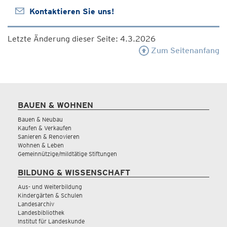
Kontaktieren Sie uns!
Letzte Änderung dieser Seite: 4.3.2026
Zum Seitenanfang
BAUEN & WOHNEN
Bauen & Neubau
Kaufen & Verkaufen
Sanieren & Renovieren
Wohnen & Leben
Gemeinnützige/mildtätige Stiftungen
BILDUNG & WISSENSCHAFT
Aus- und Weiterbildung
Kindergärten & Schulen
Landesarchiv
Landesbibliothek
Institut für Landeskunde