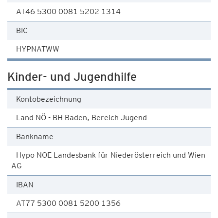
AT46 5300 0081 5202 1314
BIC
HYPNATWW
Kinder- und Jugendhilfe
Kontobezeichnung
Land NÖ - BH Baden, Bereich Jugend
Bankname
Hypo NOE Landesbank für Niederösterreich und Wien
AG
IBAN
AT77 5300 0081 5200 1356