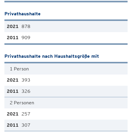
Privathaushalte
878
909
Privathaushalte nach Haushaltsgröße mit
1 Person
393
326
2 Personen
257
307