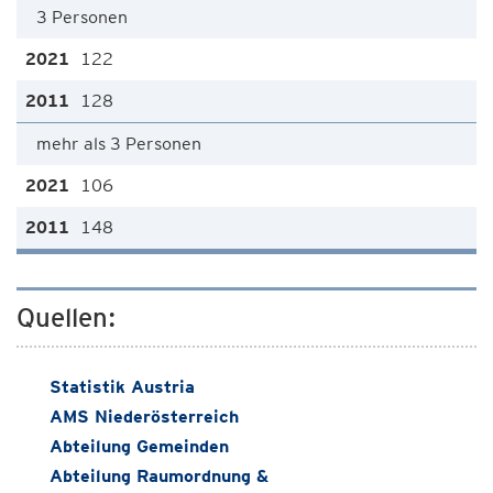
3 Personen
122
128
mehr als 3 Personen
106
148
Quellen:
Statistik Austria
AMS Niederösterreich
Abteilung Gemeinden
Abteilung Raumordnung &