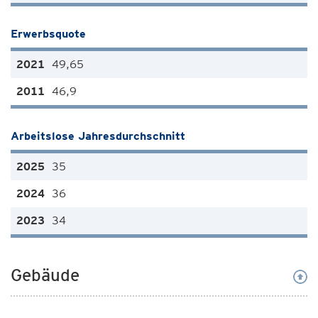
Erwerbsquote
49,65
46,9
Arbeitslose Jahresdurchschnitt
35
36
34
Gebäude