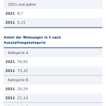
2001 und später
8,7
5,15
Anteil der Wohnungen in % nach
Ausstattungskategorie
Kategorie A
76,92
73,32
Kategorie B
20,29
21,14