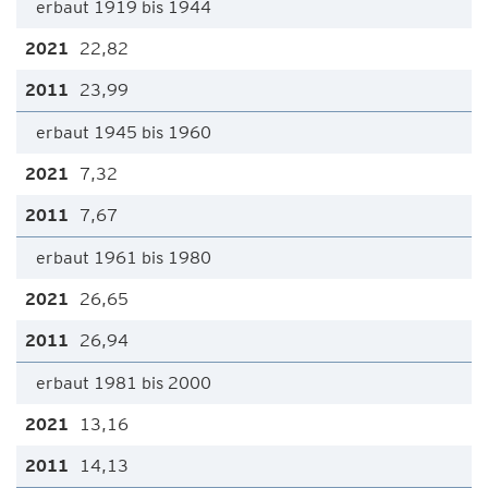
erbaut 1919 bis 1944
22,82
23,99
erbaut 1945 bis 1960
7,32
7,67
erbaut 1961 bis 1980
26,65
26,94
erbaut 1981 bis 2000
13,16
14,13