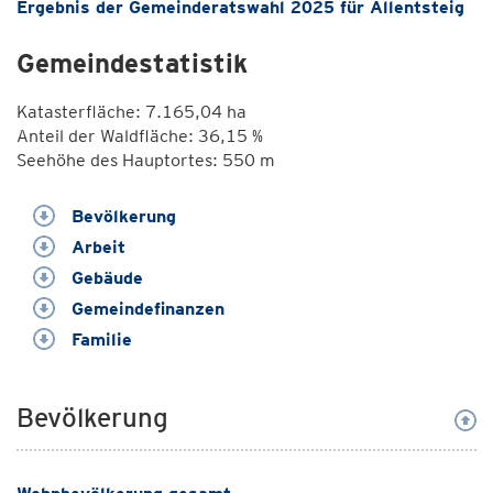
Ergebnis der Gemeinderatswahl 2025 für Allentsteig
Gemeindestatistik
Katasterfläche: 7.165,04 ha
Anteil der Waldfläche: 36,15 %
Seehöhe des Hauptortes: 550 m
Bevölkerung
Arbeit
Gebäude
Gemeindefinanzen
Familie
Bevölkerung