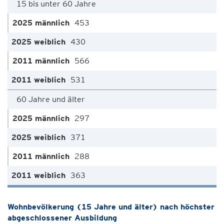
15 bis unter 60 Jahre
453
430
566
531
60 Jahre und älter
297
371
288
363
Wohnbevölkerung (15 Jahre und älter) nach höchster
abgeschlossener Ausbildung