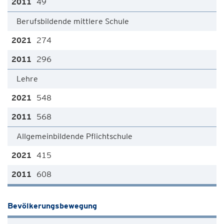
49
Berufsbildende mittlere Schule
274
296
Lehre
548
568
Allgemeinbildende Pflichtschule
415
608
Bevölkerungsbewegung