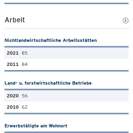
Arbeit
Nichtlandwirtschaftliche Arbeitsstätten
85
84
Land- u. forstwirtschaftliche Betriebe
56
62
Erwerbstätigte am Wohnort