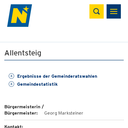
Suchen
Allentsteig
Ergebnisse der Gemeinderatswahlen
Gemeindestatistik
Bürgermeisterin /
Bürgermeister:
Georg Marksteiner
Kontakt: