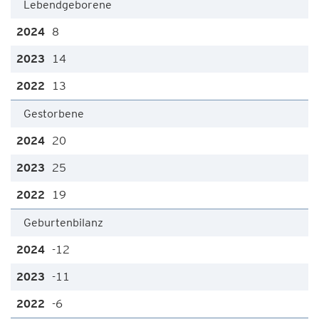
Lebendgeborene
8
14
13
Gestorbene
20
25
19
Geburtenbilanz
-12
-11
-6