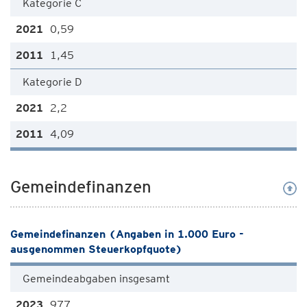
Kategorie C
0,59
1,45
Kategorie D
2,2
4,09
Gemeindefinanzen
Gemeindefinanzen (Angaben in 1.000 Euro -
ausgenommen Steuerkopfquote)
Gemeindeabgaben insgesamt
977