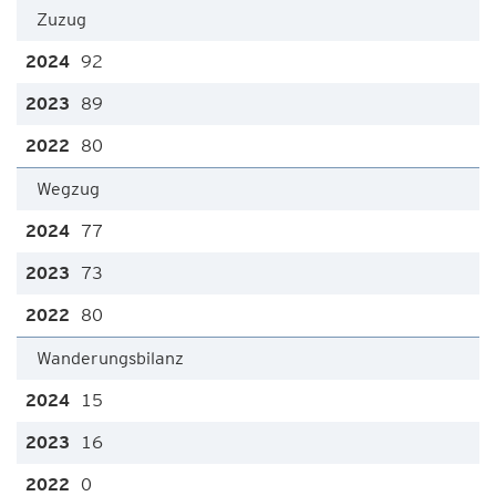
Zuzug
92
89
80
Wegzug
77
73
80
Wanderungsbilanz
15
16
0