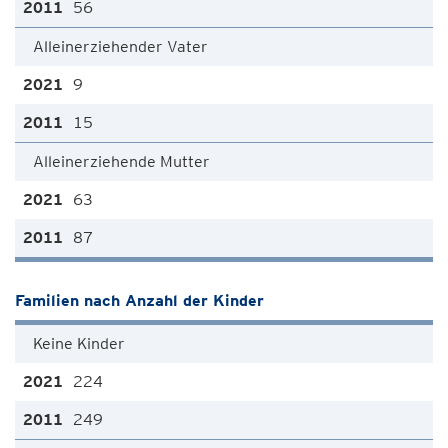
56
Alleinerziehender Vater
9
15
Alleinerziehende Mutter
63
87
Familien nach Anzahl der Kinder
Keine Kinder
224
249