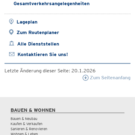
Gesamtverkehrsangelegenheiten
Lageplan
Zum Routenplaner
Alle Dienststellen
Kontaktieren Sie uns!
Letzte Änderung dieser Seite: 20.1.2026
Zum Seitenanfang
BAUEN & WOHNEN
Bauen & Neubau
Kaufen & Verkaufen
Sanieren & Renovieren
Wohnen & Leben