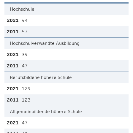
Hochschule
94
57
Hochschulverwandte Ausbildung
39
47
Berufsbildene höhere Schule
129
123
Allgemeinbildende höhere Schule
47