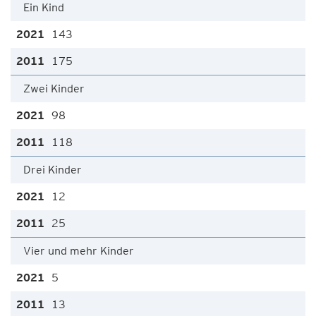
Ein Kind
143
175
Zwei Kinder
98
118
Drei Kinder
12
25
Vier und mehr Kinder
5
13