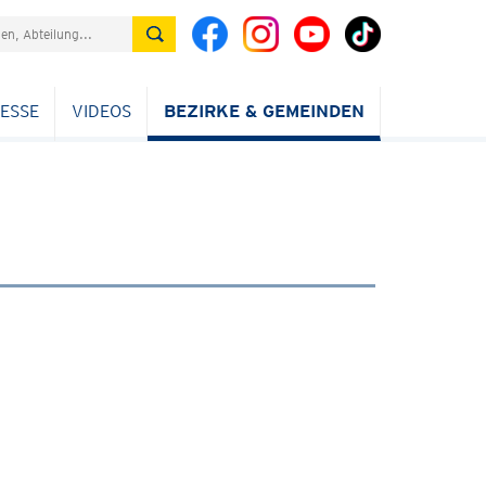
ESSE
VIDEOS
BEZIRKE & GEMEINDEN