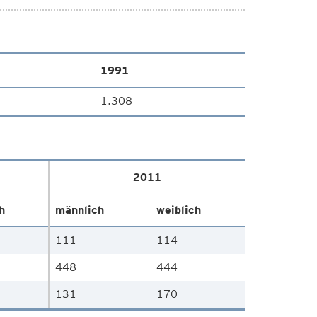
1991
1.308
2011
h
männlich
weiblich
111
114
448
444
131
170