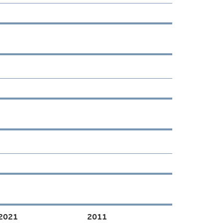
2021
2011