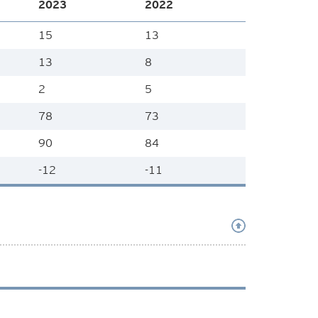
2023
2022
15
13
13
8
2
5
78
73
90
84
-12
-11