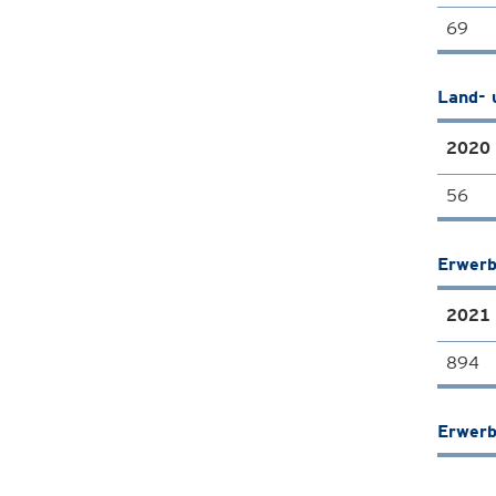
69
Land- 
2020
56
Erwerb
2021
894
Erwerb