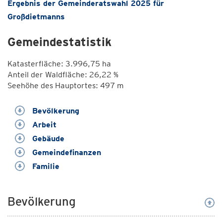
Ergebnis der Gemeinderatswahl 2025 für
Großdietmanns
Gemeindestatistik
Katasterfläche: 3.996,75 ha
Anteil der Waldfläche: 26,22 %
Seehöhe des Hauptortes: 497 m
Bevölkerung
Arbeit
Gebäude
Gemeindefinanzen
Familie
Bevölkerung