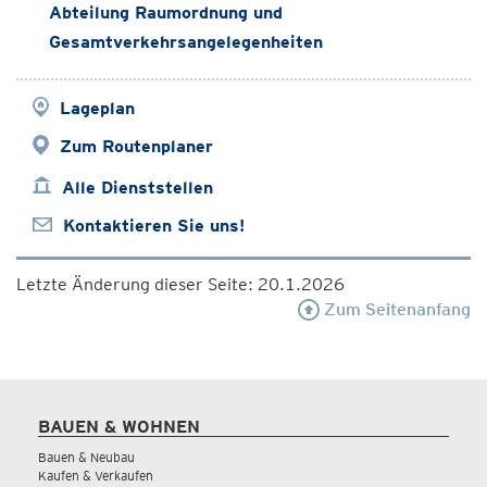
Abteilung Raumordnung und
Gesamtverkehrsangelegenheiten
Lageplan
Zum Routenplaner
Alle Dienststellen
Kontaktieren Sie uns!
Letzte Änderung dieser Seite: 20.1.2026
Zum Seitenanfang
BAUEN & WOHNEN
Bauen & Neubau
Kaufen & Verkaufen