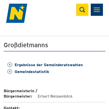
Suchen
Großdietmanns
Ergebnisse der Gemeinderatswahlen
Gemeindestatistik
Bürgermeisterin /
Bürgermeister:
Erhart Weissenböck
Kontakt: