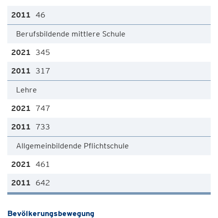
46
Berufsbildende mittlere Schule
345
317
Lehre
747
733
Allgemeinbildende Pflichtschule
461
642
Bevölkerungsbewegung