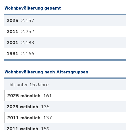
Wohnbevölkerung gesamt
2.157
2.252
2.183
2.166
Wohnbevölkerung nach Altersgruppen
bis unter 15 Jahre
161
135
137
159