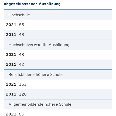
abgeschlossener Ausbildung
Hochschule
85
48
Hochschulverwandte Ausbildung
48
42
Berufsbildene höhere Schule
153
128
Allgemeinbildende höhere Schule
66