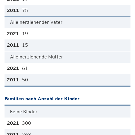
75
Alleinerziehender Vater
19
15
Alleinerziehende Mutter
61
50
Familien nach Anzahl der Kinder
Keine Kinder
300
268