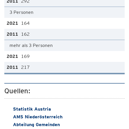
292
3 Personen
164
162
mehr als 3 Personen
169
217
Quellen:
Statistik Austria
AMS Niederösterreich
Abteilung Gemeinden