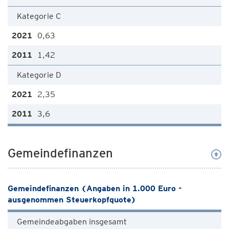
Kategorie C
0,63
1,42
Kategorie D
2,35
3,6
Gemeindefinanzen
Gemeindefinanzen (Angaben in 1.000 Euro -
ausgenommen Steuerkopfquote)
Gemeindeabgaben insgesamt