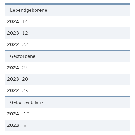
Lebendgeborene
14
12
22
Gestorbene
24
20
23
Geburtenbilanz
-10
-8