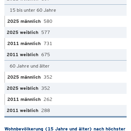
15 bis unter 60 Jahre
580
577
731
675
60 Jahre und älter
352
352
262
288
Wohnbevölkerung (15 Jahre und älter) nach höchster