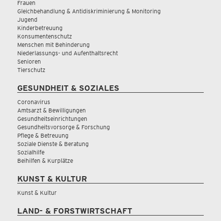
Frauen
Gleichbehandlung & Antidiskriminierung & Monitoring
Jugend
Kinderbetreuung
Konsumentenschutz
Menschen mit Behinderung
Niederlassungs- und Aufenthaltsrecht
Senioren
Tierschutz
GESUNDHEIT & SOZIALES
Coronavirus
Amtsarzt & Bewilligungen
Gesundheitseinrichtungen
Gesundheitsvorsorge & Forschung
Pflege & Betreuung
Soziale Dienste & Beratung
Sozialhilfe
Beihilfen & Kurplätze
KUNST & KULTUR
Kunst & Kultur
LAND- & FORSTWIRTSCHAFT