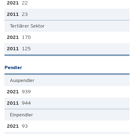
22
23
Tertiärer Sektor
170
125
Pendler
Auspendler
939
944
Einpendler
93