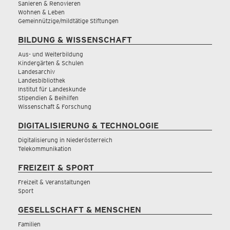
Sanieren & Renovieren
Wohnen & Leben
Gemeinnützige/mildtätige Stiftungen
BILDUNG & WISSENSCHAFT
Aus- und Weiterbildung
Kindergärten & Schulen
Landesarchiv
Landesbibliothek
Institut für Landeskunde
Stipendien & Beihilfen
Wissenschaft & Forschung
DIGITALISIERUNG & TECHNOLOGIE
Digitalisierung in Niederösterreich
Telekommunikation
FREIZEIT & SPORT
Freizeit & Veranstaltungen
Sport
GESELLSCHAFT & MENSCHEN
Familien