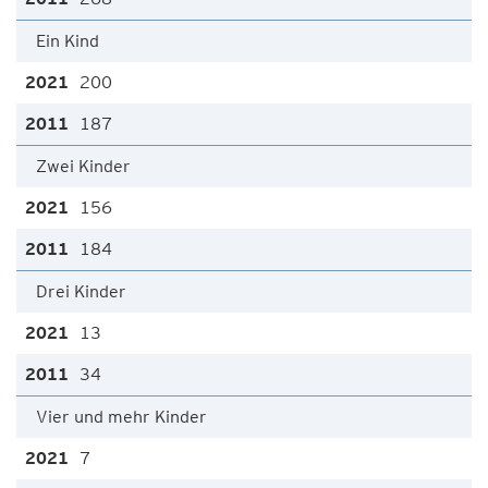
Ein Kind
200
187
Zwei Kinder
156
184
Drei Kinder
13
34
Vier und mehr Kinder
7