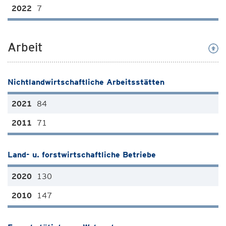
7
Arbeit
Nichtlandwirtschaftliche Arbeitsstätten
84
71
Land- u. forstwirtschaftliche Betriebe
130
147