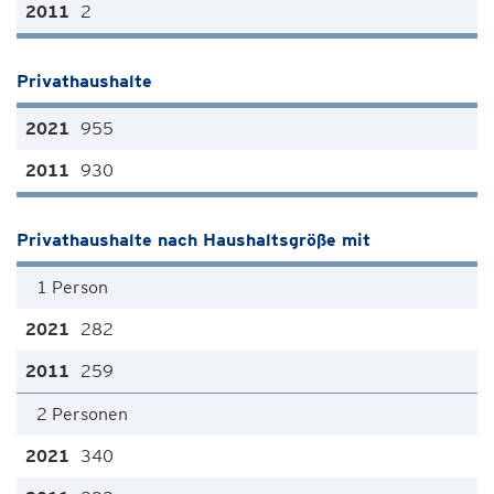
2
Privathaushalte
955
930
Privathaushalte nach Haushaltsgröße mit
1 Person
282
259
2 Personen
340