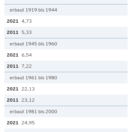
erbaut 1919 bis 1944
4,73
5,33
erbaut 1945 bis 1960
6,54
7,22
erbaut 1961 bis 1980
22,13
23,12
erbaut 1981 bis 2000
24,95