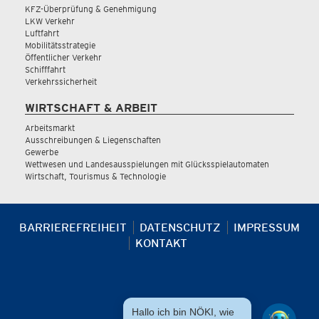
KFZ-Überprüfung & Genehmigung
LKW Verkehr
Luftfahrt
Mobilitätsstrategie
Öffentlicher Verkehr
Schifffahrt
Verkehrssicherheit
WIRTSCHAFT & ARBEIT
Arbeitsmarkt
Ausschreibungen & Liegenschaften
Gewerbe
Wettwesen und Landesausspielungen mit Glücksspielautomaten
Wirtschaft, Tourismus & Technologie
BARRIEREFREIHEIT
DATENSCHUTZ
IMPRESSUM
KONTAKT
Hallo ich bin NÖKI, wie