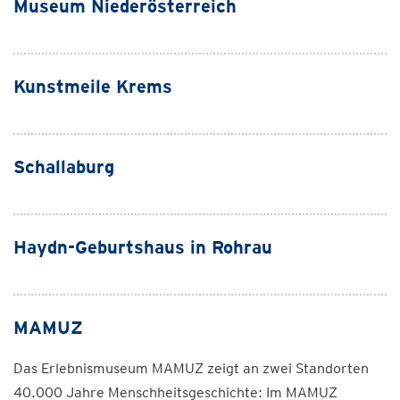
Museum Niederösterreich
Kunstmeile Krems
Schallaburg
Haydn-Geburtshaus in Rohrau
MAMUZ
Das Erlebnismuseum MAMUZ zeigt an zwei Standorten
40.000 Jahre Menschheitsgeschichte: Im MAMUZ