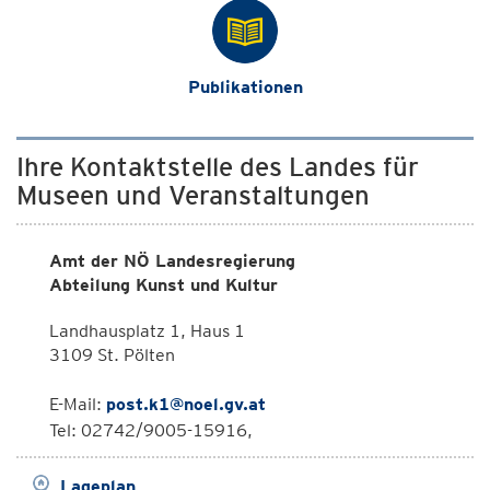
Publikationen
Ihre Kontaktstelle des Landes für
Museen und Veranstaltungen
Amt der NÖ Landesregierung
Abteilung Kunst und Kultur
Landhausplatz 1, Haus 1
3109 St. Pölten
E-Mail:
post.k1@noel.gv.at
Tel: 02742/9005-15916,
Lageplan