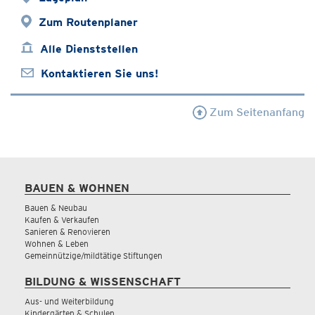
Zum Routenplaner
Alle Dienststellen
Kontaktieren Sie uns!
Zum Seitenanfang
BAUEN & WOHNEN
Bauen & Neubau
Kaufen & Verkaufen
Sanieren & Renovieren
Wohnen & Leben
Gemeinnützige/mildtätige Stiftungen
BILDUNG & WISSENSCHAFT
Aus- und Weiterbildung
Kindergärten & Schulen