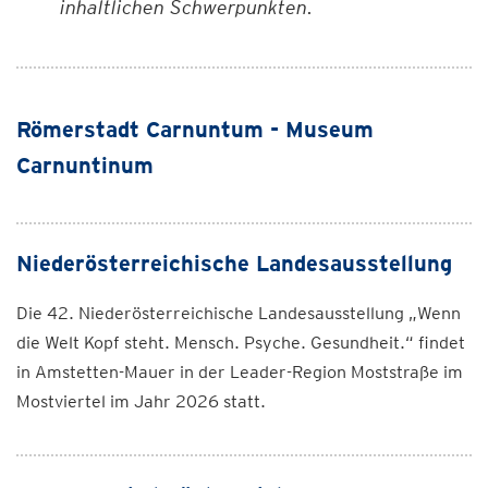
inhaltlichen Schwerpunkten.
Römerstadt Carnuntum - Museum
Carnuntinum
Niederösterreichische Landesausstellung
Die 42. Niederösterreichische Landesausstellung „Wenn
die Welt Kopf steht. Mensch. Psyche. Gesundheit.“ findet
in Amstetten-Mauer in der Leader-Region Moststraße im
Mostviertel im Jahr 2026 statt.