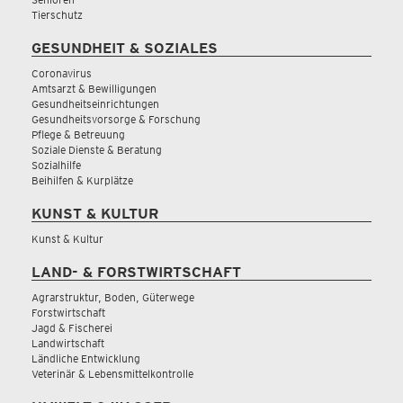
Tierschutz
GESUNDHEIT & SOZIALES
Coronavirus
Amtsarzt & Bewilligungen
Gesundheitseinrichtungen
Gesundheitsvorsorge & Forschung
Pflege & Betreuung
Soziale Dienste & Beratung
Sozialhilfe
Beihilfen & Kurplätze
KUNST & KULTUR
Kunst & Kultur
LAND- & FORSTWIRTSCHAFT
Agrarstruktur, Boden, Güterwege
Forstwirtschaft
Jagd & Fischerei
Landwirtschaft
Ländliche Entwicklung
Veterinär & Lebensmittelkontrolle