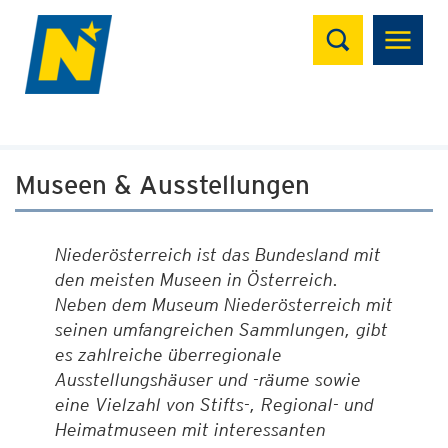
Suchen
Museen & Ausstellungen
Niederösterreich ist das Bundesland mit
den meisten Museen in Österreich.
Neben dem Museum Niederösterreich mit
seinen umfangreichen Sammlungen, gibt
es zahlreiche überregionale
Ausstellungshäuser und -räume sowie
eine Vielzahl von Stifts-, Regional- und
Heimatmuseen mit interessanten