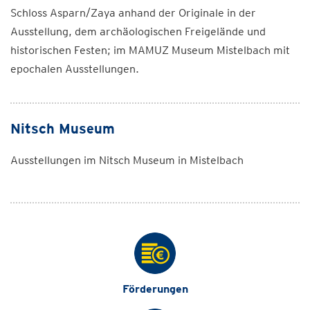
Schloss Asparn/Zaya anhand der Originale in der
Ausstellung, dem archäologischen Freigelände und
historischen Festen; im MAMUZ Museum Mistelbach mit
epochalen Ausstellungen.
Nitsch Museum
Ausstellungen im Nitsch Museum in Mistelbach
Förderungen