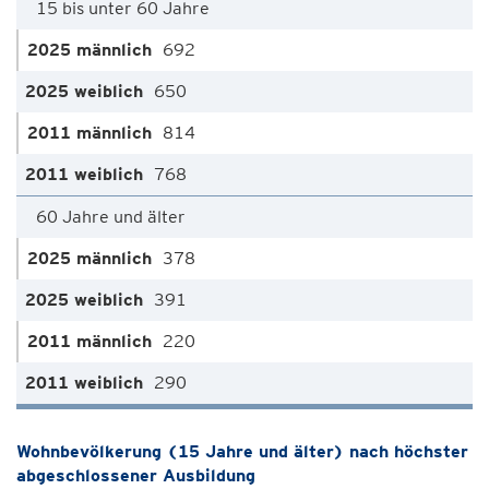
15 bis unter 60 Jahre
692
650
814
768
60 Jahre und älter
378
391
220
290
Wohnbevölkerung (15 Jahre und älter) nach höchster
abgeschlossener Ausbildung