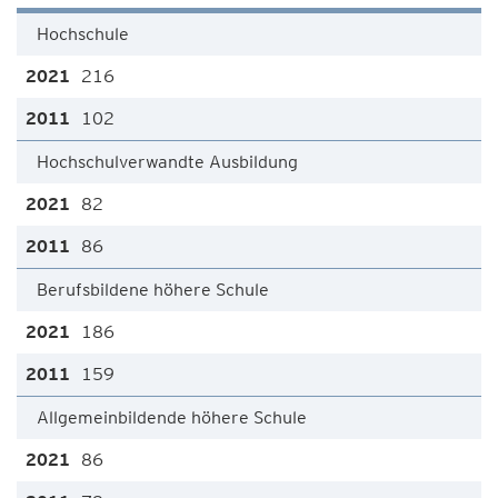
Hochschule
216
102
Hochschulverwandte Ausbildung
82
86
Berufsbildene höhere Schule
186
159
Allgemeinbildende höhere Schule
86