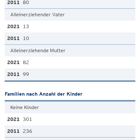
80
Alleinerziehender Vater
13
10
Alleinerziehende Mutter
82
99
Familien nach Anzahl der Kinder
Keine Kinder
301
236