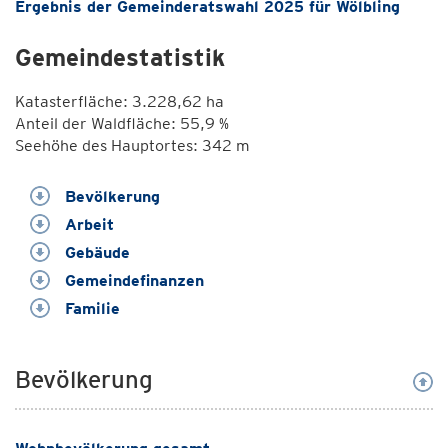
Ergebnis der Gemeinderatswahl 2025 für Wölbling
Gemeindestatistik
Katasterfläche: 3.228,62 ha
Anteil der Waldfläche: 55,9 %
Seehöhe des Hauptortes: 342 m
Bevölkerung
Arbeit
Gebäude
Gemeindefinanzen
Familie
Bevölkerung