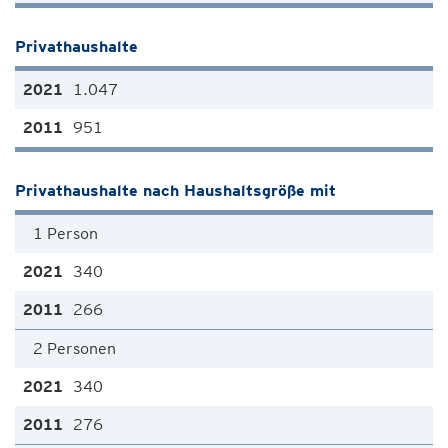
Privathaushalte
1.047
951
Privathaushalte nach Haushaltsgröße mit
1 Person
340
266
2 Personen
340
276