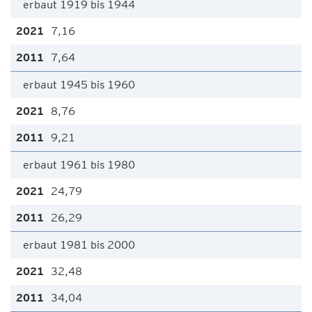
erbaut 1919 bis 1944
7,16
7,64
erbaut 1945 bis 1960
8,76
9,21
erbaut 1961 bis 1980
24,79
26,29
erbaut 1981 bis 2000
32,48
34,04