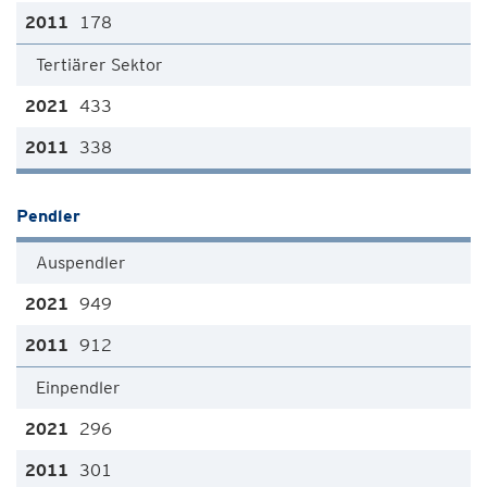
178
Tertiärer Sektor
433
338
Pendler
Auspendler
949
912
Einpendler
296
301