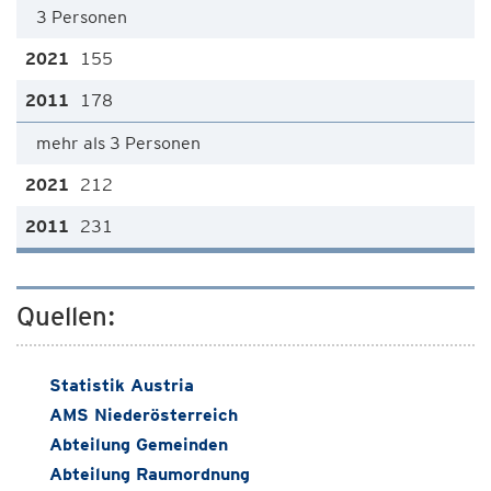
3 Personen
155
178
mehr als 3 Personen
212
231
Quellen:
Statistik Austria
AMS Niederösterreich
Abteilung Gemeinden
Abteilung Raumordnung