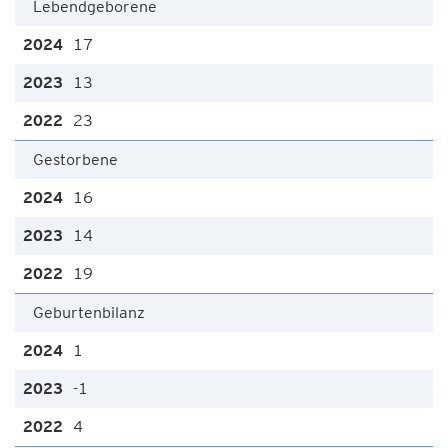
Lebendgeborene
17
13
23
Gestorbene
16
14
19
Geburtenbilanz
1
-1
4