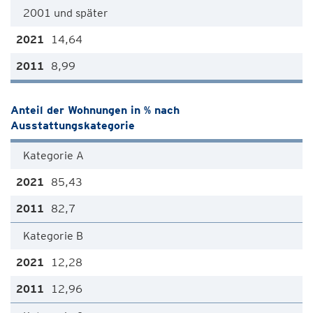
2001 und später
14,64
8,99
Anteil der Wohnungen in % nach
Ausstattungskategorie
Kategorie A
85,43
82,7
Kategorie B
12,28
12,96