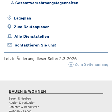
& Gesamtverkehrsangelegenheiten
Lageplan
Zum Routenplaner
Alle Dienststellen
Kontaktieren Sie uns!
Letzte Änderung dieser Seite: 2.3.2026
Zum Seitenanfang
BAUEN & WOHNEN
Bauen & Neubau
Kaufen & Verkaufen
Sanieren & Renovieren
Wohnen & Leben