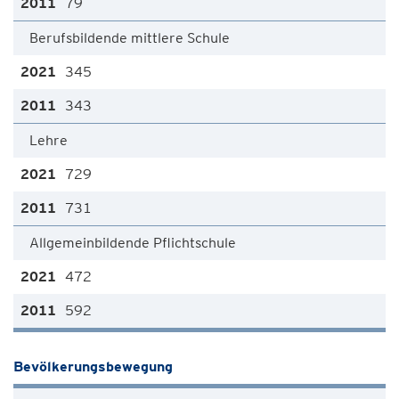
79
Berufsbildende mittlere Schule
345
343
Lehre
729
731
Allgemeinbildende Pflichtschule
472
592
Bevölkerungsbewegung