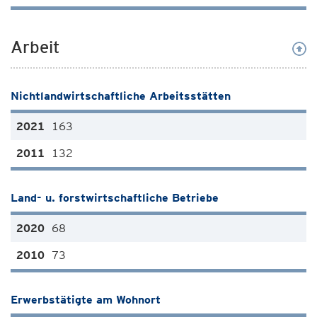
Arbeit
Nichtlandwirtschaftliche Arbeitsstätten
163
132
Land- u. forstwirtschaftliche Betriebe
68
73
Erwerbstätigte am Wohnort