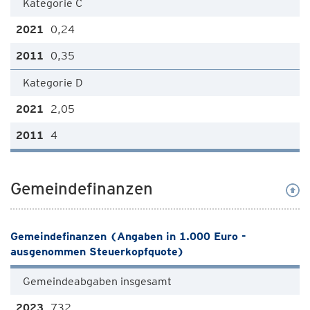
Kategorie C
0,24
0,35
Kategorie D
2,05
4
Gemeindefinanzen
Gemeindefinanzen (Angaben in 1.000 Euro -
ausgenommen Steuerkopfquote)
Gemeindeabgaben insgesamt
732