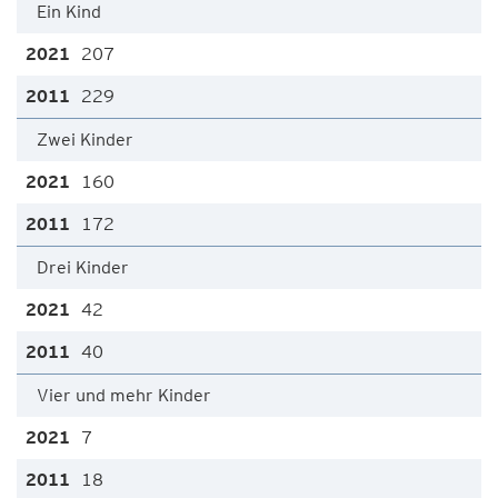
Ein Kind
207
229
Zwei Kinder
160
172
Drei Kinder
42
40
Vier und mehr Kinder
7
18