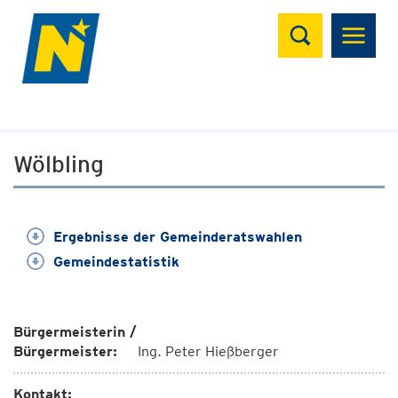
Suchen
Wölbling
Ergebnisse der Gemeinderatswahlen
Gemeindestatistik
Bürgermeisterin /
Bürgermeister:
Ing. Peter Hießberger
Kontakt: