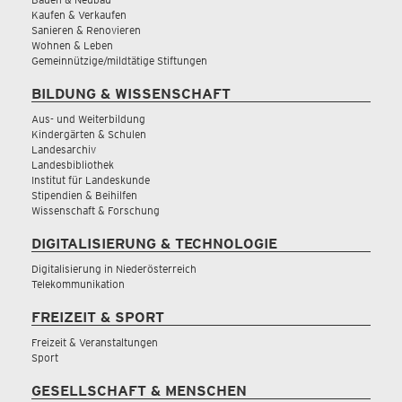
Kaufen & Verkaufen
Sanieren & Renovieren
Wohnen & Leben
Gemeinnützige/mildtätige Stiftungen
BILDUNG & WISSENSCHAFT
Aus- und Weiterbildung
Kindergärten & Schulen
Landesarchiv
Landesbibliothek
Institut für Landeskunde
Stipendien & Beihilfen
Wissenschaft & Forschung
DIGITALISIERUNG & TECHNOLOGIE
Digitalisierung in Niederösterreich
Telekommunikation
FREIZEIT & SPORT
Freizeit & Veranstaltungen
Sport
GESELLSCHAFT & MENSCHEN