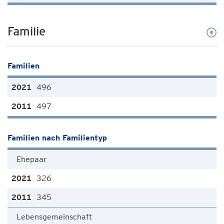
Familie
Familien
496
497
Familien nach Familientyp
Ehepaar
326
345
Lebensgemeinschaft