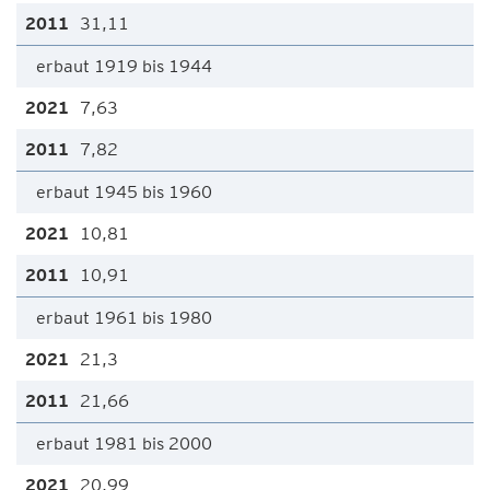
31,11
erbaut 1919 bis 1944
7,63
7,82
erbaut 1945 bis 1960
10,81
10,91
erbaut 1961 bis 1980
21,3
21,66
erbaut 1981 bis 2000
20,99