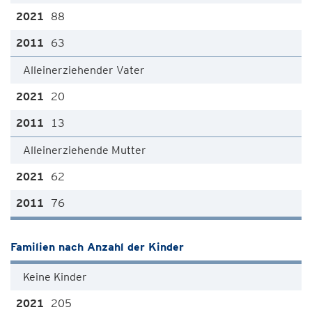
88
63
Alleinerziehender Vater
20
13
Alleinerziehende Mutter
62
76
Familien nach Anzahl der Kinder
Keine Kinder
205