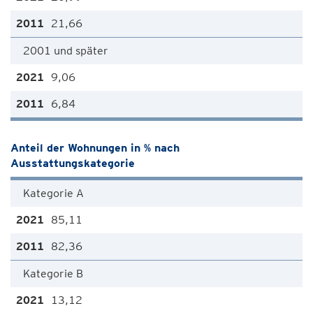
21,66
2001 und später
9,06
6,84
Anteil der Wohnungen in % nach
Ausstattungskategorie
Kategorie A
85,11
82,36
Kategorie B
13,12