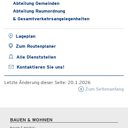
Abteilung Gemeinden
Abteilung Raumordnung
& Gesamtverkehrsangelegenheiten
Lageplan
Zum Routenplaner
Alle Dienststellen
Kontaktieren Sie uns!
Letzte Änderung dieser Seite: 20.1.2026
Zum Seitenanfang
BAUEN & WOHNEN
Bauen & Neubau