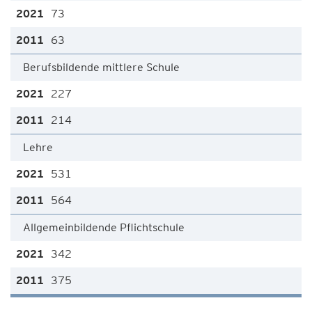
73
63
Berufsbildende mittlere Schule
227
214
Lehre
531
564
Allgemeinbildende Pflichtschule
342
375