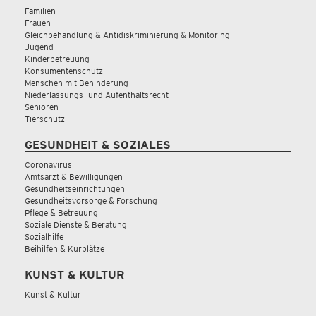
Familien
Frauen
Gleichbehandlung & Antidiskriminierung & Monitoring
Jugend
Kinderbetreuung
Konsumentenschutz
Menschen mit Behinderung
Niederlassungs- und Aufenthaltsrecht
Senioren
Tierschutz
GESUNDHEIT & SOZIALES
Coronavirus
Amtsarzt & Bewilligungen
Gesundheitseinrichtungen
Gesundheitsvorsorge & Forschung
Pflege & Betreuung
Soziale Dienste & Beratung
Sozialhilfe
Beihilfen & Kurplätze
KUNST & KULTUR
Kunst & Kultur