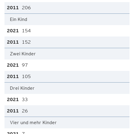
206
Ein Kind
154
152
Zwei Kinder
97
105
Drei Kinder
33
26
Vier und mehr Kinder
7