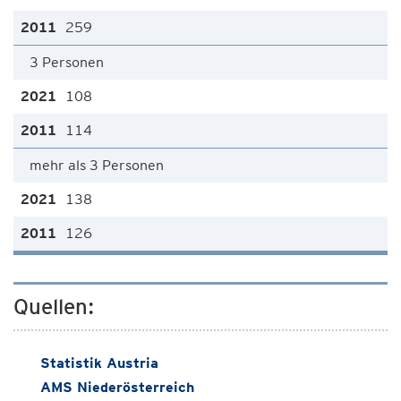
259
3 Personen
108
114
mehr als 3 Personen
138
126
Quellen:
Statistik Austria
AMS Niederösterreich