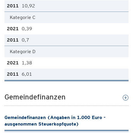
10,92
Kategorie C
0,39
0,7
Kategorie D
1,38
6,01
Gemeindefinanzen
Gemeindefinanzen (Angaben in 1.000 Euro -
ausgenommen Steuerkopfquote)