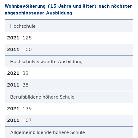
Wohnbevölkerung (15 Jahre und älter) nach höchster
abgeschlossener Ausbildung
Hochschule
128
100
Hochschulverwandte Ausbildung
33
35
Berufsbildene höhere Schule
139
107
Allgemeinbildende höhere Schule