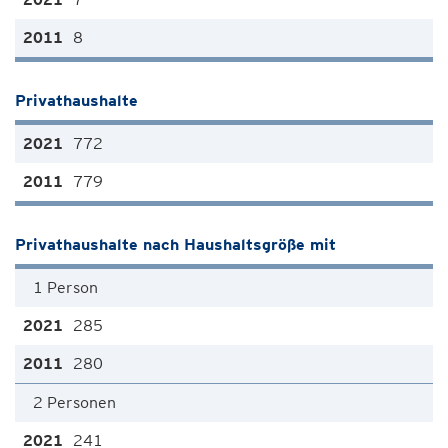
8
Privathaushalte
772
779
Privathaushalte nach Haushaltsgröße mit
1 Person
285
280
2 Personen
241