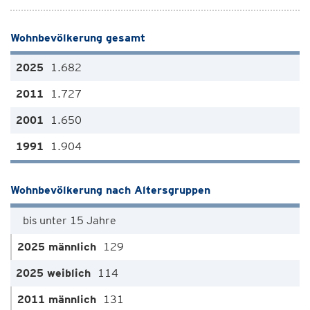
Wohnbevölkerung gesamt
1.682
1.727
1.650
1.904
Wohnbevölkerung nach Altersgruppen
bis unter 15 Jahre
129
114
131