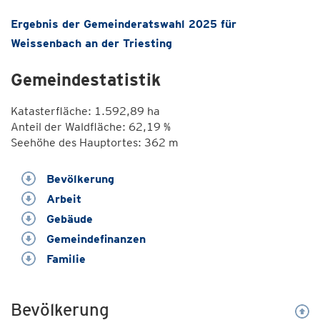
Ergebnis der Gemeinderatswahl 2025 für
Weissenbach an der Triesting
Gemeindestatistik
Katasterfläche: 1.592,89 ha
Anteil der Waldfläche: 62,19 %
Seehöhe des Hauptortes: 362 m
Bevölkerung
Arbeit
Gebäude
Gemeindefinanzen
Familie
Bevölkerung