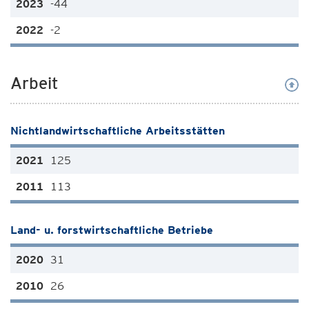
-44
-2
Arbeit
Nichtlandwirtschaftliche Arbeitsstätten
125
113
Land- u. forstwirtschaftliche Betriebe
31
26