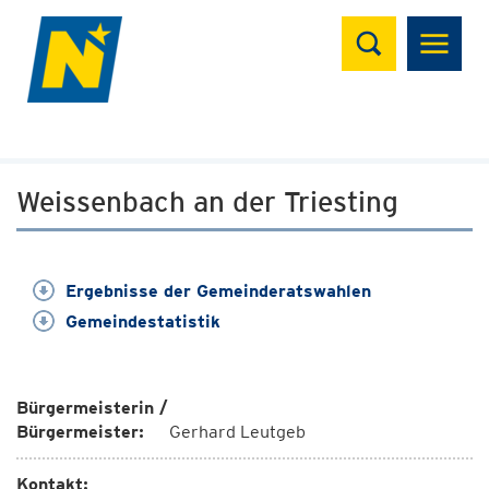
Suchen
Weissenbach an der Triesting
Ergebnisse der Gemeinderatswahlen
Gemeindestatistik
Bürgermeisterin /
Bürgermeister:
Gerhard Leutgeb
Kontakt: