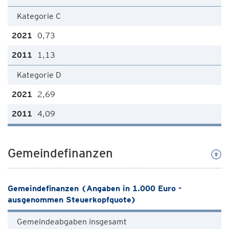
Kategorie C
0,73
1,13
Kategorie D
2,69
4,09
Gemeindefinanzen
Gemeindefinanzen (Angaben in 1.000 Euro -
ausgenommen Steuerkopfquote)
Gemeindeabgaben insgesamt