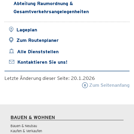
Abteilung Raumordnung &
Gesamtverkehrsangelegenheiten
Lageplan
Zum Routenplaner
Alle Dienststellen
Kontaktieren Sie uns!
Letzte Änderung dieser Seite: 20.1.2026
Zum Seitenanfang
BAUEN & WOHNEN
Bauen & Neubau
Kaufen & Verkaufen