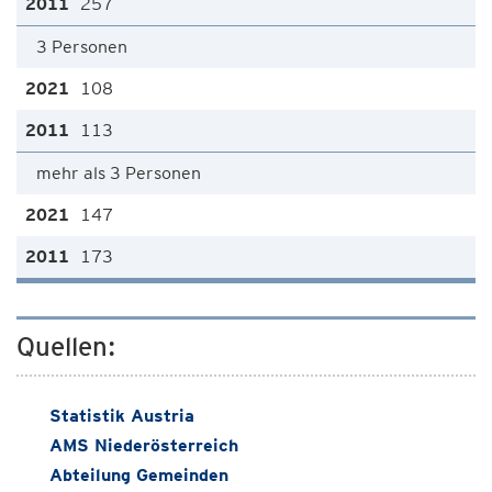
257
3 Personen
108
113
mehr als 3 Personen
147
173
Quellen:
Statistik Austria
AMS Niederösterreich
Abteilung Gemeinden