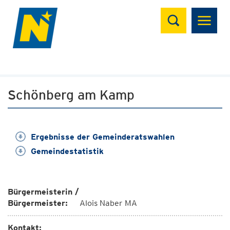
Suchen
Schönberg am Kamp
Ergebnisse der Gemeinderatswahlen
Gemeindestatistik
Bürgermeisterin /
Bürgermeister:
Alois Naber MA
Kontakt: