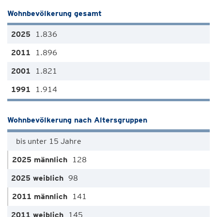
Wohnbevölkerung gesamt
1.836
1.896
1.821
1.914
Wohnbevölkerung nach Altersgruppen
bis unter 15 Jahre
128
98
141
145