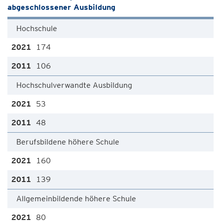
abgeschlossener Ausbildung
Hochschule
174
106
Hochschulverwandte Ausbildung
53
48
Berufsbildene höhere Schule
160
139
Allgemeinbildende höhere Schule
80