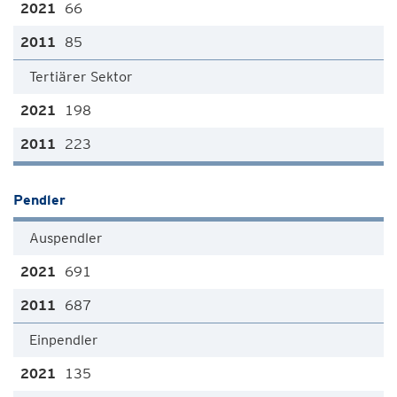
66
85
Tertiärer Sektor
198
223
Pendler
Auspendler
691
687
Einpendler
135