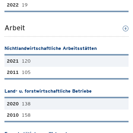
19
Arbeit
Nichtlandwirtschaftliche Arbeitsstätten
120
105
Land- u. forstwirtschaftliche Betriebe
138
158