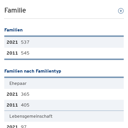
Familie
Familien
537
545
Familien nach Familientyp
Ehepaar
365
405
Lebensgemeinschaft
97