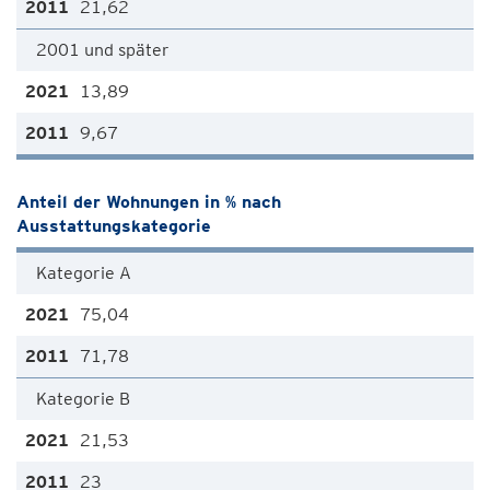
21,62
2001 und später
13,89
9,67
Anteil der Wohnungen in % nach
Ausstattungskategorie
Kategorie A
75,04
71,78
Kategorie B
21,53
23