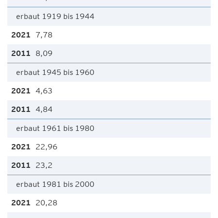
erbaut 1919 bis 1944
7,78
8,09
erbaut 1945 bis 1960
4,63
4,84
erbaut 1961 bis 1980
22,96
23,2
erbaut 1981 bis 2000
20,28