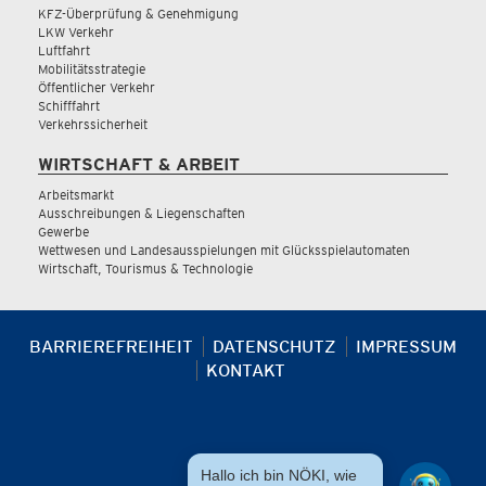
KFZ-Überprüfung & Genehmigung
LKW Verkehr
Luftfahrt
Mobilitätsstrategie
Öffentlicher Verkehr
Schifffahrt
Verkehrssicherheit
WIRTSCHAFT & ARBEIT
Arbeitsmarkt
Ausschreibungen & Liegenschaften
Gewerbe
Wettwesen und Landesausspielungen mit Glücksspielautomaten
Wirtschaft, Tourismus & Technologie
BARRIEREFREIHEIT
DATENSCHUTZ
IMPRESSUM
KONTAKT
Hallo ich bin NÖKI, wie