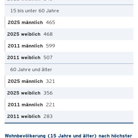
15 bis unter 60 Jahre
465
468
599
507
60 Jahre und älter
321
356
221
283
Wohnbevölkerung (15 Jahre und älter) nach höchster