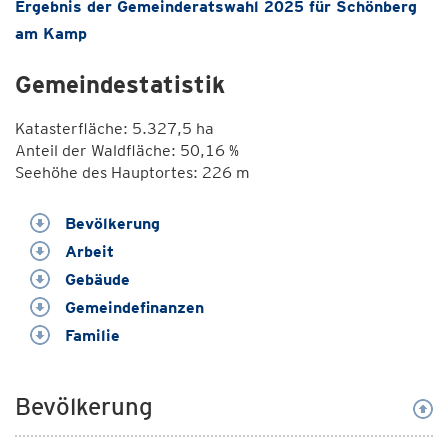
Ergebnis der Gemeinderatswahl 2025 für Schönberg
am Kamp
Gemeindestatistik
Katasterfläche: 5.327,5 ha
Anteil der Waldfläche: 50,16 %
Seehöhe des Hauptortes: 226 m
Bevölkerung
Arbeit
Gebäude
Gemeindefinanzen
Familie
Bevölkerung