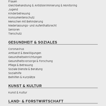
Frauen
Gleichbehandlung & Antidiskriminierung & Monitoring
Jugend
Kinderbetreuung
Konsumentenschutz
Menschen mit Behinderung
Niederlassungs- und Aufenthaltsrecht
Senioren
Tierschutz
GESUNDHEIT & SOZIALES
Coronavirus
Amtsarzt & Bewilligungen
Gesundheitseinrichtungen
Gesundheitsvorsorge & Forschung
Pflege & Betreuung
Soziale Dienste & Beratung
Sozialhilfe
Beihilfen & Kurplätze
KUNST & KULTUR
Kunst & Kultur
LAND- & FORSTWIRTSCHAFT