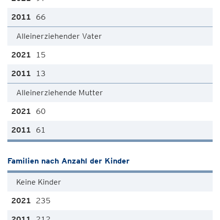
66
Alleinerziehender Vater
15
13
Alleinerziehende Mutter
60
61
Familien nach Anzahl der Kinder
Keine Kinder
235
212