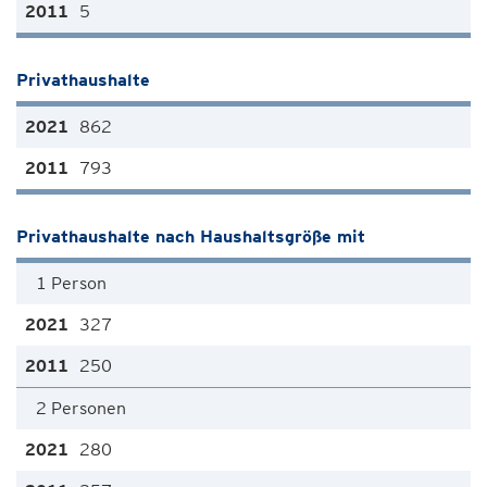
5
Privathaushalte
862
793
Privathaushalte nach Haushaltsgröße mit
1 Person
327
250
2 Personen
280