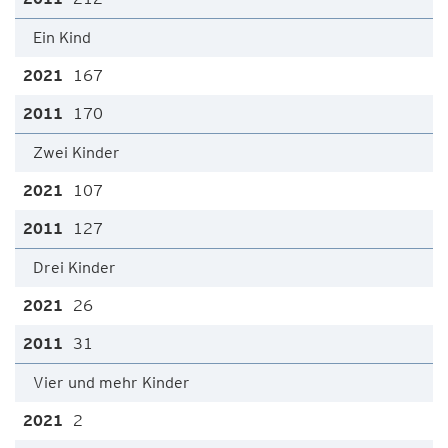
Ein Kind
167
170
Zwei Kinder
107
127
Drei Kinder
26
31
Vier und mehr Kinder
2