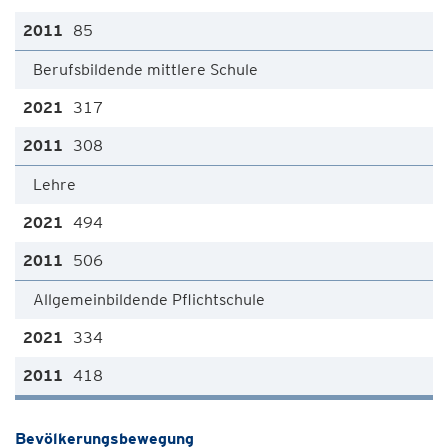
85
Berufsbildende mittlere Schule
317
308
Lehre
494
506
Allgemeinbildende Pflichtschule
334
418
Bevölkerungsbewegung