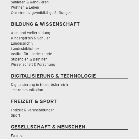
Sanieren & Renovieren
Wohnen & Leben
Gemeinnützige/mildtätige Stiftungen
BILDUNG & WISSENSCHAFT
Aus- und Weiterbildung
Kindergärten & Schulen
Landesarchiv
Landesbibliothek
Institut für Landeskunde
Stipendien & Beihilfen
Wissenschaft & Forschung
DIGITALISIERUNG & TECHNOLOGIE
Digitalisierung in Niederösterreich
Telekommunikation
FREIZEIT & SPORT
Freizeit & Veranstaltungen
Sport
GESELLSCHAFT & MENSCHEN
Familien