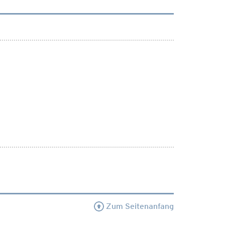
Zum Seitenanfang