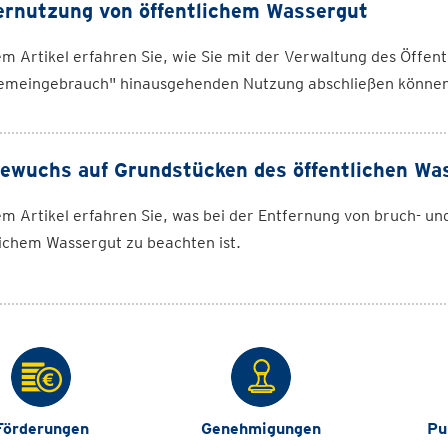
rnutzung von öffentlichem Wassergut
em Artikel erfahren Sie, wie Sie mit der Verwaltung des Öffen
emeingebrauch" hinausgehenden Nutzung abschließen können
ewuchs auf Grundstücken des öffentlichen Wa
em Artikel erfahren Sie, was bei der Entfernung von bruch- 
ichem Wassergut zu beachten ist.
Förderungen
Genehmigungen
Pu