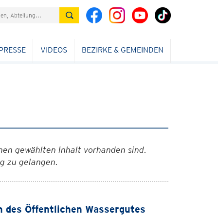
PRESSE
VIDEOS
BEZIRKE & GEMEINDEN
nen gewählten Inhalt vorhanden sind.
ag zu gelangen.
h des Öffentlichen Wassergutes