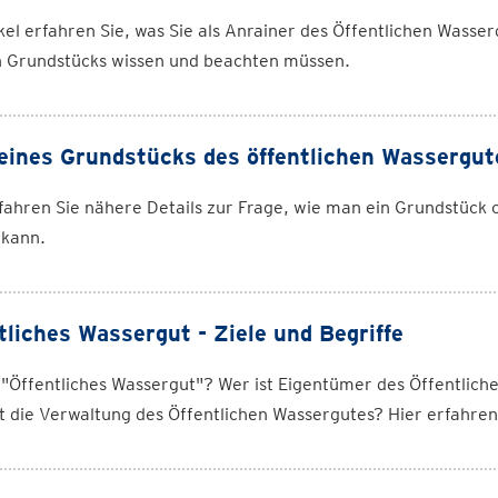
kel erfahren Sie, was Sie als Anrainer des Öffentlichen Wass
n Grundstücks wissen und beachten müssen.
eines Grundstücks des öffentlichen Wassergut
fahren Sie nähere Details zur Frage, wie man ein Grundstück 
 kann.
tliches Wassergut - Ziele und Begriffe
 "Öffentliches Wassergut"? Wer ist Eigentümer des Öffentlic
t die Verwaltung des Öffentlichen Wassergutes? Hier erfahren