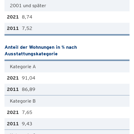
2001 und später
8,74
7,52
Anteil der Wohnungen in % nach
Ausstattungskategorie
Kategorie A
91,04
86,89
Kategorie B
7,65
9,43