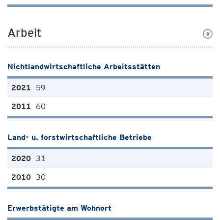
Arbeit
Nichtlandwirtschaftliche Arbeitsstätten
59
60
Land- u. forstwirtschaftliche Betriebe
31
30
Erwerbstätigte am Wohnort