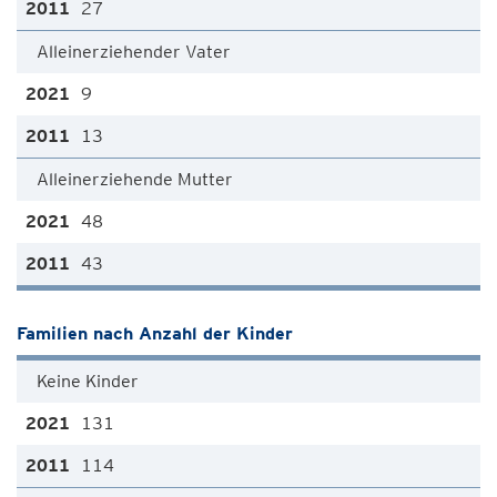
27
Alleinerziehender Vater
9
13
Alleinerziehende Mutter
48
43
Familien nach Anzahl der Kinder
Keine Kinder
131
114