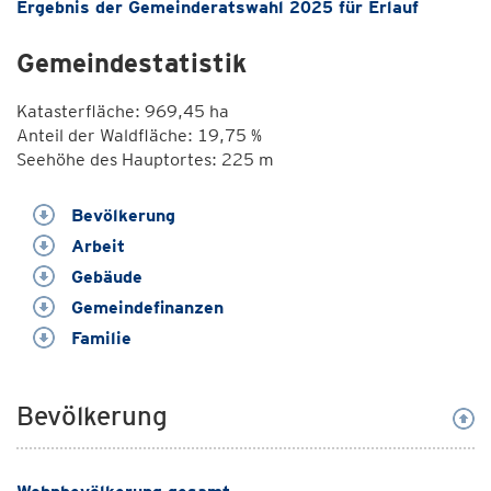
Ergebnis der Gemeinderatswahl 2025 für Erlauf
Gemeindestatistik
Katasterfläche: 969,45 ha
Anteil der Waldfläche: 19,75 %
Seehöhe des Hauptortes: 225 m
Bevölkerung
Arbeit
Gebäude
Gemeindefinanzen
Familie
Bevölkerung