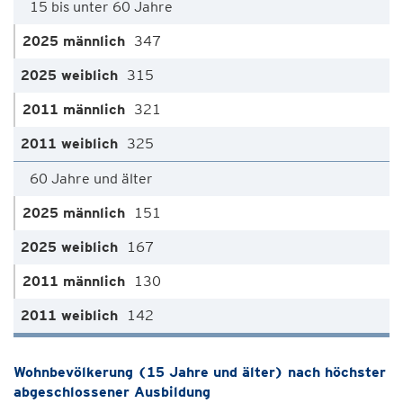
15 bis unter 60 Jahre
347
315
321
325
60 Jahre und älter
151
167
130
142
Wohnbevölkerung (15 Jahre und älter) nach höchster
abgeschlossener Ausbildung