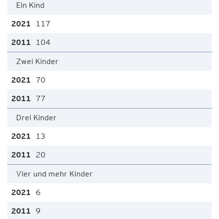
Ein Kind
117
104
Zwei Kinder
70
77
Drei Kinder
13
20
Vier und mehr Kinder
6
9