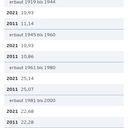
erbaut 1919 bis 1944
10,93
11,14
erbaut 1945 bis 1960
10,93
10,86
erbaut 1961 bis 1980
25,14
25,07
erbaut 1981 bis 2000
22,68
22,28