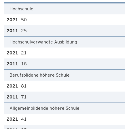
Hochschule
50
25
Hochschulverwandte Ausbildung
21
18
Berufsbildene höhere Schule
81
71
Allgemeinbildende höhere Schule
41