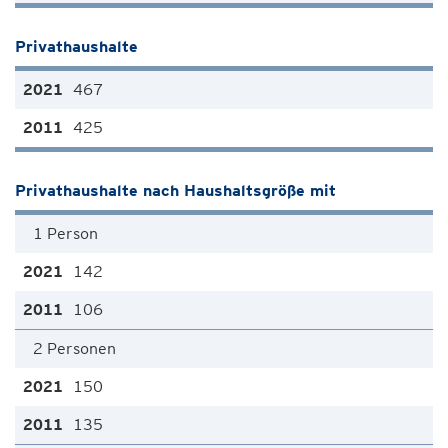
Privathaushalte
467
425
Privathaushalte nach Haushaltsgröße mit
1 Person
142
106
2 Personen
150
135