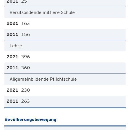
25
Berufsbildende mittlere Schule
163
156
Lehre
396
360
Allgemeinbildende Pflichtschule
230
263
Bevölkerungsbewegung