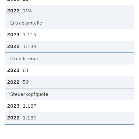
194
Ertragsanteile
1.119
1.134
Grundsteuer
61
59
Steuerkopfquote
1.187
1.189