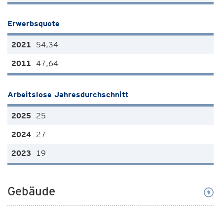
Erwerbsquote
54,34
47,64
Arbeitslose Jahresdurchschnitt
25
27
19
Gebäude