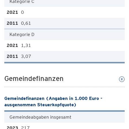
Kategorie C
0
0,61
Kategorie D
1,31
3,07
Gemeindefinanzen
Gemeindefinanzen (Angaben in 1.000 Euro -
ausgenommen Steuerkopfquote)
Gemeindeabgaben insgesamt
217