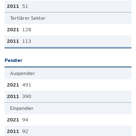
51
Tertiärer Sektor
128
113
Pendler
Auspendler
491
390
Einpendler
94
92