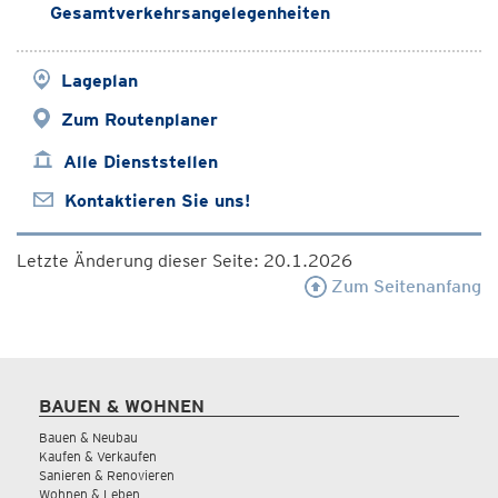
Gesamtverkehrsangelegenheiten
Lageplan
Zum Routenplaner
Alle Dienststellen
Kontaktieren Sie uns!
Letzte Änderung dieser Seite: 20.1.2026
Zum Seitenanfang
BAUEN & WOHNEN
Bauen & Neubau
Kaufen & Verkaufen
Sanieren & Renovieren
Wohnen & Leben