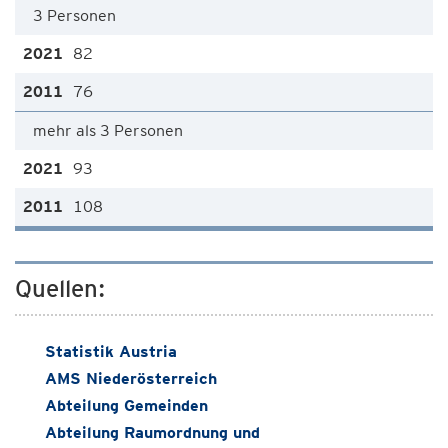
3 Personen
82
76
mehr als 3 Personen
93
108
Quellen:
Statistik Austria
AMS Niederösterreich
Abteilung Gemeinden
Abteilung Raumordnung und