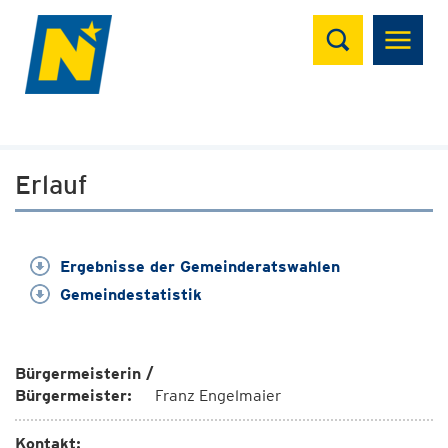
Suchen
Erlauf
Ergebnisse der Gemeinderatswahlen
Gemeindestatistik
Bürgermeisterin /
Bürgermeister:
Franz Engelmaier
Kontakt: