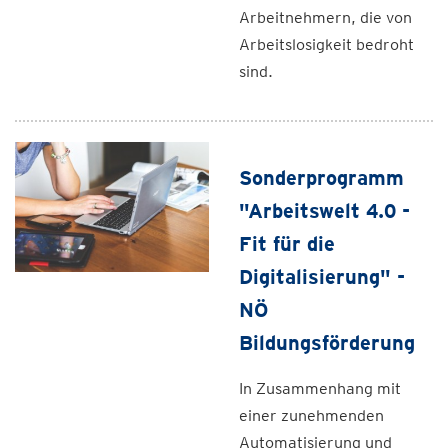
Arbeitnehmern, die von
Arbeitslosigkeit bedroht
sind.
Sonderprogramm
"Arbeitswelt 4.0 -
Fit für die
Digitalisierung" -
NÖ
Bildungsförderung
In Zusammenhang mit
einer zunehmenden
Automatisierung und