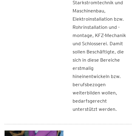
Starkstromtechnik und
Maschinenbau,
Elektroinstallation bzw.
Rohrinstallation und -
montage, KFZ-Mechanik
und Schlosserei. Damit
sollen Beschäftigte, die
sich in diese Bereiche
erstmalig
hineinentwickeln bzw.
berufsbezogen
weiterbilden wollen,
bedarfsgerecht
unterstützt werden.