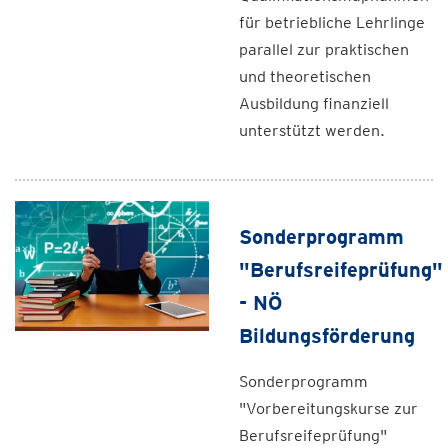
für betriebliche Lehrlinge
parallel zur praktischen
und theoretischen
Ausbildung finanziell
unterstützt werden.
Sonderprogramm
"Berufsreifeprüfung"
- NÖ
Bildungsförderung
Sonderprogramm
"Vorbereitungskurse zur
Berufsreifeprüfung"