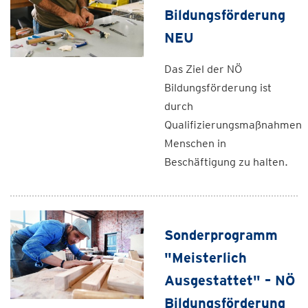
Bildungsförderung
NEU
Das Ziel der NÖ
Bildungsförderung ist
durch
Qualifizierungsmaßnahmen
Menschen in
Beschäftigung zu halten.
Sonderprogramm
"Meisterlich
Ausgestattet" – NÖ
Bildungsförderung