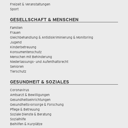
Freizeit & Veranstaltungen
Sport
GESELLSCHAFT & MENSCHEN
Familien
Frauen
Gleichbehandlung & Antidiskriminierung & Monitoring
Jugend
Kinderbetreuung
Konsumentenschutz
Menschen mit Behinderung
Niederlassungs- und Aufenthaltsrecht
Senioren
Tierschutz
GESUNDHEIT & SOZIALES
Coronavirus
Amtsarzt & Bewilligungen
Gesundheitseinrichtungen
Gesundheitsvorsorge & Forschung
Pflege & Betreuung
Soziale Dienste & Beratung
Sozialhilfe
Beihilfen & Kurplätze