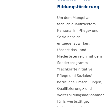
Bildungsförderung
Um dem Mangel an
fachlich qualifiziertem
Personal im Pflege- und
Sozialbereich
entgegenzuwirken,
fördert das Land
Niederösterreich mit dem
Sonderprogramm
"Fachkräfteinitiative
Pflege und Soziales"
berufliche Umschulungen,
Qualifizierungs- und
Weiterbildungsmaßnahmen
für Erwerbstätige,