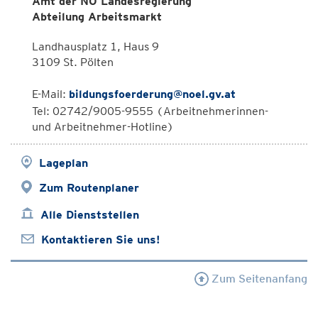
Amt der NÖ Landesregierung
Abteilung Arbeitsmarkt
Landhausplatz 1, Haus 9
3109 St. Pölten
E-Mail:
bildungsfoerderung@noel.gv.at
Tel: 02742/9005-9555 (Arbeitnehmerinnen-
und Arbeitnehmer-Hotline)
Lageplan
Zum Routenplaner
Alle Dienststellen
Kontaktieren Sie uns!
Zum Seitenanfang