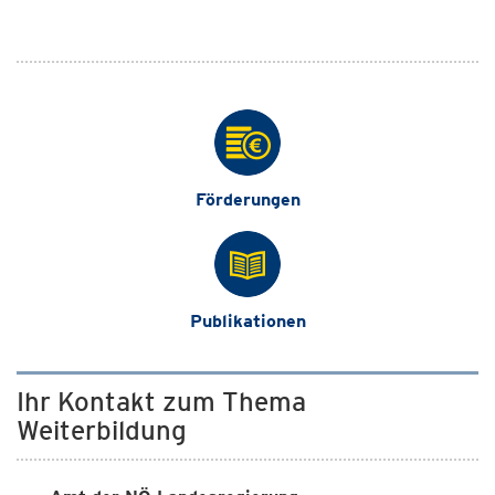
Förderungen
Publikationen
Ihr Kontakt zum Thema
Weiterbildung