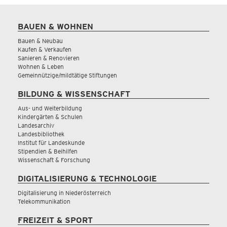
BAUEN & WOHNEN
Bauen & Neubau
Kaufen & Verkaufen
Sanieren & Renovieren
Wohnen & Leben
Gemeinnützige/mildtätige Stiftungen
BILDUNG & WISSENSCHAFT
Aus- und Weiterbildung
Kindergärten & Schulen
Landesarchiv
Landesbibliothek
Institut für Landeskunde
Stipendien & Beihilfen
Wissenschaft & Forschung
DIGITALISIERUNG & TECHNOLOGIE
Digitalisierung in Niederösterreich
Telekommunikation
FREIZEIT & SPORT