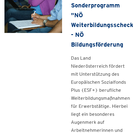
Sonderprogramm
"NÖ
Weiterbildungsschec
- NÖ
Bildungsförderung
Das Land
Niederösterreich fördert
mit Unterstützung des
Europäischen Sozialfonds
Plus (ESF+) berufliche
Weiterbildungsmaßnahmen
für Erwerbstätige. Hierbei
liegt ein besonderes
Augenmerk auf
Arbeitnehmerinnen und