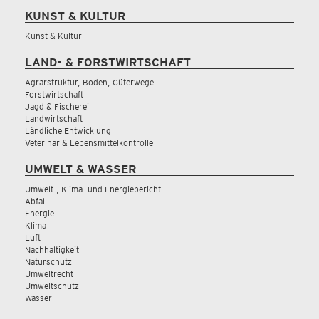
KUNST & KULTUR
Kunst & Kultur
LAND- & FORSTWIRTSCHAFT
Agrarstruktur, Boden, Güterwege
Forstwirtschaft
Jagd & Fischerei
Landwirtschaft
Ländliche Entwicklung
Veterinär & Lebensmittelkontrolle
UMWELT & WASSER
Umwelt-, Klima- und Energiebericht
Abfall
Energie
Klima
Luft
Nachhaltigkeit
Naturschutz
Umweltrecht
Umweltschutz
Wasser