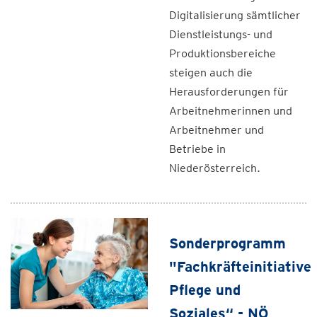
Digitalisierung sämtlicher
Dienstleistungs- und
Produktionsbereiche
steigen auch die
Herausforderungen für
Arbeitnehmerinnen und
Arbeitnehmer und
Betriebe in
Niederösterreich.
Sonderprogramm
"Fachkräfteinitiative
Pflege und
Soziales“ - NÖ