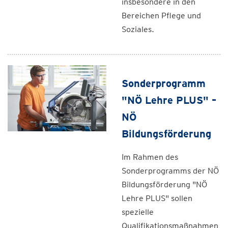
insbesondere in den
Bereichen Pflege und
Soziales.
Sonderprogramm
"NÖ Lehre PLUS" –
NÖ
Bildungsförderung
Im Rahmen des
Sonderprogramms der NÖ
Bildungsförderung "NÖ
Lehre PLUS" sollen
spezielle
Qualifikationsmaßnahmen