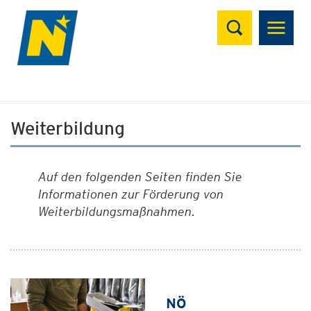
Suchen
Weiterbildung
Auf den folgenden Seiten finden Sie
Informationen zur Förderung von
Weiterbildungsmaßnahmen.
NÖ