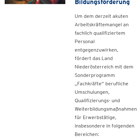
Bildungsförderung
Um dem derzeit akuten
Arbeitskräftemangel an
fachlich qualifiziertem
Personal
entgegenzuwirken,
fördert das Land
Niederösterreich mit dem
Sonderprogramm
„Fachkräfte“ berufliche
Umschulungen,
Qualifizierungs- und
Weiterbildungsmaßnahmen
für Erwerbstätige,
insbesondere in folgenden
Bereichen: