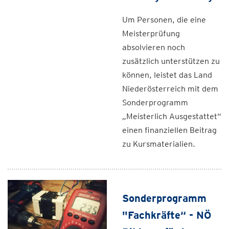
Um Personen, die eine
Meisterprüfung
absolvieren noch
zusätzlich unterstützen zu
können, leistet das Land
Niederösterreich mit dem
Sonderprogramm
„Meisterlich Ausgestattet“
einen finanziellen Beitrag
zu Kursmaterialien.
Sonderprogramm
"Fachkräfte“ - NÖ