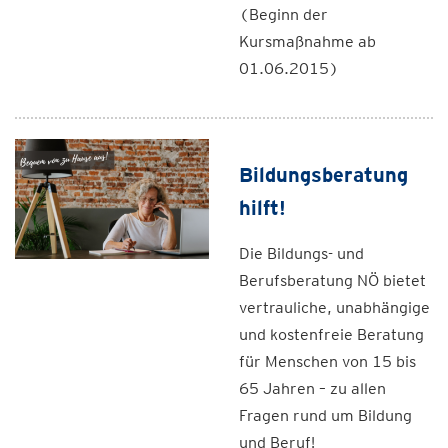
(Beginn der
Kursmaßnahme ab
01.06.2015)
Bildungsberatung
hilft!
Die Bildungs- und
Berufsberatung NÖ bietet
vertrauliche, unabhängige
und kostenfreie Beratung
für Menschen von 15 bis
65 Jahren – zu allen
Fragen rund um Bildung
und Beruf!