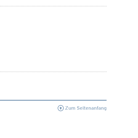
Zum Seitenanfang