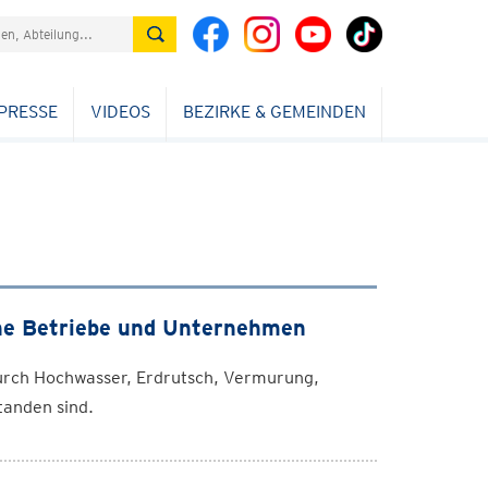
PRESSE
VIDEOS
BEZIRKE & GEMEINDEN
iche Betriebe und Unternehmen
urch Hochwasser, Erdrutsch, Vermurung,
tanden sind.