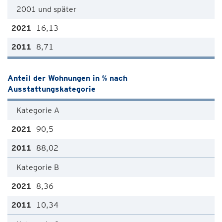
2001 und später
16,13
8,71
Anteil der Wohnungen in % nach
Ausstattungskategorie
Kategorie A
90,5
88,02
Kategorie B
8,36
10,34