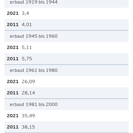
erbaut 1919 bis 1944
3,4
4,01
erbaut 1945 bis 1960
5,11
5,75
erbaut 1961 bis 1980
26,09
28,14
erbaut 1981 bis 2000
35,49
38,15