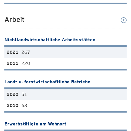
Arbeit
Nichtlandwirtschaftliche Arbeitsstätten
267
220
Land- u. forstwirtschaftliche Betriebe
51
63
Erwerbstätigte am Wohnort