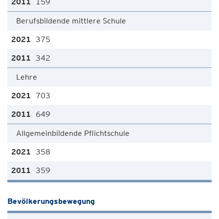
159
Berufsbildende mittlere Schule
375
342
Lehre
703
649
Allgemeinbildende Pflichtschule
358
359
Bevölkerungsbewegung