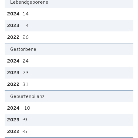
Lebendgeborene
14
14
26
Gestorbene
24
23
31
Geburtenbilanz
-10
-9
-5