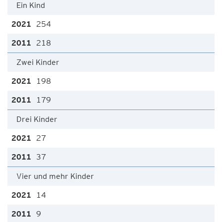
Ein Kind
254
218
Zwei Kinder
198
179
Drei Kinder
27
37
Vier und mehr Kinder
14
9