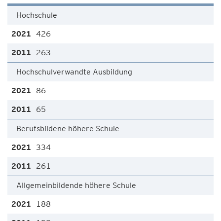
Hochschule
426
263
Hochschulverwandte Ausbildung
86
65
Berufsbildene höhere Schule
334
261
Allgemeinbildende höhere Schule
188