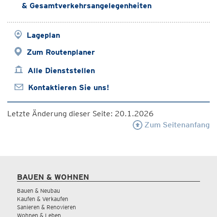
& Gesamtverkehrsangelegenheiten
Lageplan
Zum Routenplaner
Alle Dienststellen
Kontaktieren Sie uns!
Letzte Änderung dieser Seite: 20.1.2026
Zum Seitenanfang
BAUEN & WOHNEN
Bauen & Neubau
Kaufen & Verkaufen
Sanieren & Renovieren
Wohnen & Leben