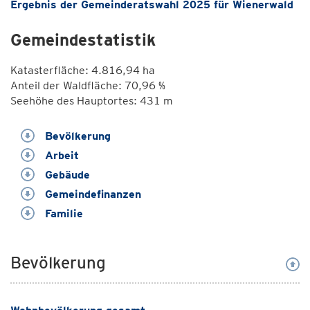
Ergebnis der Gemeinderatswahl 2025 für Wienerwald
Gemeindestatistik
Katasterfläche: 4.816,94 ha
Anteil der Waldfläche: 70,96 %
Seehöhe des Hauptortes: 431 m
Bevölkerung
Arbeit
Gebäude
Gemeindefinanzen
Familie
Bevölkerung