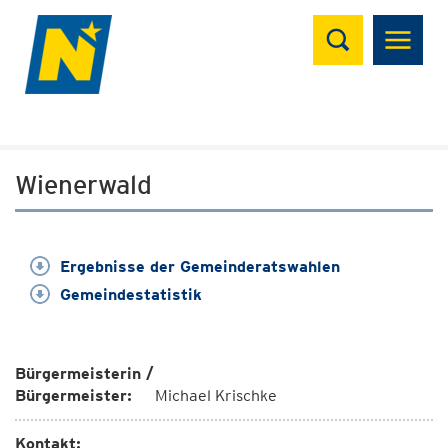
Suchen
Wienerwald
Ergebnisse der Gemeinderatswahlen
Gemeindestatistik
Bürgermeisterin /
Bürgermeister:
Michael Krischke
Kontakt: