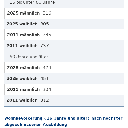
15 bis unter 60 Jahre
816
805
745
737
60 Jahre und älter
424
451
304
312
Wohnbevölkerung (15 Jahre und älter) nach höchster
abgeschlossener Ausbildung