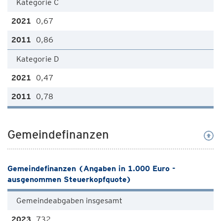
Kategorie C
0,67
0,86
Kategorie D
0,47
0,78
Gemeindefinanzen
Gemeindefinanzen (Angaben in 1.000 Euro -
ausgenommen Steuerkopfquote)
Gemeindeabgaben insgesamt
732