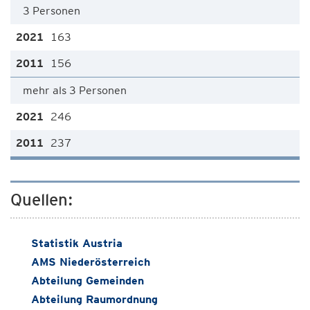
3 Personen
163
156
mehr als 3 Personen
246
237
Quellen:
Statistik Austria
AMS Niederösterreich
Abteilung Gemeinden
Abteilung Raumordnung