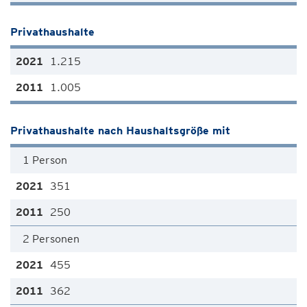
Privathaushalte
1.215
1.005
Privathaushalte nach Haushaltsgröße mit
1 Person
351
250
2 Personen
455
362