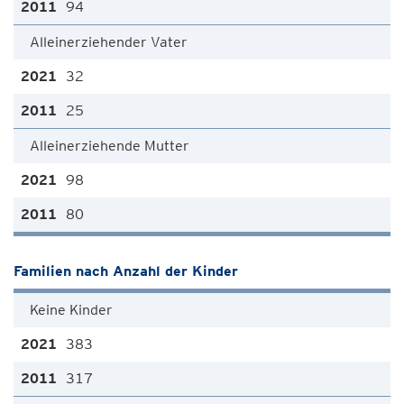
94
Alleinerziehender Vater
32
25
Alleinerziehende Mutter
98
80
Familien nach Anzahl der Kinder
Keine Kinder
383
317