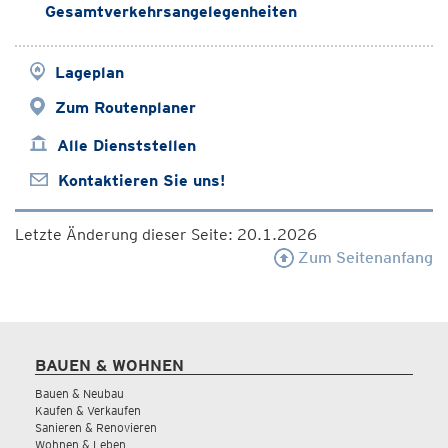
Gesamtverkehrsangelegenheiten
Lageplan
Zum Routenplaner
Alle Dienststellen
Kontaktieren Sie uns!
Letzte Änderung dieser Seite: 20.1.2026
Zum Seitenanfang
BAUEN & WOHNEN
Bauen & Neubau
Kaufen & Verkaufen
Sanieren & Renovieren
Wohnen & Leben