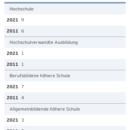
Hochschule
9
6
Hochschulverwandte Ausbildung
1
1
Berufsbildene höhere Schule
7
4
Allgemeinbildende höhere Schule
3