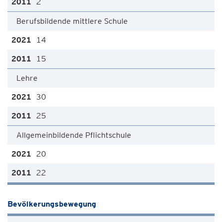
2
Berufsbildende mittlere Schule
14
15
Lehre
30
25
Allgemeinbildende Pflichtschule
20
22
Bevölkerungsbewegung