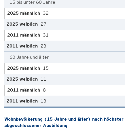
15 bis unter 60 Jahre
32
27
31
23
60 Jahre und älter
15
11
8
13
Wohnbevölkerung (15 Jahre und älter) nach höchster
abgeschlossener Ausbildung