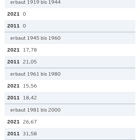
erbaut 1919 bis 1944
0
0
erbaut 1945 bis 1960
17,78
21,05
erbaut 1961 bis 1980
15,56
18,42
erbaut 1981 bis 2000
26,67
31,58