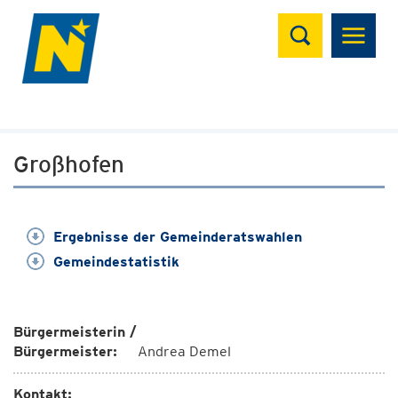
Suchen
Großhofen
Ergebnisse der Gemeinderatswahlen
Gemeindestatistik
Bürgermeisterin /
Bürgermeister:
Andrea Demel
Kontakt: