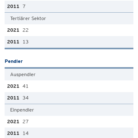
7
Tertiärer Sektor
22
13
Pendler
Auspendler
41
34
Einpendler
27
14