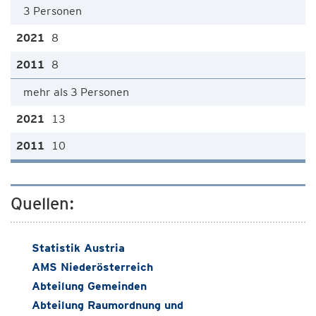
3 Personen
8
8
mehr als 3 Personen
13
10
Quellen:
Statistik Austria
AMS Niederösterreich
Abteilung Gemeinden
Abteilung Raumordnung und