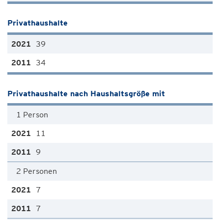
Privathaushalte
39
34
Privathaushalte nach Haushaltsgröße mit
1 Person
11
9
2 Personen
7
7