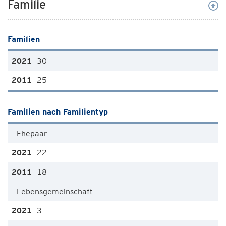
Familie
Familien
30
25
Familien nach Familientyp
Ehepaar
22
18
Lebensgemeinschaft
3