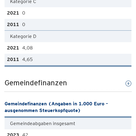
Kategorie C
0
0
Kategorie D
4,08
4,65
Gemeindefinanzen
Gemeindefinanzen (Angaben in 1.000 Euro -
ausgenommen Steuerkopfquote)
Gemeindeabgaben insgesamt
42