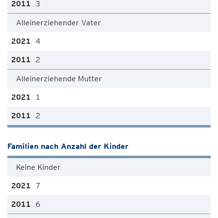
3
Alleinerziehender Vater
4
2
Alleinerziehende Mutter
1
2
Familien nach Anzahl der Kinder
Keine Kinder
7
6