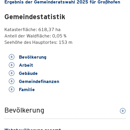
Ergebnis der Gemeinderatswahl 2025 für Großhofen
Gemeindestatistik
Katasterfläche: 618,37 ha
Anteil der Waldfläche: 0,05 %
Seehöhe des Hauptortes: 153 m
Bevölkerung
Arbeit
Gebäude
Gemeindefinanzen
Familie
Bevölkerung