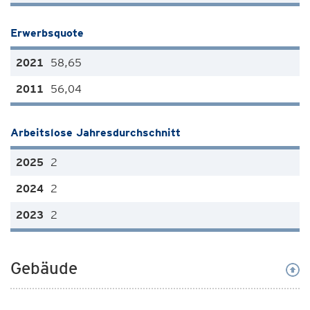
Erwerbsquote
58,65
56,04
Arbeitslose Jahresdurchschnitt
2
2
2
Gebäude