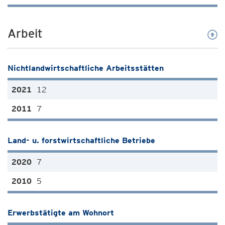
Arbeit
Nichtlandwirtschaftliche Arbeitsstätten
12
7
Land- u. forstwirtschaftliche Betriebe
7
5
Erwerbstätigte am Wohnort