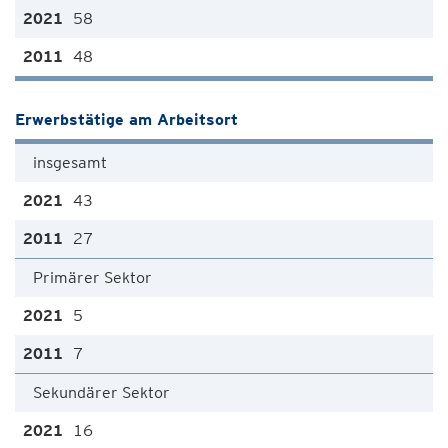
58
48
Erwerbstätige am Arbeitsort
insgesamt
43
27
Primärer Sektor
5
7
Sekundärer Sektor
16