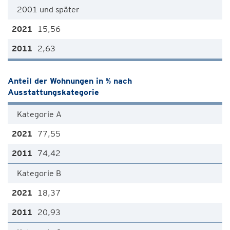
2001 und später
15,56
2,63
Anteil der Wohnungen in % nach
Ausstattungskategorie
Kategorie A
77,55
74,42
Kategorie B
18,37
20,93