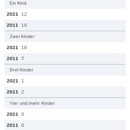
Ein Kind
12
10
Zwei Kinder
10
7
Drei Kinder
1
2
Vier und mehr Kinder
0
0