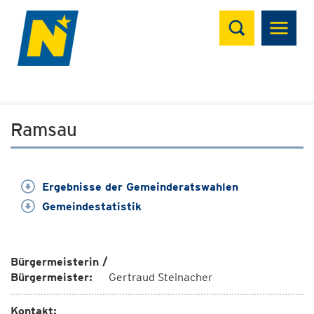
Suchen
Ramsau
Ergebnisse der Gemeinderatswahlen
Gemeindestatistik
Bürgermeisterin /
Bürgermeister:
Gertraud Steinacher
Kontakt: