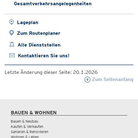
Gesamtverkehrsangelegenheiten
Lageplan
Zum Routenplaner
Alle Dienststellen
Kontaktieren Sie uns!
Letzte Änderung dieser Seite: 20.1.2026
Zum Seitenanfang
BAUEN & WOHNEN
Bauen & Neubau
Kaufen & Verkaufen
Sanieren & Renovieren
Wohnen & Leben