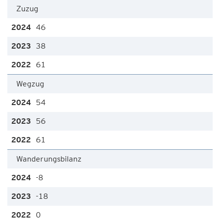
Zuzug
46
38
61
Wegzug
54
56
61
Wanderungsbilanz
-8
-18
0