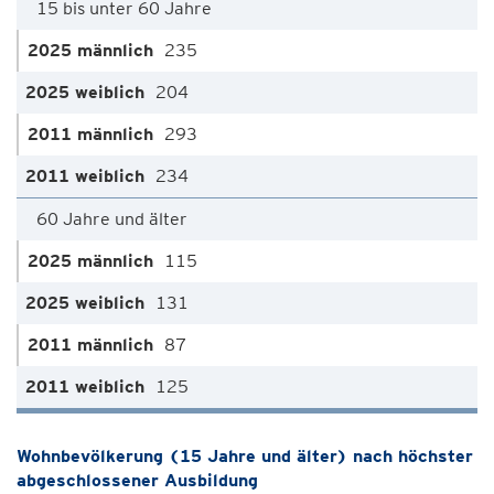
15 bis unter 60 Jahre
235
204
293
234
60 Jahre und älter
115
131
87
125
Wohnbevölkerung (15 Jahre und älter) nach höchster
abgeschlossener Ausbildung