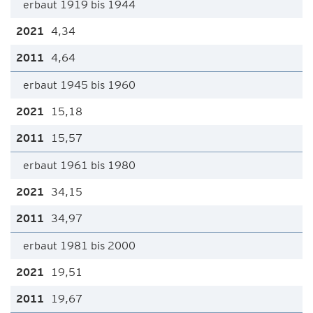
erbaut 1919 bis 1944
4,34
4,64
erbaut 1945 bis 1960
15,18
15,57
erbaut 1961 bis 1980
34,15
34,97
erbaut 1981 bis 2000
19,51
19,67