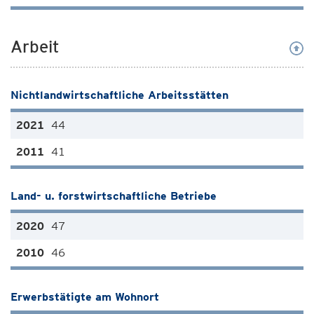
Arbeit
Nichtlandwirtschaftliche Arbeitsstätten
44
41
Land- u. forstwirtschaftliche Betriebe
47
46
Erwerbstätigte am Wohnort