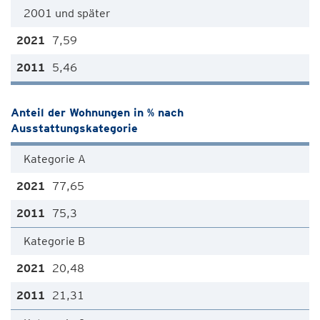
2001 und später
7,59
5,46
Anteil der Wohnungen in % nach
Ausstattungskategorie
Kategorie A
77,65
75,3
Kategorie B
20,48
21,31