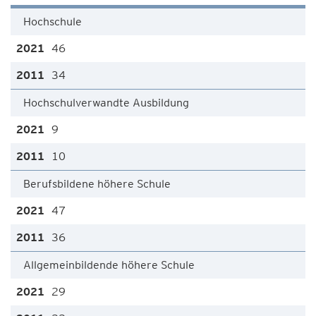
Hochschule
46
34
Hochschulverwandte Ausbildung
9
10
Berufsbildene höhere Schule
47
36
Allgemeinbildende höhere Schule
29