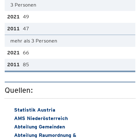
3 Personen
49
47
mehr als 3 Personen
66
85
Quellen:
Statistik Austria
AMS Niederösterreich
Abteilung Gemeinden
Abteilung Raumordnung &