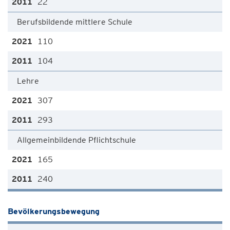
22
Berufsbildende mittlere Schule
110
104
Lehre
307
293
Allgemeinbildende Pflichtschule
165
240
Bevölkerungsbewegung