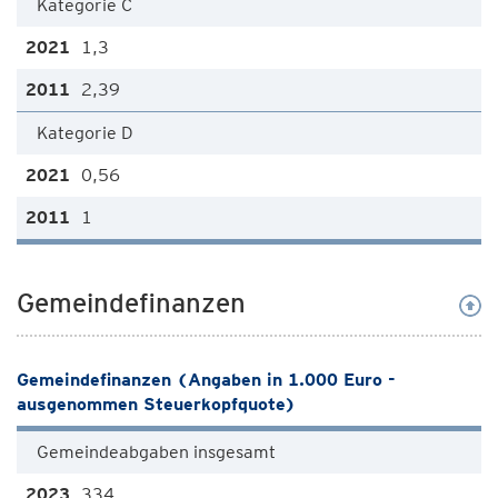
Kategorie C
1,3
2,39
Kategorie D
0,56
1
Gemeindefinanzen
Gemeindefinanzen (Angaben in 1.000 Euro -
ausgenommen Steuerkopfquote)
Gemeindeabgaben insgesamt
334