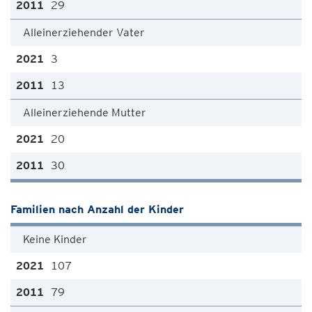
29
Alleinerziehender Vater
3
13
Alleinerziehende Mutter
20
30
Familien nach Anzahl der Kinder
Keine Kinder
107
79