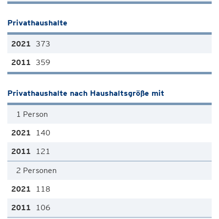
Privathaushalte
373
359
Privathaushalte nach Haushaltsgröße mit
1 Person
140
121
2 Personen
118
106