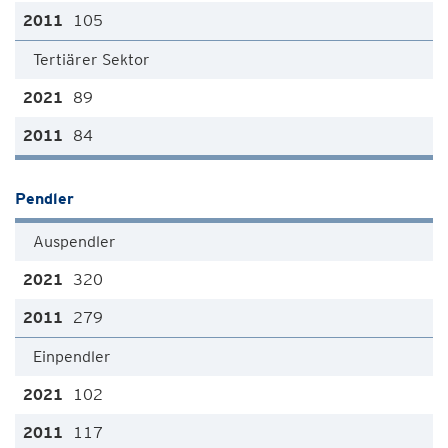
105
Tertiärer Sektor
89
84
Pendler
Auspendler
320
279
Einpendler
102
117