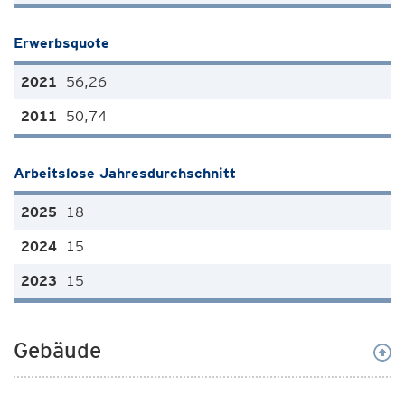
Erwerbsquote
56,26
50,74
Arbeitslose Jahresdurchschnitt
18
15
15
Gebäude