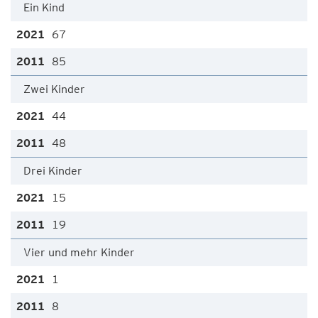
Ein Kind
67
85
Zwei Kinder
44
48
Drei Kinder
15
19
Vier und mehr Kinder
1
8