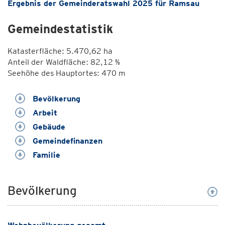
Ergebnis der Gemeinderatswahl 2025 für Ramsau
Gemeindestatistik
Katasterfläche: 5.470,62 ha
Anteil der Waldfläche: 82,12 %
Seehöhe des Hauptortes: 470 m
Bevölkerung
Arbeit
Gebäude
Gemeindefinanzen
Familie
Bevölkerung