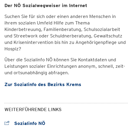
Der NÖ Sozialwegweiser im Internet
Suchen Sie für sich oder einen anderen Menschen in
ihrem sozialen Umfeld Hilfe zum Thema
Kinderbetreuung, Familienberatung, Schulsozialarbeit
und Streetwork oder Schuldnerberatung, Gewaltschutz
und Krisenintervention bis hin zu Angehörigenpflege und
Hospiz?
Über die Sozialinfo NÖ können Sie Kontaktdaten und
Leistungen sozialer Einrichtungen anonym, schnell, zeit-
und ortsunabhängig abfragen.
Zur Sozialinfo des Bezirks Krems
WEITERFÜHRENDE LINKS
Sozialinfo NÖ