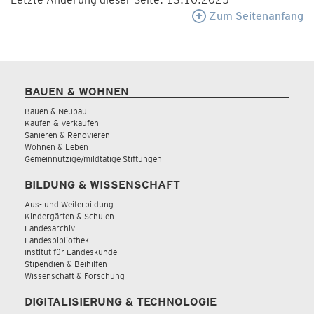
Zum Seitenanfang
BAUEN & WOHNEN
Bauen & Neubau
Kaufen & Verkaufen
Sanieren & Renovieren
Wohnen & Leben
Gemeinnützige/mildtätige Stiftungen
BILDUNG & WISSENSCHAFT
Aus- und Weiterbildung
Kindergärten & Schulen
Landesarchiv
Landesbibliothek
Institut für Landeskunde
Stipendien & Beihilfen
Wissenschaft & Forschung
DIGITALISIERUNG & TECHNOLOGIE