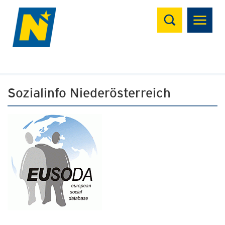
Suchen
Sozialinfo Niederösterreich