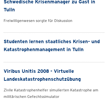
Schwedische Krisenmanager zu Gast in
Tulln
Freiwilligenwesen sorgte für Diskussion
Studenten lernen staatliches Krisen- und
Katastrophenmanagement in Tulln
Viribus Unitis 2008 - Virtuelle
Landeskatastrophenschutzübung
Zivile Katastrophenhelfer simulierten Katastrophe am
militärischen Gefechtssimulator