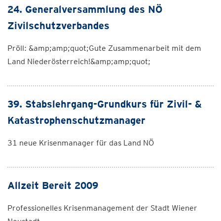
24. Generalversammlung des NÖ
Zivilschutzverbandes
Pröll: &amp;amp;quot;Gute Zusammenarbeit mit dem
Land Niederösterreich!&amp;amp;quot;
39. Stabslehrgang-Grundkurs für Zivil- &
Katastrophenschutzmanager
31 neue Krisenmanager für das Land NÖ
Allzeit Bereit 2009
Professionelles Krisenmanagement der Stadt Wiener