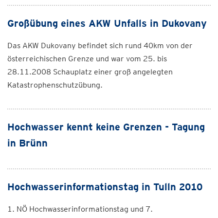
Großübung eines AKW Unfalls in Dukovany
Das AKW Dukovany befindet sich rund 40km von der
österreichischen Grenze und war vom 25. bis
28.11.2008 Schauplatz einer groß angelegten
Katastrophenschutzübung.
Hochwasser kennt keine Grenzen - Tagung
in Brünn
Hochwasserinformationstag in Tulln 2010
1. NÖ Hochwasserinformationstag und 7.