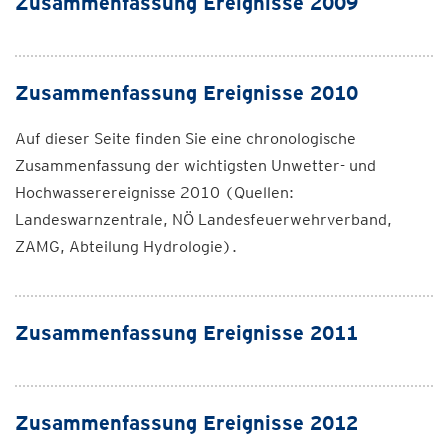
Zusammenfassung Ereignisse 2009
Zusammenfassung Ereignisse 2010
Auf dieser Seite finden Sie eine chronologische
Zusammenfassung der wichtigsten Unwetter- und
Hochwasserereignisse 2010 (Quellen:
Landeswarnzentrale, NÖ Landesfeuerwehrverband,
ZAMG, Abteilung Hydrologie).
Zusammenfassung Ereignisse 2011
Zusammenfassung Ereignisse 2012