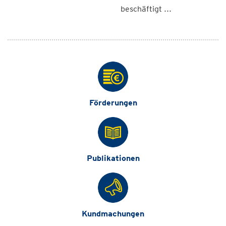
beschäftigt ...
Förderungen
Publikationen
Kundmachungen