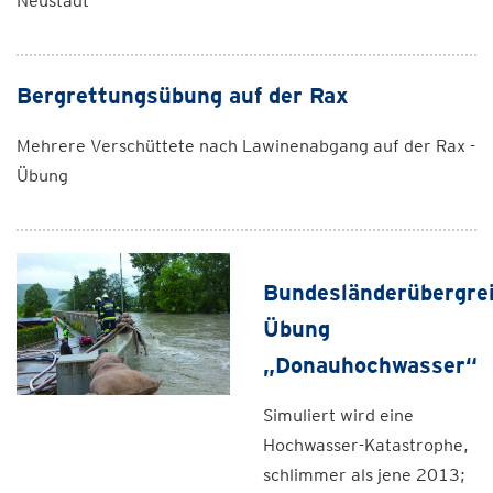
Neustadt
Bergrettungsübung auf der Rax
Mehrere Verschüttete nach Lawinenabgang auf der Rax -
Übung
Bundesländerübergre
Übung
„Donauhochwasser“
Simuliert wird eine
Hochwasser-Katastrophe,
schlimmer als jene 2013;