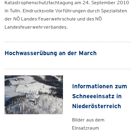
Katastrophenschutzfachtagung am 24. September 2010
in Tulln. Eindrucksvolle Vorführungen durch Spezialisten
der NÖ Landes-Feuerwehrschule und des NÖ
Landesfeuerwehrverbandes.
Hochwasserübung an der March
Informationen zum
Schneeeinsatz in
Niederösterreich
Bilder aus dem
Einsatzraum