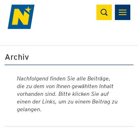
Suchen
Archiv
Nachfolgend finden Sie alle Beiträge,
die zu dem von Ihnen gewählten Inhalt
vorhanden sind. Bitte klicken Sie auf
einen der Links, um zu einem Beitrag zu
gelangen.