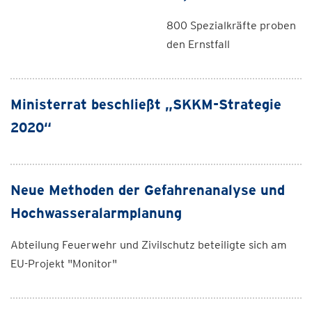
800 Spezialkräfte proben
den Ernstfall
Ministerrat beschließt „SKKM-Strategie
2020“
Neue Methoden der Gefahrenanalyse und
Hochwasseralarmplanung
Abteilung Feuerwehr und Zivilschutz beteiligte sich am
EU-Projekt "Monitor"