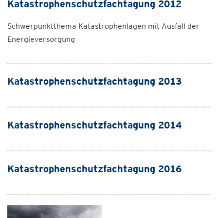
Katastrophenschutzfachtagung 2012
Schwerpunktthema Katastrophenlagen mit Ausfall der
Energieversorgung
Katastrophenschutzfachtagung 2013
Katastrophenschutzfachtagung 2014
Katastrophenschutzfachtagung 2016