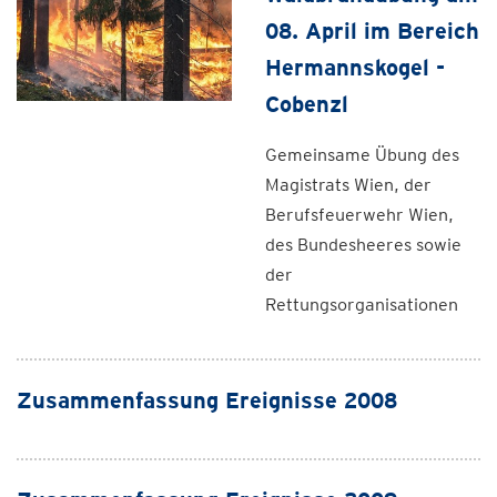
08. April im Bereich
Hermannskogel -
Cobenzl
Gemeinsame Übung des
Magistrats Wien, der
Berufsfeuerwehr Wien,
des Bundesheeres sowie
der
Rettungsorganisationen
Zusammenfassung Ereignisse 2008