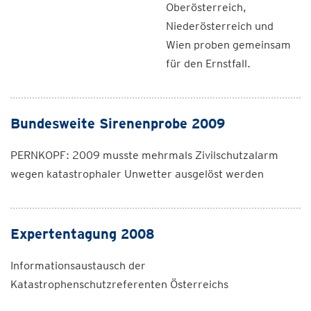
Oberösterreich,
Niederösterreich und
Wien proben gemeinsam
für den Ernstfall.
Bundesweite Sirenenprobe 2009
PERNKOPF: 2009 musste mehrmals Zivilschutzalarm
wegen katastrophaler Unwetter ausgelöst werden
Expertentagung 2008
Informationsaustausch der
Katastrophenschutzreferenten Österreichs