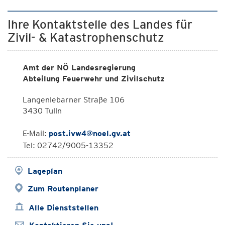
Ihre Kontaktstelle des Landes für
Zivil- & Katastrophenschutz
Amt der NÖ Landesregierung
Abteilung Feuerwehr und Zivilschutz
Langenlebarner Straße 106
3430 Tulln
E-Mail:
post.ivw4@noel.gv.at
Tel: 02742/9005-13352
Lageplan
Zum Routenplaner
Alle Dienststellen