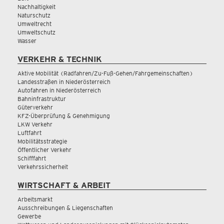
Nachhaltigkeit
Naturschutz
Umweltrecht
Umweltschutz
Wasser
VERKEHR & TECHNIK
Aktive Mobilität (Radfahren/Zu-Fuß-Gehen/Fahrgemeinschaften)
Landesstraßen in Niederösterreich
Autofahren in Niederösterreich
Bahninfrastruktur
Güterverkehr
KFZ-Überprüfung & Genehmigung
LKW Verkehr
Luftfahrt
Mobilitätsstrategie
Öffentlicher Verkehr
Schifffahrt
Verkehrssicherheit
WIRTSCHAFT & ARBEIT
Arbeitsmarkt
Ausschreibungen & Liegenschaften
Gewerbe