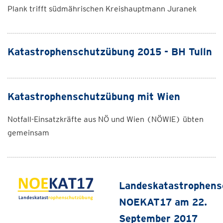
Plank trifft südmährischen Kreishauptmann Juranek
Katastrophenschutzübung 2015 - BH Tulln
Katastrophenschutzübung mit Wien
Notfall-Einsatzkräfte aus NÖ und Wien (NÖWIE) übten
gemeinsam
Landeskatastrophen
NOEKAT17 am 22.
September 2017