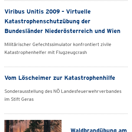
Viribus Unitis 2009 – Virtuelle
Katastrophenschutzübung der
Bundesländer Niederösterreich und Wien
Militärischer Gefechtssimulator konfrontiert zivile
Katastrophenhelfer mit Flugzeugcrash
Vom Löscheimer zur Katastrophenhilfe
Sonderausstellung des NÖ Landesfeuerwehrverbandes
im Stift Geras
Waldbrandübung am