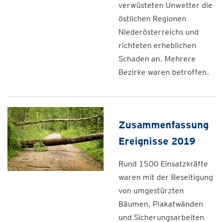
verwüsteten Unwetter die
östlichen Regionen
Niederösterreichs und
richteten erheblichen
Schaden an. Mehrere
Bezirke waren betroffen.
Zusammenfassung
Ereignisse 2019
Rund 1500 Einsatzkräfte
waren mit der Beseitigung
von umgestürzten
Bäumen, Plakatwänden
und Sicherungsarbeiten