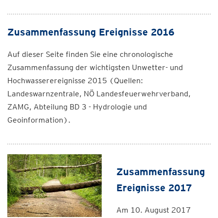
Zusammenfassung Ereignisse 2016
Auf dieser Seite finden Sie eine chronologische
Zusammenfassung der wichtigsten Unwetter- und
Hochwasserereignisse 2015 (Quellen:
Landeswarnzentrale, NÖ Landesfeuerwehrverband,
ZAMG, Abteilung BD 3 - Hydrologie und
Geoinformation).
Zusammenfassung
Ereignisse 2017
Am 10. August 2017