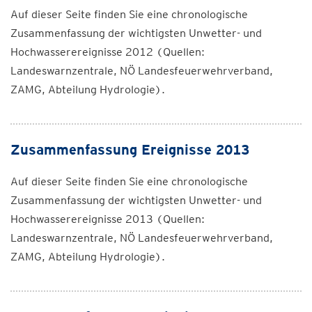
Auf dieser Seite finden Sie eine chronologische
Zusammenfassung der wichtigsten Unwetter- und
Hochwasserereignisse 2012 (Quellen:
Landeswarnzentrale, NÖ Landesfeuerwehrverband,
ZAMG, Abteilung Hydrologie).
Zusammenfassung Ereignisse 2013
Auf dieser Seite finden Sie eine chronologische
Zusammenfassung der wichtigsten Unwetter- und
Hochwasserereignisse 2013 (Quellen:
Landeswarnzentrale, NÖ Landesfeuerwehrverband,
ZAMG, Abteilung Hydrologie).