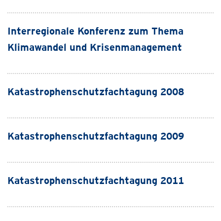
Interregionale Konferenz zum Thema
Klimawandel und Krisenmanagement
Katastrophenschutzfachtagung 2008
Katastrophenschutzfachtagung 2009
Katastrophenschutzfachtagung 2011