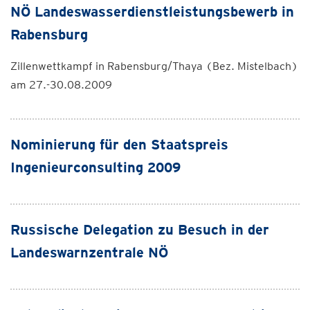
NÖ Landeswasserdienstleistungsbewerb in
Rabensburg
Zillenwettkampf in Rabensburg/Thaya (Bez. Mistelbach)
am 27.-30.08.2009
Nominierung für den Staatspreis
Ingenieurconsulting 2009
Russische Delegation zu Besuch in der
Landeswarnzentrale NÖ