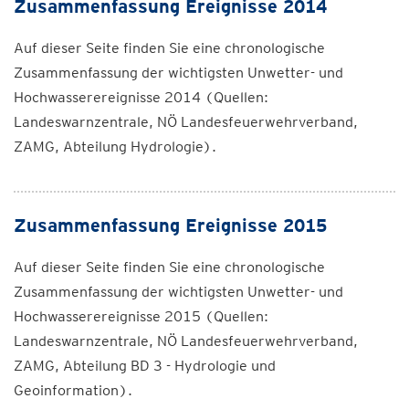
Zusammenfassung Ereignisse 2014
Auf dieser Seite finden Sie eine chronologische
Zusammenfassung der wichtigsten Unwetter- und
Hochwasserereignisse 2014 (Quellen:
Landeswarnzentrale, NÖ Landesfeuerwehrverband,
ZAMG, Abteilung Hydrologie).
Zusammenfassung Ereignisse 2015
Auf dieser Seite finden Sie eine chronologische
Zusammenfassung der wichtigsten Unwetter- und
Hochwasserereignisse 2015 (Quellen:
Landeswarnzentrale, NÖ Landesfeuerwehrverband,
ZAMG, Abteilung BD 3 - Hydrologie und
Geoinformation).