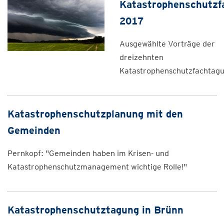
Katastrophenschutzf
2017
Ausgewählte Vorträge der
dreizehnten
Katastrophenschutzfachtag
Katastrophenschutzplanung mit den
Gemeinden
Pernkopf: "Gemeinden haben im Krisen- und
Katastrophenschutzmanagement wichtige Rolle!"
Katastrophenschutztagung in Brünn