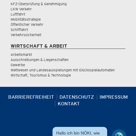
KFZ-Überprüfung & Genehmigung
LKW Verkehr
Luftfahrt
Mobilitätsstrategie
Öffentlicher Verkehr
Schifffahrt
Verkehrssicherheit
WIRTSCHAFT & ARBEIT
Arbeitsmarkt
Ausschreibungen & Liegenschaften
Gewerbe
Wettwesen und Landesausspielungen mit Glücksspielautomaten
Wirtschaft, Tourismus & Technologie
BARRIEREFREIHEIT
DATENSCHUTZ
IMPRESSUM
KONTAKT
Hallo ich bin NÖKI, wie