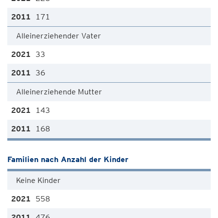
171
Alleinerziehender Vater
33
36
Alleinerziehende Mutter
143
168
Familien nach Anzahl der Kinder
Keine Kinder
558
476