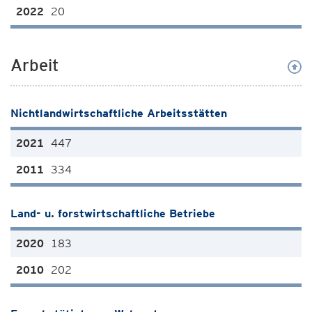
20
Arbeit
Nichtlandwirtschaftliche Arbeitsstätten
447
334
Land- u. forstwirtschaftliche Betriebe
183
202