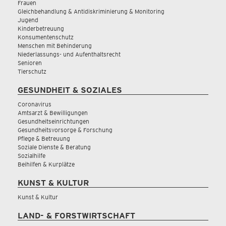
Frauen
Gleichbehandlung & Antidiskriminierung & Monitoring
Jugend
Kinderbetreuung
Konsumentenschutz
Menschen mit Behinderung
Niederlassungs- und Aufenthaltsrecht
Senioren
Tierschutz
GESUNDHEIT & SOZIALES
Coronavirus
Amtsarzt & Bewilligungen
Gesundheitseinrichtungen
Gesundheitsvorsorge & Forschung
Pflege & Betreuung
Soziale Dienste & Beratung
Sozialhilfe
Beihilfen & Kurplätze
KUNST & KULTUR
Kunst & Kultur
LAND- & FORSTWIRTSCHAFT