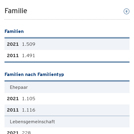
Familie
Familien
1.509
1.491
Familien nach Familientyp
Ehepaar
1.105
1.116
Lebensgemeinschaft
228