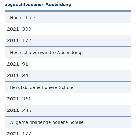
abgeschlossener Ausbildung
Hochschule
300
172
Hochschulverwandte Ausbildung
91
84
Berufsbildene höhere Schule
361
285
Allgemeinbildende höhere Schule
177