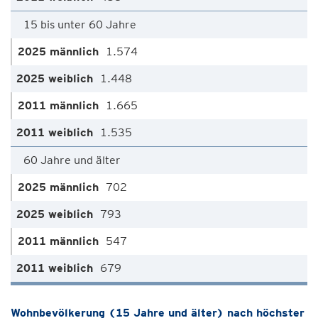
15 bis unter 60 Jahre
1.574
1.448
1.665
1.535
60 Jahre und älter
702
793
547
679
Wohnbevölkerung (15 Jahre und älter) nach höchster