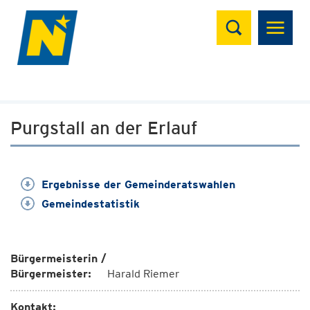
Suchen
Purgstall an der Erlauf
Ergebnisse der Gemeinderatswahlen
Gemeindestatistik
Bürgermeisterin /
Bürgermeister:
Harald Riemer
Kontakt: