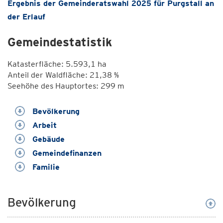
Ergebnis der Gemeinderatswahl 2025 für Purgstall an
der Erlauf
Gemeindestatistik
Katasterfläche: 5.593,1 ha
Anteil der Waldfläche: 21,38 %
Seehöhe des Hauptortes: 299 m
Bevölkerung
Arbeit
Gebäude
Gemeindefinanzen
Familie
Bevölkerung