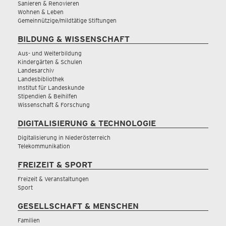
Sanieren & Renovieren
Wohnen & Leben
Gemeinnützige/mildtätige Stiftungen
BILDUNG & WISSENSCHAFT
Aus- und Weiterbildung
Kindergärten & Schulen
Landesarchiv
Landesbibliothek
Institut für Landeskunde
Stipendien & Beihilfen
Wissenschaft & Forschung
DIGITALISIERUNG & TECHNOLOGIE
Digitalisierung in Niederösterreich
Telekommunikation
FREIZEIT & SPORT
Freizeit & Veranstaltungen
Sport
GESELLSCHAFT & MENSCHEN
Familien