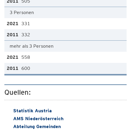
505
3 Personen
331
332
mehr als 3 Personen
558
600
Quellen:
Statistik Austria
AMS Niederösterreich
Abteilung Gemeinden