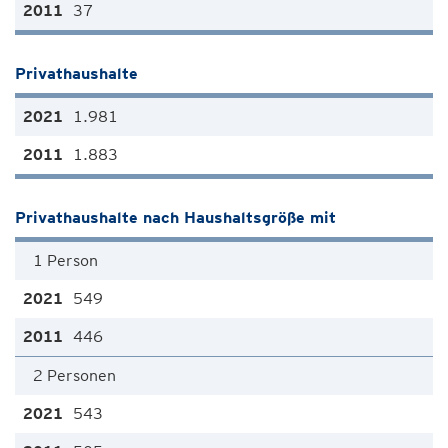
37
Privathaushalte
1.981
1.883
Privathaushalte nach Haushaltsgröße mit
1 Person
549
446
2 Personen
543