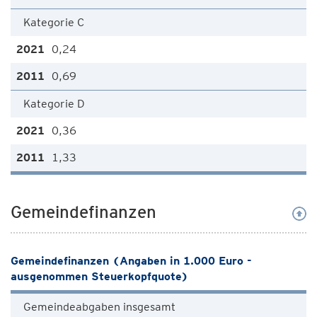
Kategorie C
0,24
0,69
Kategorie D
0,36
1,33
Gemeindefinanzen
Gemeindefinanzen (Angaben in 1.000 Euro -
ausgenommen Steuerkopfquote)
Gemeindeabgaben insgesamt