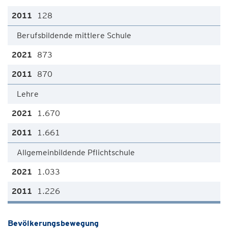
128
Berufsbildende mittlere Schule
873
870
Lehre
1.670
1.661
Allgemeinbildende Pflichtschule
1.033
1.226
Bevölkerungsbewegung