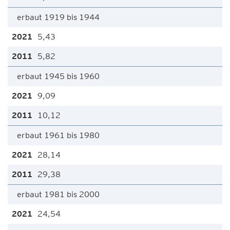
erbaut 1919 bis 1944
5,43
5,82
erbaut 1945 bis 1960
9,09
10,12
erbaut 1961 bis 1980
28,14
29,38
erbaut 1981 bis 2000
24,54