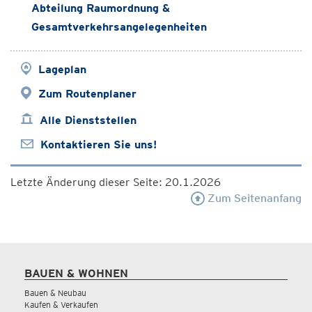
Abteilung Raumordnung &
Gesamtverkehrsangelegenheiten
Lageplan
Zum Routenplaner
Alle Dienststellen
Kontaktieren Sie uns!
Letzte Änderung dieser Seite: 20.1.2026
Zum Seitenanfang
BAUEN & WOHNEN
Bauen & Neubau
Kaufen & Verkaufen