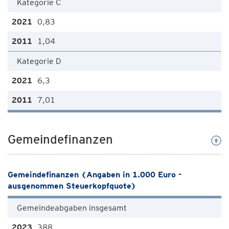
Kategorie C
0,83
1,04
Kategorie D
6,3
7,01
Gemeindefinanzen
Gemeindefinanzen (Angaben in 1.000 Euro -
ausgenommen Steuerkopfquote)
Gemeindeabgaben insgesamt
388