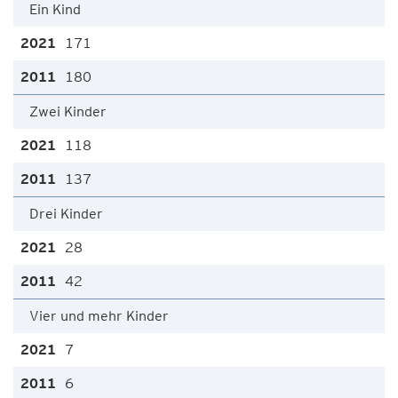
Ein Kind
171
180
Zwei Kinder
118
137
Drei Kinder
28
42
Vier und mehr Kinder
7
6