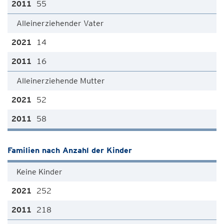
55
Alleinerziehender Vater
14
16
Alleinerziehende Mutter
52
58
Familien nach Anzahl der Kinder
Keine Kinder
252
218