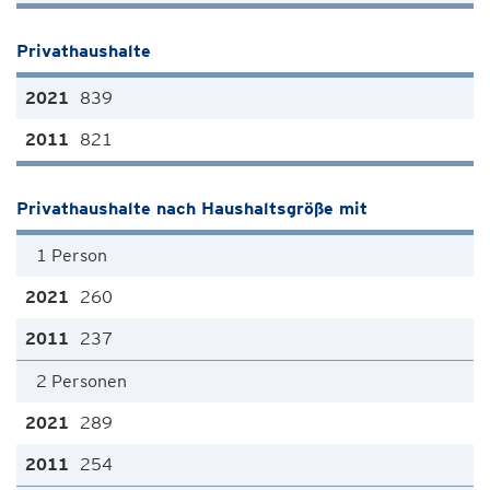
Privathaushalte
839
821
Privathaushalte nach Haushaltsgröße mit
1 Person
260
237
2 Personen
289
254