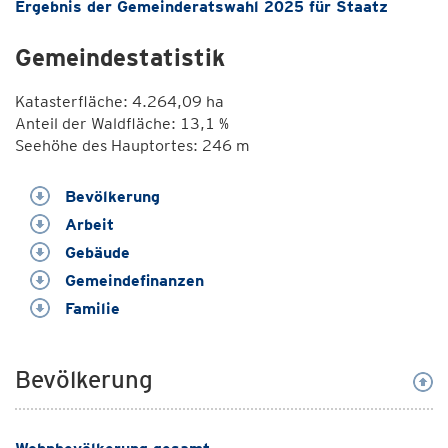
Ergebnis der Gemeinderatswahl 2025 für Staatz
Gemeindestatistik
Katasterfläche: 4.264,09 ha
Anteil der Waldfläche: 13,1 %
Seehöhe des Hauptortes: 246 m
Bevölkerung
Arbeit
Gebäude
Gemeindefinanzen
Familie
Bevölkerung