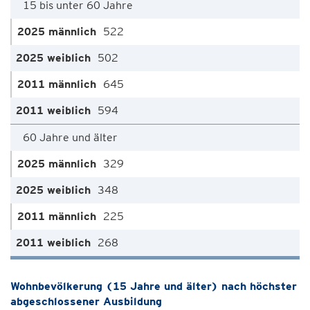
15 bis unter 60 Jahre
522
502
645
594
60 Jahre und älter
329
348
225
268
Wohnbevölkerung (15 Jahre und älter) nach höchster
abgeschlossener Ausbildung