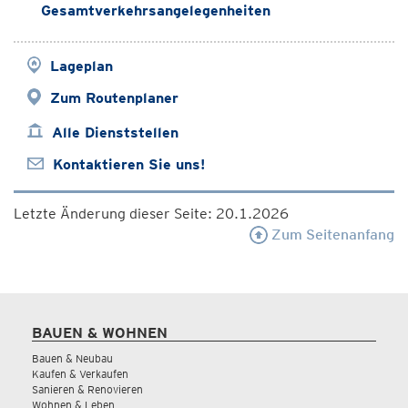
Gesamtverkehrsangelegenheiten
Lageplan
Zum Routenplaner
Alle Dienststellen
Kontaktieren Sie uns!
Letzte Änderung dieser Seite: 20.1.2026
Zum Seitenanfang
BAUEN & WOHNEN
Bauen & Neubau
Kaufen & Verkaufen
Sanieren & Renovieren
Wohnen & Leben