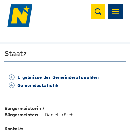
Suchen
Staatz
Ergebnisse der Gemeinderatswahlen
Gemeindestatistik
Bürgermeisterin /
Bürgermeister:
Daniel Fröschl
Kontakt: