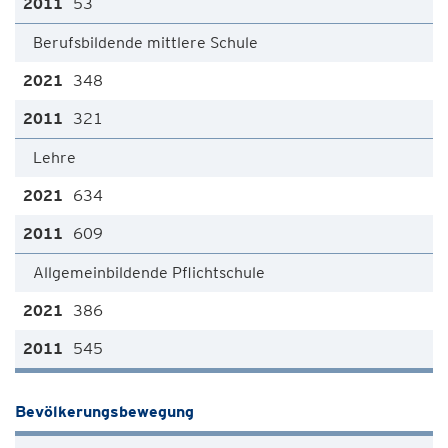
53
Berufsbildende mittlere Schule
348
321
Lehre
634
609
Allgemeinbildende Pflichtschule
386
545
Bevölkerungsbewegung