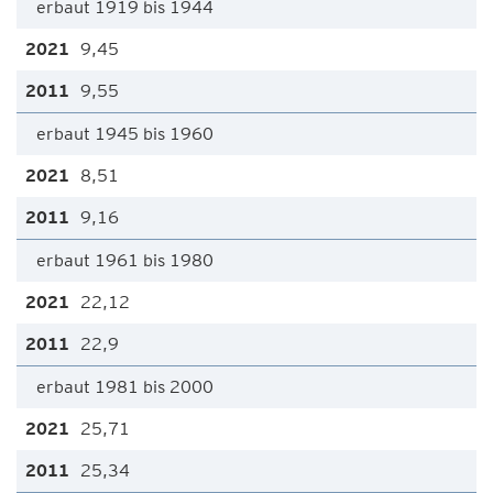
erbaut 1919 bis 1944
9,45
9,55
erbaut 1945 bis 1960
8,51
9,16
erbaut 1961 bis 1980
22,12
22,9
erbaut 1981 bis 2000
25,71
25,34