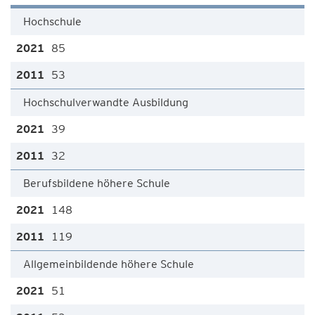
Hochschule
85
53
Hochschulverwandte Ausbildung
39
32
Berufsbildene höhere Schule
148
119
Allgemeinbildende höhere Schule
51