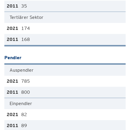
35
Tertiärer Sektor
174
168
Pendler
Auspendler
785
800
Einpendler
82
89