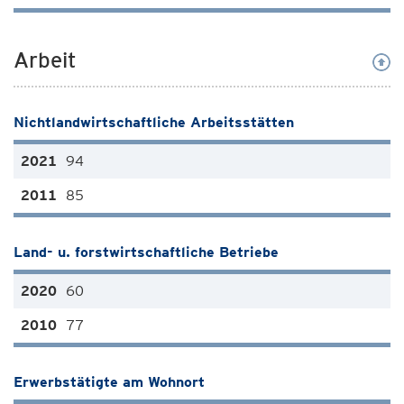
Arbeit
Nichtlandwirtschaftliche Arbeitsstätten
94
85
Land- u. forstwirtschaftliche Betriebe
60
77
Erwerbstätigte am Wohnort