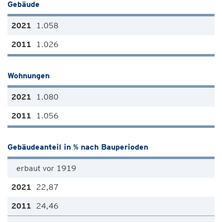
Gebäude
1.058
1.026
Wohnungen
1.080
1.056
Gebäudeanteil in % nach Bauperioden
erbaut vor 1919
22,87
24,46