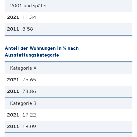
2001 und später
11,34
8,58
Anteil der Wohnungen in % nach
Ausstattungskategorie
Kategorie A
75,65
73,86
Kategorie B
17,22
18,09