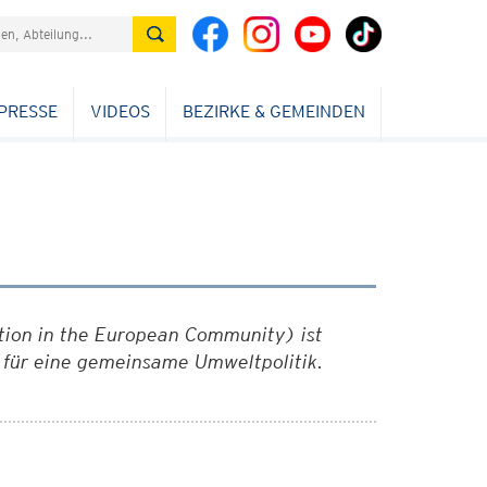
PRESSE
VIDEOS
BEZIRKE & GEMEINDEN
mation in the European Community
) ist
 für eine gemeinsame Umweltpolitik.