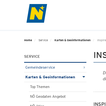
Home
Service
Karten & Geoinformationen
Inspire
IN
SERVICE
Gemeindeservice
D
Karten & Geoinformationen
d
Top Themen
NÖ Geodaten Angebot
INSPI