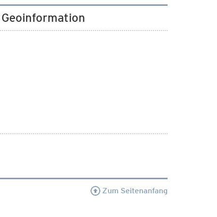
d Geoinformation
Zum Seitenanfang