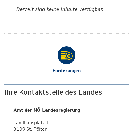
Derzeit sind keine Inhalte verfügbar.
Förderungen
Ihre Kontaktstelle des Landes
Amt der NÖ Landesregierung
Landhausplatz 1
3109 St. Pölten