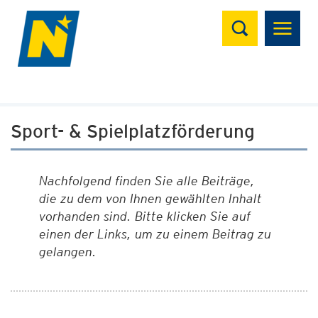
Suchen
Sport- & Spielplatzförderung
Nachfolgend finden Sie alle Beiträge,
die zu dem von Ihnen gewählten Inhalt
vorhanden sind. Bitte klicken Sie auf
einen der Links, um zu einem Beitrag zu
gelangen.