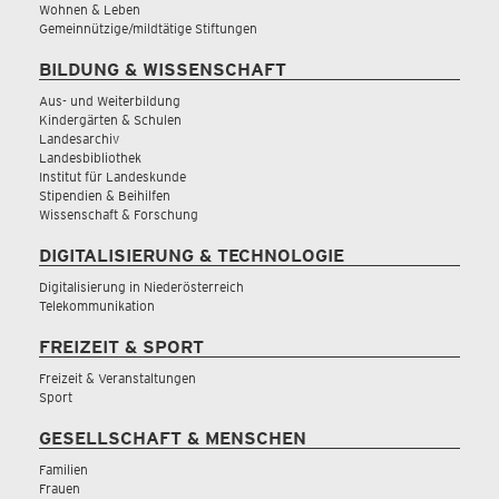
Wohnen & Leben
Gemeinnützige/mildtätige Stiftungen
BILDUNG & WISSENSCHAFT
Aus- und Weiterbildung
Kindergärten & Schulen
Landesarchiv
Landesbibliothek
Institut für Landeskunde
Stipendien & Beihilfen
Wissenschaft & Forschung
DIGITALISIERUNG & TECHNOLOGIE
Digitalisierung in Niederösterreich
Telekommunikation
FREIZEIT & SPORT
Freizeit & Veranstaltungen
Sport
GESELLSCHAFT & MENSCHEN
Familien
Frauen