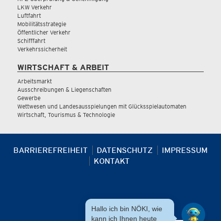
LKW Verkehr
Luftfahrt
Mobilitätsstrategie
Öffentlicher Verkehr
Schifffahrt
Verkehrssicherheit
WIRTSCHAFT & ARBEIT
Arbeitsmarkt
Ausschreibungen & Liegenschaften
Gewerbe
Wettwesen und Landesausspielungen mit Glücksspielautomaten
Wirtschaft, Tourismus & Technologie
BARRIEREFREIHEIT
DATENSCHUTZ
IMPRESSUM
KONTAKT
Hallo ich bin NÖKI, wie
kann ich Ihnen heute