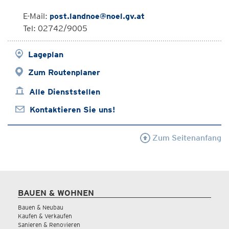
E-Mail:
post.landnoe@noel.gv.at
Tel: 02742/9005
Lageplan
Zum Routenplaner
Alle Dienststellen
Kontaktieren Sie uns!
Zum Seitenanfang
BAUEN & WOHNEN
Bauen & Neubau
Kaufen & Verkaufen
Sanieren & Renovieren