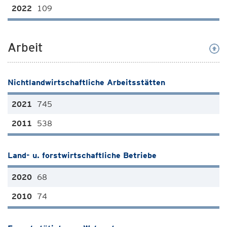
109
Arbeit
Nichtlandwirtschaftliche Arbeitsstätten
745
538
Land- u. forstwirtschaftliche Betriebe
68
74