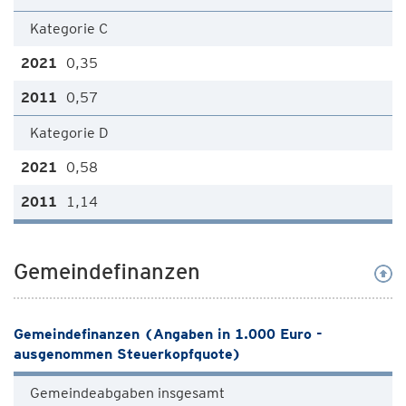
Kategorie C
0,35
0,57
Kategorie D
0,58
1,14
Gemeindefinanzen
Gemeindefinanzen (Angaben in 1.000 Euro -
ausgenommen Steuerkopfquote)
Gemeindeabgaben insgesamt