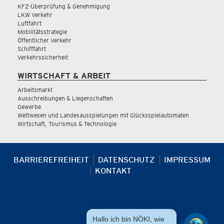
KFZ-Überprüfung & Genehmigung
LKW Verkehr
Luftfahrt
Mobilitätsstrategie
Öffentlicher Verkehr
Schifffahrt
Verkehrssicherheit
WIRTSCHAFT & ARBEIT
Arbeitsmarkt
Ausschreibungen & Liegenschaften
Gewerbe
Wettwesen und Landesausspielungen mit Glücksspielautomaten
Wirtschaft, Tourismus & Technologie
BARRIEREFREIHEIT
DATENSCHUTZ
IMPRESSUM
KONTAKT
Hallo ich bin NÖKI, wie