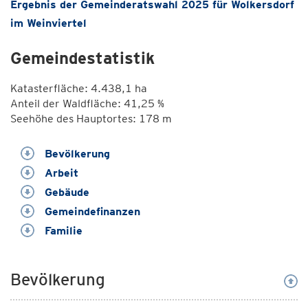
Ergebnis der Gemeinderatswahl 2025 für Wolkersdorf
im Weinviertel
Gemeindestatistik
Katasterfläche: 4.438,1 ha
Anteil der Waldfläche: 41,25 %
Seehöhe des Hauptortes: 178 m
Bevölkerung
Arbeit
Gebäude
Gemeindefinanzen
Familie
Bevölkerung