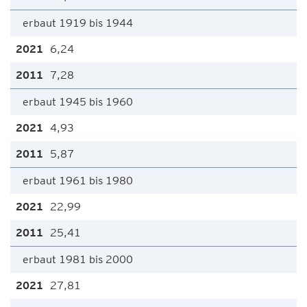
erbaut 1919 bis 1944
6,24
7,28
erbaut 1945 bis 1960
4,93
5,87
erbaut 1961 bis 1980
22,99
25,41
erbaut 1981 bis 2000
27,81