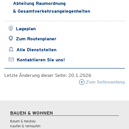
Abteilung Raumordnung
& Gesamtverkehrsangelegenheiten
Lageplan
Zum Routenplaner
Alle Dienststellen
Kontaktieren Sie uns!
Letzte Änderung dieser Seite: 20.1.2026
Zum Seitenanfang
BAUEN & WOHNEN
Bauen & Neubau
Kaufen & Verkaufen