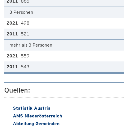
865
3 Personen
498
521
mehr als 3 Personen
559
543
Quellen:
Statistik Austria
AMS Niederösterreich
Abteilung Gemeinden