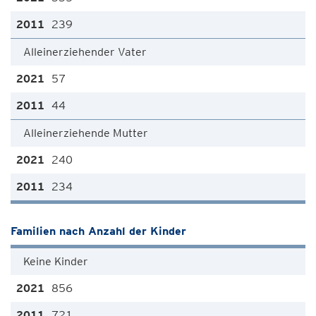
239
Alleinerziehender Vater
57
44
Alleinerziehende Mutter
240
234
Familien nach Anzahl der Kinder
Keine Kinder
856
721