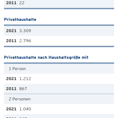
22
Privathaushalte
3.309
2.796
Privathaushalte nach Haushaltsgröße mit
1 Person
1.212
867
2 Personen
1.040