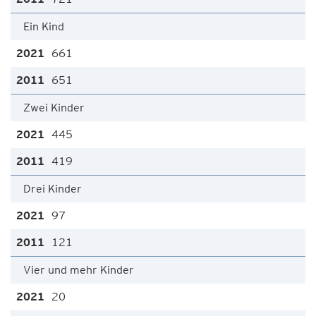
Ein Kind
661
651
Zwei Kinder
445
419
Drei Kinder
97
121
Vier und mehr Kinder
20