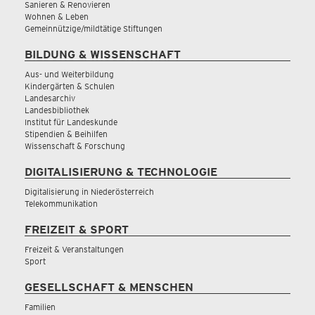
Sanieren & Renovieren
Wohnen & Leben
Gemeinnützige/mildtätige Stiftungen
BILDUNG & WISSENSCHAFT
Aus- und Weiterbildung
Kindergärten & Schulen
Landesarchiv
Landesbibliothek
Institut für Landeskunde
Stipendien & Beihilfen
Wissenschaft & Forschung
DIGITALISIERUNG & TECHNOLOGIE
Digitalisierung in Niederösterreich
Telekommunikation
FREIZEIT & SPORT
Freizeit & Veranstaltungen
Sport
GESELLSCHAFT & MENSCHEN
Familien