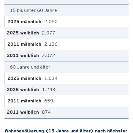
15 bis unter 60 Jahre
2.050
2.077
2.136
2.072
60 Jahre und älter
1.034
1.243
659
874
Wohnbevölkerung (15 Jahre und älter) nach höchster