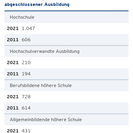
abgeschlossener Ausbildung
Hochschule
1.047
606
Hochschulverwandte Ausbildung
210
194
Berufsbildene höhere Schule
728
614
Allgemeinbildende höhere Schule
431