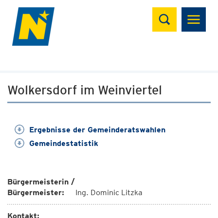
Suchen
Wolkersdorf im Weinviertel
Ergebnisse der Gemeinderatswahlen
Gemeindestatistik
Bürgermeisterin /
Bürgermeister:
Ing. Dominic Litzka
Kontakt: