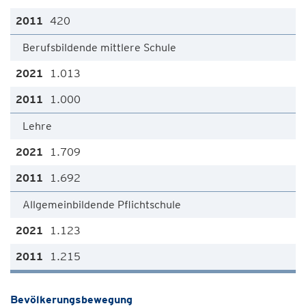
420
Berufsbildende mittlere Schule
1.013
1.000
Lehre
1.709
1.692
Allgemeinbildende Pflichtschule
1.123
1.215
Bevölkerungsbewegung