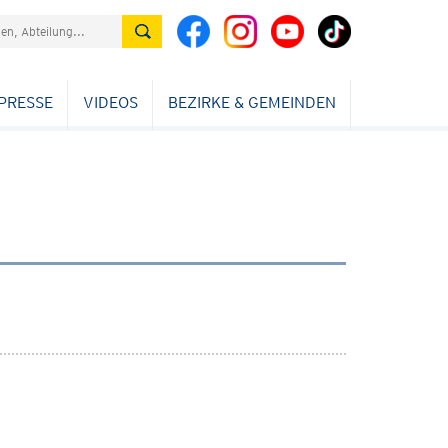
PRESSE
VIDEOS
BEZIRKE & GEMEINDEN