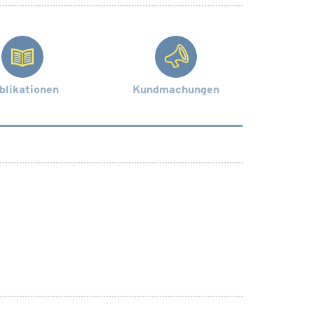
blikationen
Kundmachungen