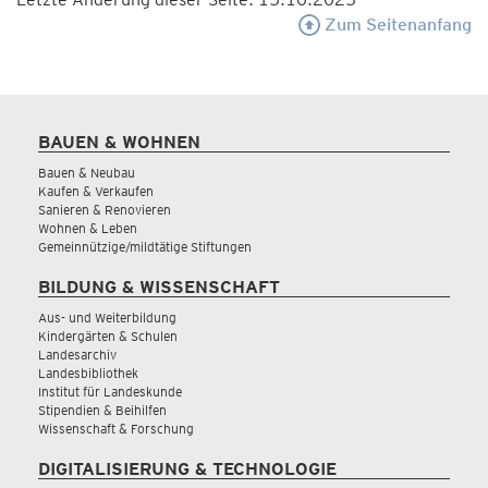
Zum Seitenanfang
BAUEN & WOHNEN
Bauen & Neubau
Kaufen & Verkaufen
Sanieren & Renovieren
Wohnen & Leben
Gemeinnützige/mildtätige Stiftungen
BILDUNG & WISSENSCHAFT
Aus- und Weiterbildung
Kindergärten & Schulen
Landesarchiv
Landesbibliothek
Institut für Landeskunde
Stipendien & Beihilfen
Wissenschaft & Forschung
DIGITALISIERUNG & TECHNOLOGIE