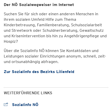
Der NÖ Sozialwegweiser im Internet
Suchen Sie für sich oder einen anderen Menschen in
ihrem sozialen Umfeld Hilfe zum Thema
Kinderbetreuung, Familienberatung, Schulsozialarbeit
und Streetwork oder Schuldnerberatung, Gewaltschutz
und Krisenintervention bis hin zu Angehörigenpflege und
Hospiz?
Über die Sozialinfo NÖ können Sie Kontaktdaten und
Leistungen sozialer Einrichtungen anonym, schnell, zeit-
und ortsunabhängig abfragen.
Zur Sozialinfo des Bezirks Lilienfeld
WEITERFÜHRENDE LINKS
Sozialinfo NÖ