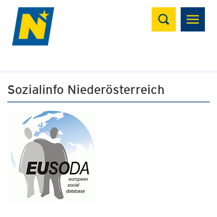
Suchen
Sozialinfo Niederösterreich