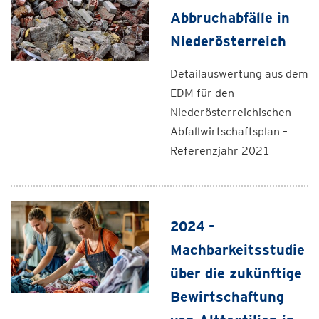
Abbruchabfälle in
Niederösterreich
Detailauswertung aus dem
EDM für den
Niederösterreichischen
Abfallwirtschaftsplan –
Referenzjahr 2021
2024 -
Machbarkeitsstudie
über die zukünftige
Bewirtschaftung