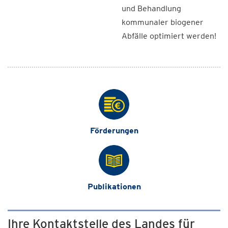
und Behandlung
kommunaler biogener
Abfälle optimiert werden!
Förderungen
Publikationen
Ihre Kontaktstelle des Landes für