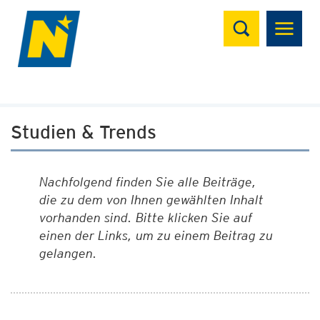
Suchen
Studien & Trends
Nachfolgend finden Sie alle Beiträge,
die zu dem von Ihnen gewählten Inhalt
vorhanden sind. Bitte klicken Sie auf
einen der Links, um zu einem Beitrag zu
gelangen.