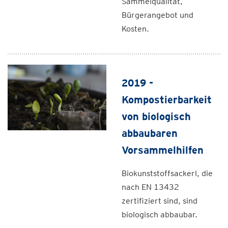
Sammelqualität,
Bürgerangebot und
Kosten.
2019 -
Kompostierbarkeit
von biologisch
abbaubaren
Vorsammelhilfen
Biokunststoffsackerl, die
nach EN 13432
zertifiziert sind, sind
biologisch abbaubar.