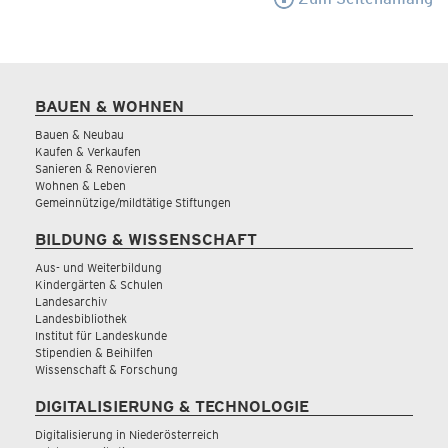
BAUEN & WOHNEN
Bauen & Neubau
Kaufen & Verkaufen
Sanieren & Renovieren
Wohnen & Leben
Gemeinnützige/mildtätige Stiftungen
BILDUNG & WISSENSCHAFT
Aus- und Weiterbildung
Kindergärten & Schulen
Landesarchiv
Landesbibliothek
Institut für Landeskunde
Stipendien & Beihilfen
Wissenschaft & Forschung
DIGITALISIERUNG & TECHNOLOGIE
Digitalisierung in Niederösterreich