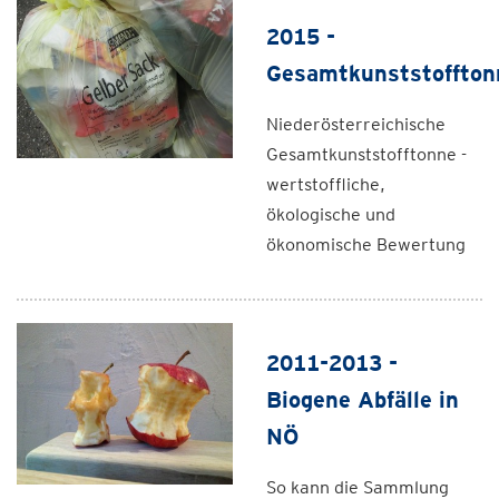
2015 -
Gesamtkunststoffton
Niederösterreichische
Gesamtkunststofftonne -
wertstoffliche,
ökologische und
ökonomische Bewertung
2011-2013 -
Biogene Abfälle in
NÖ
So kann die Sammlung