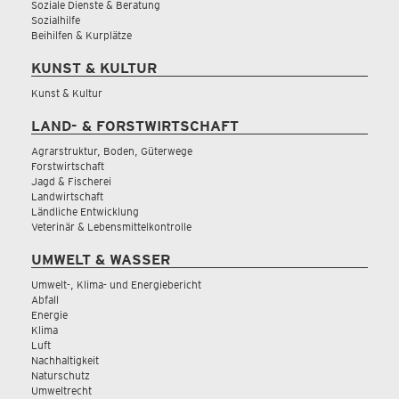
Soziale Dienste & Beratung
Sozialhilfe
Beihilfen & Kurplätze
KUNST & KULTUR
Kunst & Kultur
LAND- & FORSTWIRTSCHAFT
Agrarstruktur, Boden, Güterwege
Forstwirtschaft
Jagd & Fischerei
Landwirtschaft
Ländliche Entwicklung
Veterinär & Lebensmittelkontrolle
UMWELT & WASSER
Umwelt-, Klima- und Energiebericht
Abfall
Energie
Klima
Luft
Nachhaltigkeit
Naturschutz
Umweltrecht