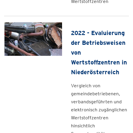
Wertstoffzentren
2022 - Evaluierung
der Betriebsweisen
von
Wertstoffzentren in
Niederösterreich
Vergleich von
gemeindebetriebenen,
verbandsgeführten und
elektronisch zugänglichen
Wertstoffzentren
hinsichtlich