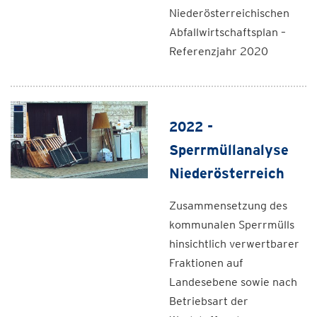
Niederösterreichischen
Abfallwirtschaftsplan –
Referenzjahr 2020
2022 -
Sperrmüllanalyse
Niederösterreich
Zusammensetzung des
kommunalen Sperrmülls
hinsichtlich verwertbarer
Fraktionen auf
Landesebene sowie nach
Betriebsart der