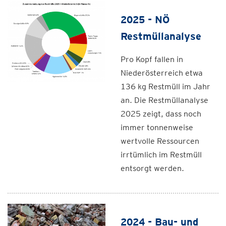
2025 - NÖ
Restmüllanalyse
Pro Kopf fallen in
Niederösterreich etwa
136 kg Restmüll im Jahr
an. Die Restmüllanalyse
2025 zeigt, dass noch
immer tonnenweise
wertvolle Ressourcen
irrtümlich im Restmüll
entsorgt werden.
2024 - Bau- und