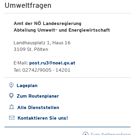
Umweltfragen
Amt der NÖ Landesregierung
Abteilung Umwelt- und Energiewirtschaft
Landhausplatz 1, Haus 16
3109 St. Pölten
E-Mail:
post.ru3@noel.gv.at
Tel: 02742/9005 - 14201
Lageplan
Zum Routenplaner
Alle Dienststellen
Kontaktieren Sie uns!
Zum Seitenanfang