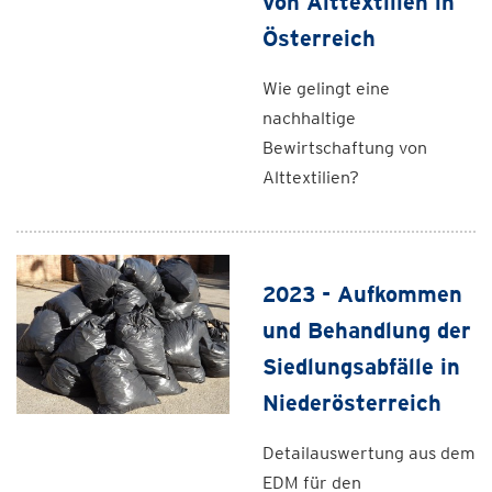
von Alttextilien in
Österreich
Wie gelingt eine
nachhaltige
Bewirtschaftung von
Alttextilien?
2023 - Aufkommen
und Behandlung der
Siedlungsabfälle in
Niederösterreich
Detailauswertung aus dem
EDM für den