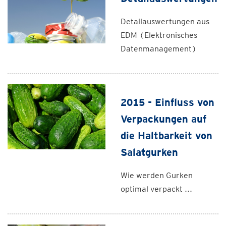
Detailauswertungen aus
EDM (Elektronisches
Datenmanagement)
2015 - Einfluss von
Verpackungen auf
die Haltbarkeit von
Salatgurken
Wie werden Gurken
optimal verpackt ...