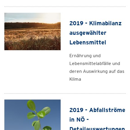
2019 - Klimabilanz
ausgewählter
Lebensmittel
Ernährung und
Lebensmittelabfälle und
deren Auswirkung auf das
Klima
2019 - Abfallströme
in NÖ -
Detailauswertungen