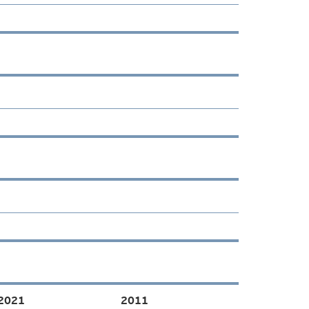
2021
2011