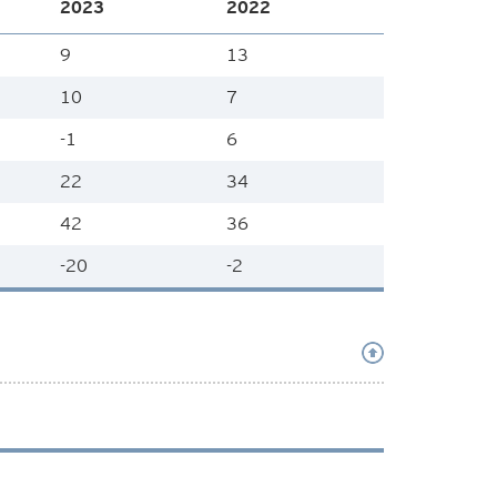
2023
2022
9
13
10
7
-1
6
22
34
42
36
-20
-2