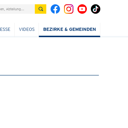
ESSE
VIDEOS
BEZIRKE & GEMEINDEN