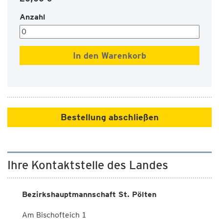
Anzahl
Bestellung abschließen
Ihre Kontaktstelle des Landes
Bezirkshauptmannschaft St. Pölten
Am Bischofteich 1