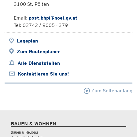
3100 St. Pölten
Email:
post.bhpl@noel.gv.at
Tel: 02742 / 9005 - 379
Lageplan
Zum Routenplaner
Alle Dienststellen
Kontaktieren Sie uns!
Zum Seitenanfang
BAUEN & WOHNEN
Bauen & Neubau