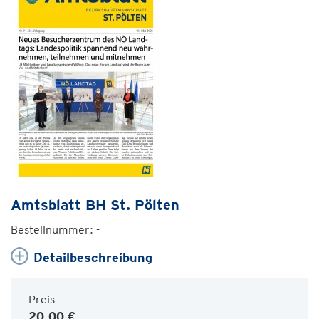
Amtsblatt BH St. Pölten
Bestellnummer: -
Detailbeschreibung
Preis
20,00 €