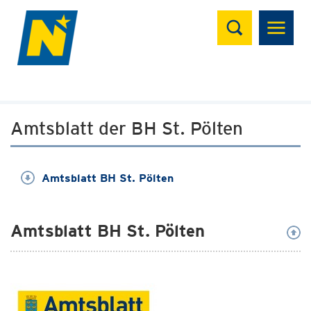
Suchen
Amtsblatt der BH St. Pölten
Amtsblatt BH St. Pölten
Amtsblatt BH St. Pölten