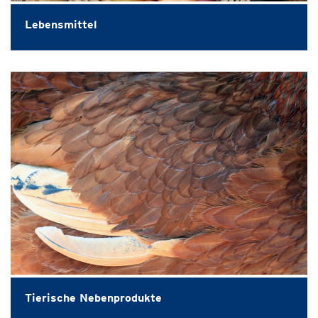
Lebensmittel
Tierische Nebenprodukte