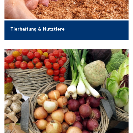
Tierhaltung & Nutztiere