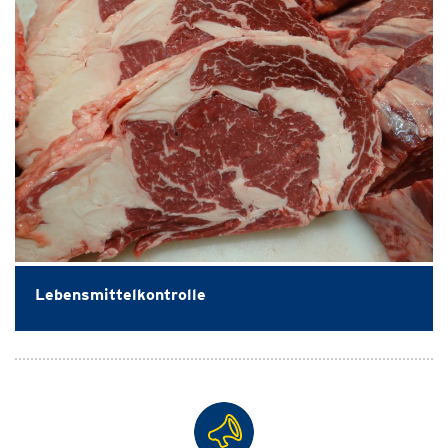
Lebensmittelkontrolle