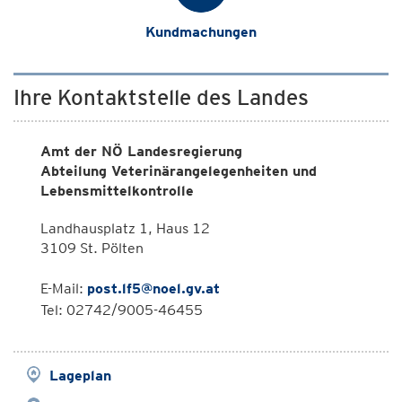
Kundmachungen
Ihre Kontaktstelle des Landes
Amt der NÖ Landesregierung
Abteilung Veterinärangelegenheiten und
Lebensmittelkontrolle
Landhausplatz 1, Haus 12
3109 St. Pölten
E-Mail:
post.lf5@noel.gv.at
Tel: 02742/9005-46455
Lageplan