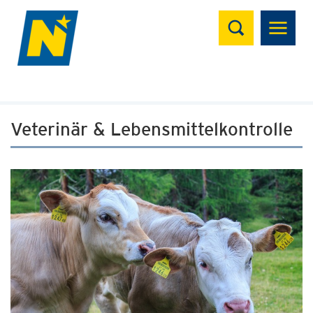
Suchen
Veterinär & Lebensmittelkontrolle