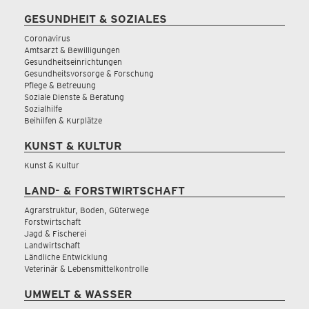
GESUNDHEIT & SOZIALES
Coronavirus
Amtsarzt & Bewilligungen
Gesundheitseinrichtungen
Gesundheitsvorsorge & Forschung
Pflege & Betreuung
Soziale Dienste & Beratung
Sozialhilfe
Beihilfen & Kurplätze
KUNST & KULTUR
Kunst & Kultur
LAND- & FORSTWIRTSCHAFT
Agrarstruktur, Boden, Güterwege
Forstwirtschaft
Jagd & Fischerei
Landwirtschaft
Ländliche Entwicklung
Veterinär & Lebensmittelkontrolle
UMWELT & WASSER