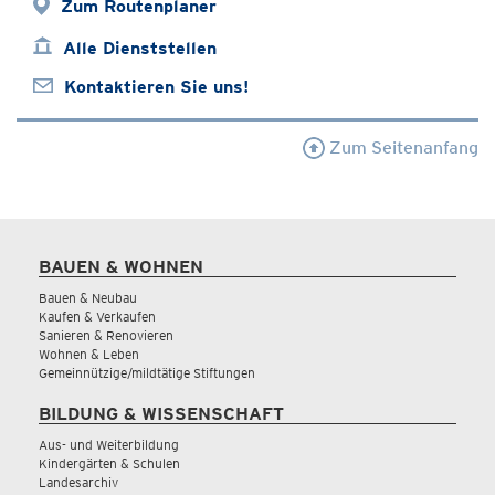
Zum Routenplaner
Alle Dienststellen
Kontaktieren Sie uns!
Zum Seitenanfang
BAUEN & WOHNEN
Bauen & Neubau
Kaufen & Verkaufen
Sanieren & Renovieren
Wohnen & Leben
Gemeinnützige/mildtätige Stiftungen
BILDUNG & WISSENSCHAFT
Aus- und Weiterbildung
Kindergärten & Schulen
Landesarchiv