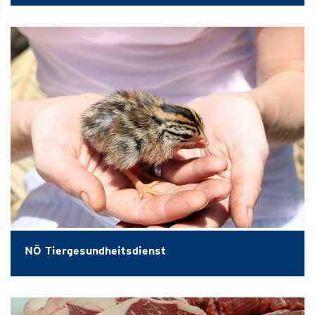
NÖ Tiergesundheitsdienst