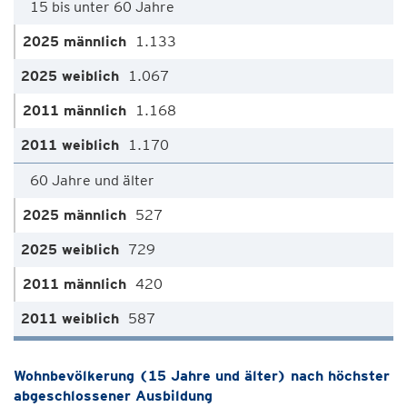
15 bis unter 60 Jahre
1.133
1.067
1.168
1.170
60 Jahre und älter
527
729
420
587
Wohnbevölkerung (15 Jahre und älter) nach höchster
abgeschlossener Ausbildung