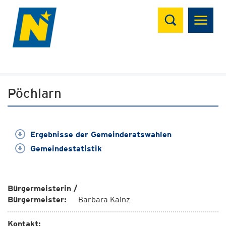
Suchen
Pöchlarn
Ergebnisse der Gemeinderatswahlen
Gemeindestatistik
Bürgermeisterin /
Bürgermeister:
Barbara Kainz
Kontakt: