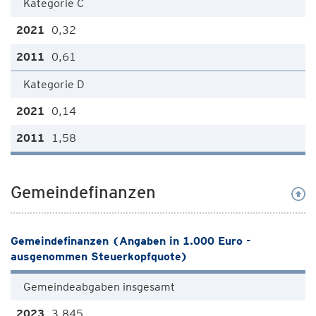
Kategorie C
0,32
0,61
Kategorie D
0,14
1,58
Gemeindefinanzen
Gemeindefinanzen (Angaben in 1.000 Euro -
ausgenommen Steuerkopfquote)
Gemeindeabgaben insgesamt
3.845