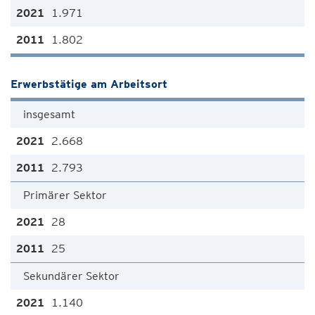
1.971
1.802
Erwerbstätige am Arbeitsort
insgesamt
2.668
2.793
Primärer Sektor
28
25
Sekundärer Sektor
1.140