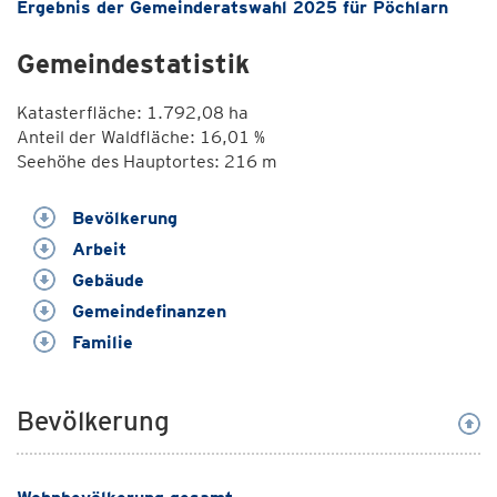
Ergebnis der Gemeinderatswahl 2025 für Pöchlarn
Gemeindestatistik
Katasterfläche: 1.792,08 ha
Anteil der Waldfläche: 16,01 %
Seehöhe des Hauptortes: 216 m
Bevölkerung
Arbeit
Gebäude
Gemeindefinanzen
Familie
Bevölkerung