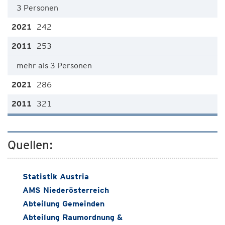
3 Personen
242
253
mehr als 3 Personen
286
321
Quellen:
Statistik Austria
AMS Niederösterreich
Abteilung Gemeinden
Abteilung Raumordnung &