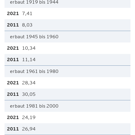
erbaut 1919 bis 1944
7,41
8,03
erbaut 1945 bis 1960
10,34
11,14
erbaut 1961 bis 1980
28,34
30,05
erbaut 1981 bis 2000
24,19
26,94