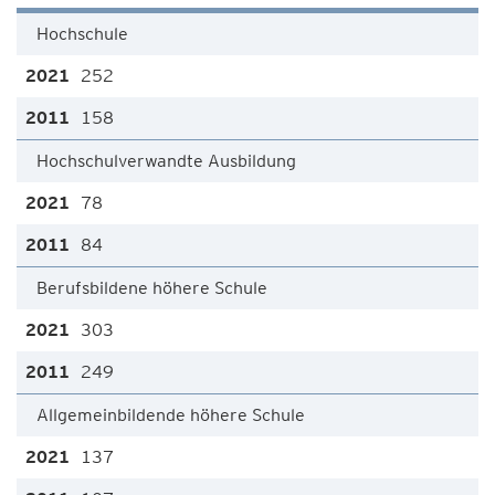
Hochschule
252
158
Hochschulverwandte Ausbildung
78
84
Berufsbildene höhere Schule
303
249
Allgemeinbildende höhere Schule
137