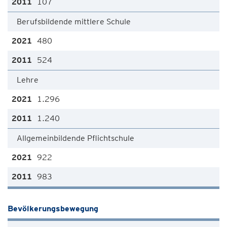
107
Berufsbildende mittlere Schule
480
524
Lehre
1.296
1.240
Allgemeinbildende Pflichtschule
922
983
Bevölkerungsbewegung