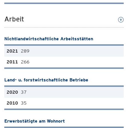
Arbeit
Nichtlandwirtschaftliche Arbeitsstätten
289
266
Land- u. forstwirtschaftliche Betriebe
37
35
Erwerbstätigte am Wohnort