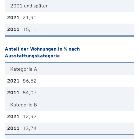
2001 und später
21,91
15,11
Anteil der Wohnungen in % nach
Ausstattungskategorie
Kategorie A
86,62
84,07
Kategorie B
12,92
13,74