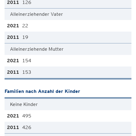
126
Alleinerziehender Vater
22
19
Alleinerziehende Mutter
154
153
Familien nach Anzahl der Kinder
Keine Kinder
495
426