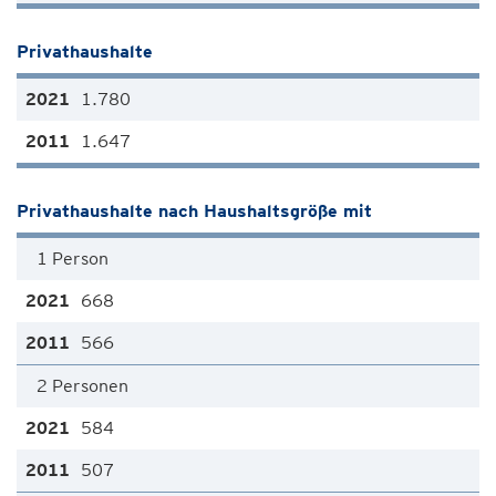
Privathaushalte
1.780
1.647
Privathaushalte nach Haushaltsgröße mit
1 Person
668
566
2 Personen
584
507