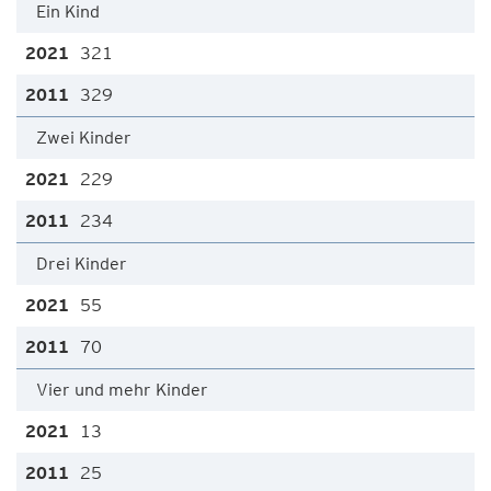
Ein Kind
321
329
Zwei Kinder
229
234
Drei Kinder
55
70
Vier und mehr Kinder
13
25