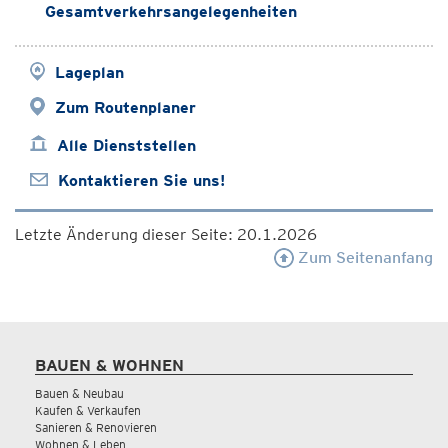
Gesamtverkehrsangelegenheiten
Lageplan
Zum Routenplaner
Alle Dienststellen
Kontaktieren Sie uns!
Letzte Änderung dieser Seite: 20.1.2026
Zum Seitenanfang
BAUEN & WOHNEN
Bauen & Neubau
Kaufen & Verkaufen
Sanieren & Renovieren
Wohnen & Leben