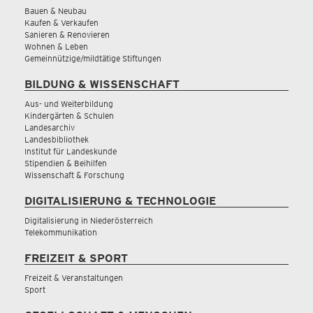
Bauen & Neubau
Kaufen & Verkaufen
Sanieren & Renovieren
Wohnen & Leben
Gemeinnützige/mildtätige Stiftungen
BILDUNG & WISSENSCHAFT
Aus- und Weiterbildung
Kindergärten & Schulen
Landesarchiv
Landesbibliothek
Institut für Landeskunde
Stipendien & Beihilfen
Wissenschaft & Forschung
DIGITALISIERUNG & TECHNOLOGIE
Digitalisierung in Niederösterreich
Telekommunikation
FREIZEIT & SPORT
Freizeit & Veranstaltungen
Sport