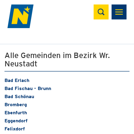
Suchen
Alle Gemeinden im Bezirk Wr.
Neustadt
Bad Erlach
Bad Fischau - Brunn
Bad Schönau
Bromberg
Ebenfurth
Eggendorf
Felixdorf