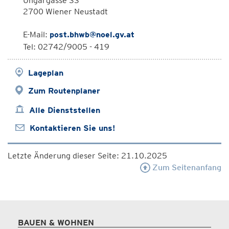
Ungargasse 33
2700 Wiener Neustadt
E-Mail:
post.bhwb@noel.gv.at
Tel: 02742/9005 - 419
Lageplan
Zum Routenplaner
Alle Dienststellen
Kontaktieren Sie uns!
Letzte Änderung dieser Seite: 21.10.2025
Zum Seitenanfang
BAUEN & WOHNEN