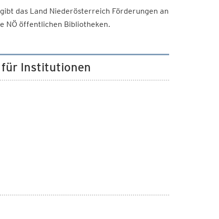
ibt das Land Niederösterreich Förderungen an
 NÖ öffentlichen Bibliotheken.
ür Institutionen