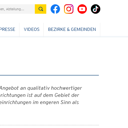
PRESSE
VIDEOS
BEZIRKE & GEMEINDEN
 Angebot an qualitativ hochwertiger
richtungen ist auf dem Gebiet der
inrichtungen im engeren Sinn als