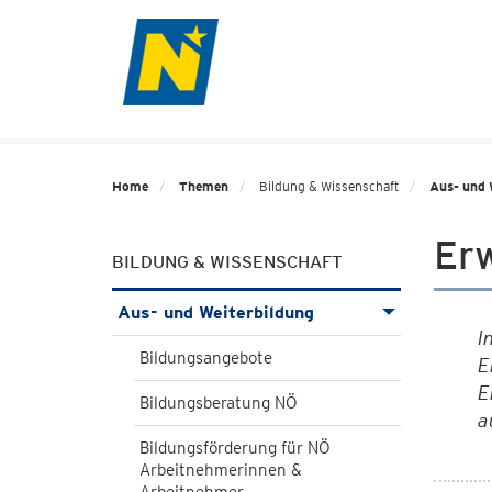
Home
Themen
Bildung & Wissenschaft
Aus- und 
Er
BILDUNG & WISSENSCHAFT
Aus- und Weiterbildung
I
Bildungsangebote
E
E
Bildungsberatung NÖ
a
Bildungsförderung für NÖ
Arbeitnehmerinnen &