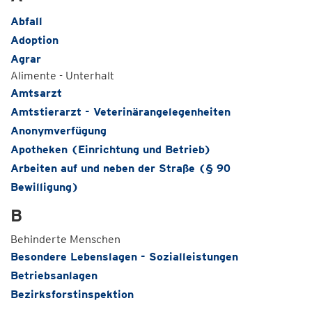
Abfall
Adoption
Agrar
Alimente - Unterhalt
Amtsarzt
Amtstierarzt - Veterinärangelegenheiten
Anonymverfügung
Apotheken (Einrichtung und Betrieb)
Arbeiten auf und neben der Straße (§ 90
Bewilligung)
B
Behinderte Menschen
Besondere Lebenslagen - Sozialleistungen
Betriebsanlagen
Bezirksforstinspektion