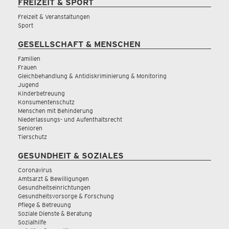
FREIZEIT & SPORT
Freizeit & Veranstaltungen
Sport
GESELLSCHAFT & MENSCHEN
Familien
Frauen
Gleichbehandlung & Antidiskriminierung & Monitoring
Jugend
Kinderbetreuung
Konsumentenschutz
Menschen mit Behinderung
Niederlassungs- und Aufenthaltsrecht
Senioren
Tierschutz
GESUNDHEIT & SOZIALES
Coronavirus
Amtsarzt & Bewilligungen
Gesundheitseinrichtungen
Gesundheitsvorsorge & Forschung
Pflege & Betreuung
Soziale Dienste & Beratung
Sozialhilfe