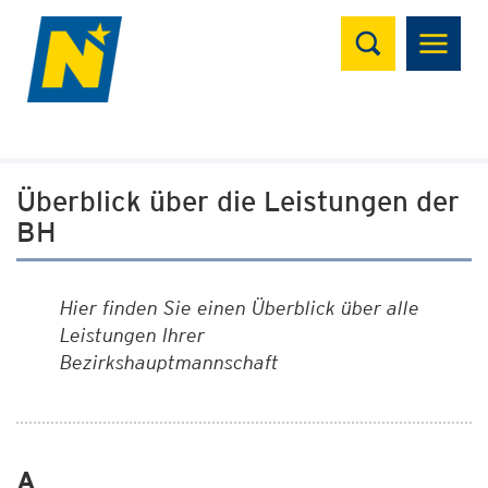
Suchen
Überblick über die Leistungen der
BH
Hier finden Sie einen Überblick über alle
Leistungen Ihrer
Bezirkshauptmannschaft
A