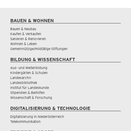
BAUEN & WOHNEN
Bauen & Neubau
Kaufen & Verkaufen
Sanieren & Renovieren
Wohnen & Leben
Gemeinnützige/mildtätige Stiftungen
BILDUNG & WISSENSCHAFT
Aus- und Weiterbildung
Kindergärten & Schulen
Landesarchiv
Landesbibliothek
Institut für Landeskunde
Stipendien & Beihilfen
Wissenschaft & Forschung
DIGITALISIERUNG & TECHNOLOGIE
Digitalisierung in Niederösterreich
Telekommunikation