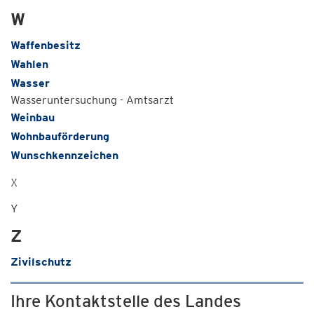
W
Waffenbesitz
Wahlen
Wasser
Wasseruntersuchung - Amtsarzt
Weinbau
Wohnbauförderung
Wunschkennzeichen
X
Y
Z
Zivilschutz
Ihre Kontaktstelle des Landes