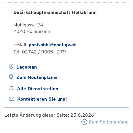
Bezirkshauptmannschaft Hollabrunn
Mühlgasse 24
2020 Hollabrunn
E-Mail:
post.bhhl@noel.gv.at
Tel: 02742 / 9005 - 279
Lageplan
Zum Routenplaner
Alle Dienststellen
Kontaktieren Sie uns!
Letzte Änderung dieser Seite: 25.6.2026
Zum Seitenanfang