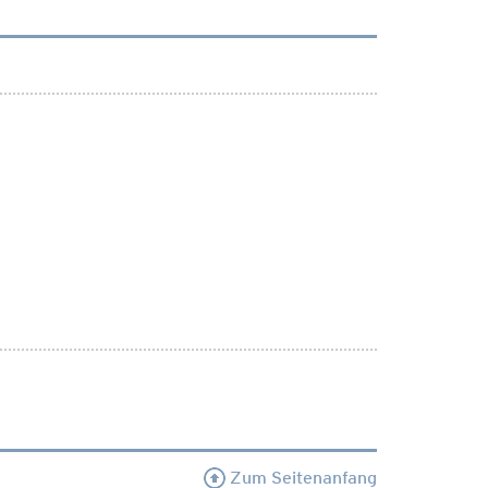
Zum Seitenanfang