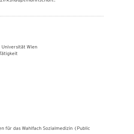
Universität Wien
ätigkeit
en für das Wahlfach Sozialmedizin (Public