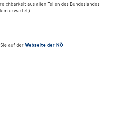
eichbarkeit aus allen Teilen des Bundeslandes
zdem erwartet)
 Sie auf der
Webseite der NÖ